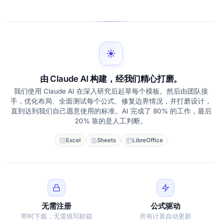
由 Claude AI 构建，经我们精心打磨。
我们使用 Claude AI 在深入研究后起草每个模板。然后由团队接
手，优化布局、全面测试每个公式、修复边界情况，并打磨设计，
直到达到我们自己愿意使用的标准。AI 完成了 80% 的工作，最后
20% 靠的是人工判断。
Excel
Sheets
LibreOffice
无需注册
公式驱动
即时下载，无需填写邮箱
所有计算自动更新