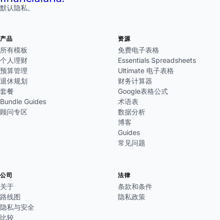
默认隐私。
产品
资源
所有模板
免费电子表格
个人理财
Essentials Spreadsheets
预算管理
Ultimate 电子表格
退休规划
财务计算器
套餐
Google表格公式
Bundle Guides
术语表
顾问专区
数据分析
博客
Guides
常见问题
公司
法律
关于
条款和条件
路线图
隐私政策
隐私与安全
比较