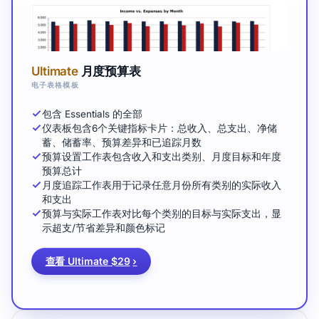
Ultimate
月度预算表
电子表格模板
包含 Essentials 的全部
仪表板包含6个关键指标卡片：总收入、总支出、净储
蓄、储蓄率、预算差异和已追踪月数
预算设置工作表包含收入和支出类别、月度目标和年度
预算总计
月度追踪工作表用于记录任意月份所有类别的实际收入
和支出
预算与实际工作表对比每个类别的目标与实际支出，显
示超支/节省差异和颜色标记
查看 Ultimate $29
›