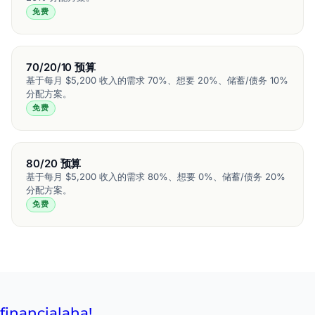
免费
70/20/10 预算
基于每月 $5,200 收入的需求 70%、想要 20%、储蓄/债务 10%
分配方案。
免费
80/20 预算
基于每月 $5,200 收入的需求 80%、想要 0%、储蓄/债务 20%
分配方案。
免费
financial
aha!