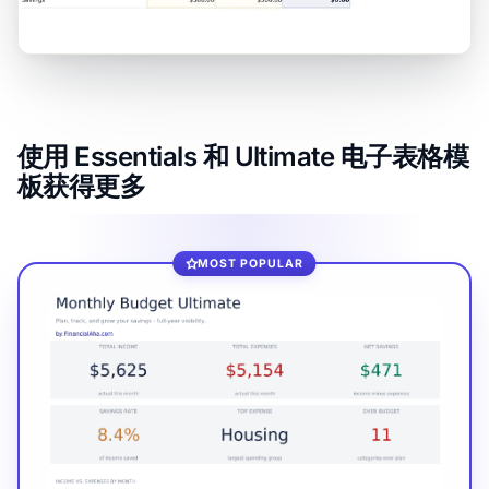
使用 Essentials 和 Ultimate 电子表格模
板获得更多
MOST POPULAR