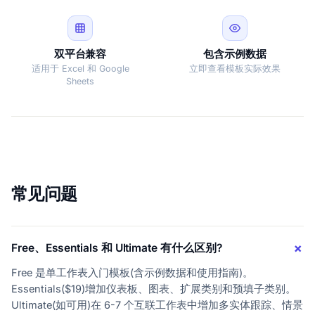
双平台兼容
包含示例数据
适用于 Excel 和 Google
立即查看模板实际效果
Sheets
常见问题
Free、Essentials 和 Ultimate 有什么区别?
Free 是单工作表入门模板(含示例数据和使用指南)。
Essentials($19)增加仪表板、图表、扩展类别和预填子类别。
Ultimate(如可用)在 6-7 个互联工作表中增加多实体跟踪、情景