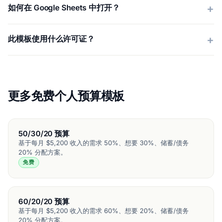
如何在 Google Sheets 中打开？
此模板使用什么许可证？
更多免费个人预算模板
50/30/20 预算
基于每月 $5,200 收入的需求 50%、想要 30%、储蓄/债务
20% 分配方案。
免费
60/20/20 预算
基于每月 $5,200 收入的需求 60%、想要 20%、储蓄/债务
20% 分配方案。