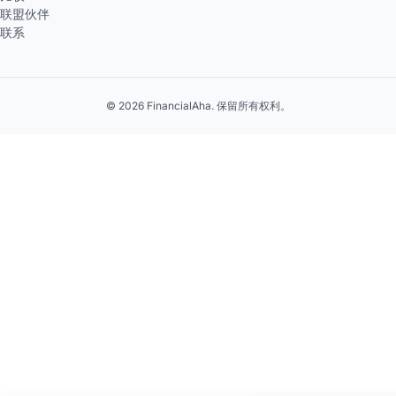
联盟伙伴
联系
© 2026 FinancialAha. 保留所有权利。