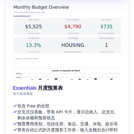
Essentials
月度预算表
电子表格模板
包含 Free 的全部
交互式仪表板，带有 KPI 卡片，显示总收入、总支出、
剩余余额和预算状态
预置费用类别，包括住房、食品、交通、水电、娱乐等
带有自动公式的月度预算工作表 - 输入金额后合计即时