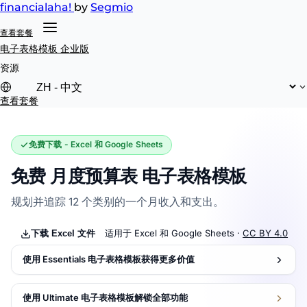
financial
aha!
by
Segmio
查看套餐
电子表格模板
企业版
资源
查看套餐
免费下载 - Excel 和 Google Sheets
免费 月度预算表 电子表格模板
规划并追踪 12 个类别的一个月收入和支出。
适用于 Excel 和 Google Sheets ·
CC BY 4.0
下载 Excel 文件
使用 Essentials 电子表格模板获得更多价值
使用 Ultimate 电子表格模板解锁全部功能