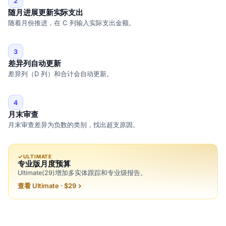
2
随月进展更新实际支出
随着月份推进，在 C 列输入实际支出金额。
3
差异列自动更新
差异列（D 列）和合计会自动更新。
4
月末审查
月末审查差异为负数的类别，找出超支原因。
ULTIMATE
专业版月度预算
Ultimate(29)增加多实体跟踪和专业级报告。
查看 Ultimate · $29