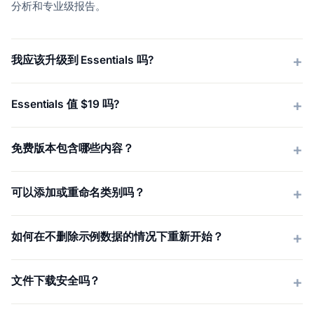
分析和专业级报告。
我应该升级到 Essentials 吗?
Essentials 值 $19 吗?
免费版本包含哪些内容？
可以添加或重命名类别吗？
如何在不删除示例数据的情况下重新开始？
文件下载安全吗？