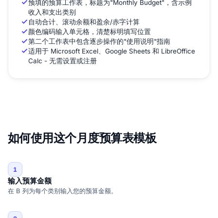
预填的预算工作表，标题为"Monthly Budget"，含示例
收入和支出类别
自动合计、滚动余额和盈余/赤字计算
颜色编码输入单元格，清楚标明填写位置
第二个工作表中包含逐步操作的"使用说明"指南
适用于 Microsoft Excel、Google Sheets 和 LibreOffice
Calc - 无需设置或注册
如何使用这个月度预算表模板
1
输入预算金额
在 B 列为每个类别输入您的预算金额。