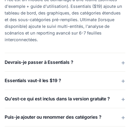
d'exemple + guide d'utilisation). Essentials ($19) ajoute un
tableau de bord, des graphiques, des catégories étendues
et des sous-catégories pré-remplies. Ultimate (lorsque
disponible) ajoute le suivi multi-entités, l'analyse de
scénarios et un reporting avancé sur 6-7 feuilles
interconnectées.
Devrais-je passer à Essentials ?
Essentials vaut-il les $19 ?
Qu'est-ce qui est inclus dans la version gratuite ?
Puis-je ajouter ou renommer des catégories ?