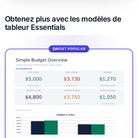
Obtenez plus avec les modèles de
tableur Essentials
MOST POPULAR