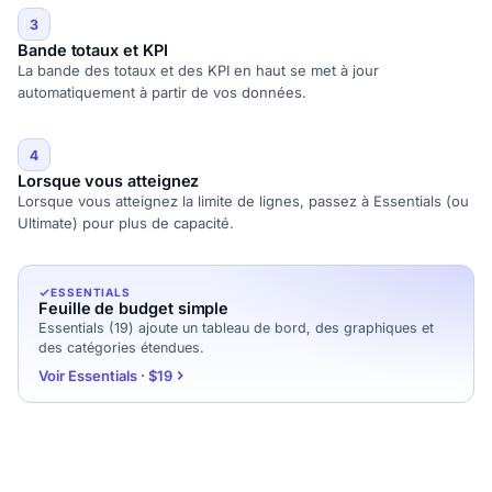
3
Bande totaux et KPI
La bande des totaux et des KPI en haut se met à jour
automatiquement à partir de vos données.
4
Lorsque vous atteignez
Lorsque vous atteignez la limite de lignes, passez à Essentials (ou
Ultimate) pour plus de capacité.
ESSENTIALS
Feuille de budget simple
Essentials (19) ajoute un tableau de bord, des graphiques et
des catégories étendues.
Voir Essentials · $19