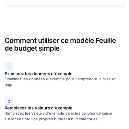
Comment utiliser ce modèle Feuille
de budget simple
1
Examinez les données d'exemple
Examinez les données d'exemple pour comprendre la mise en
page.
2
Remplacez les valeurs d'exemple
Remplacez les valeurs d'exemple dans les cellules de saisie
surlignées par vos propres budget à huit catégories.