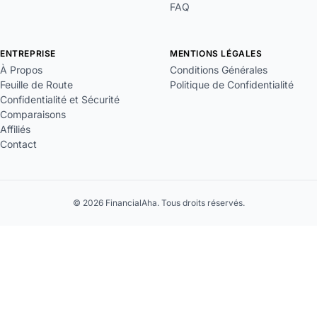
FAQ
ENTREPRISE
MENTIONS LÉGALES
À Propos
Conditions Générales
Feuille de Route
Politique de Confidentialité
Confidentialité et Sécurité
Comparaisons
Affiliés
Contact
© 2026 FinancialAha. Tous droits réservés.