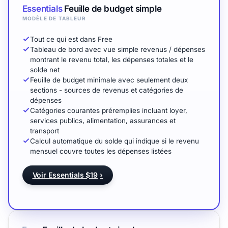
Essentials
Feuille de budget simple
MODÈLE DE TABLEUR
Tout ce qui est dans Free
Tableau de bord avec vue simple revenus / dépenses
montrant le revenu total, les dépenses totales et le
solde net
Feuille de budget minimale avec seulement deux
sections - sources de revenus et catégories de
dépenses
Catégories courantes préremplies incluant loyer,
services publics, alimentation, assurances et
transport
Calcul automatique du solde qui indique si le revenu
mensuel couvre toutes les dépenses listées
Voir Essentials $19
›