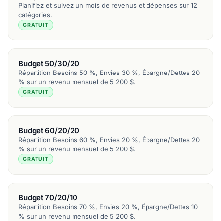
Planifiez et suivez un mois de revenus et dépenses sur 12
catégories.
GRATUIT
Budget 50/30/20
Répartition Besoins 50 %, Envies 30 %, Épargne/Dettes 20
% sur un revenu mensuel de 5 200 $.
GRATUIT
Budget 60/20/20
Répartition Besoins 60 %, Envies 20 %, Épargne/Dettes 20
% sur un revenu mensuel de 5 200 $.
GRATUIT
Budget 70/20/10
Répartition Besoins 70 %, Envies 20 %, Épargne/Dettes 10
% sur un revenu mensuel de 5 200 $.