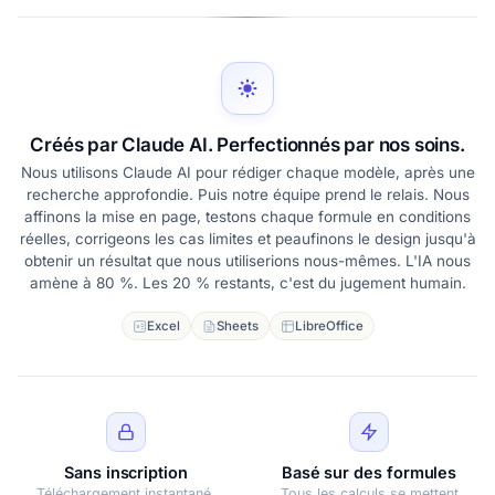
Créés par Claude AI. Perfectionnés par nos soins.
Nous utilisons Claude AI pour rédiger chaque modèle, après une
recherche approfondie. Puis notre équipe prend le relais. Nous
affinons la mise en page, testons chaque formule en conditions
réelles, corrigeons les cas limites et peaufinons le design jusqu'à
obtenir un résultat que nous utiliserions nous-mêmes. L'IA nous
amène à 80 %. Les 20 % restants, c'est du jugement humain.
Excel
Sheets
LibreOffice
Sans inscription
Basé sur des formules
Téléchargement instantané,
Tous les calculs se mettent