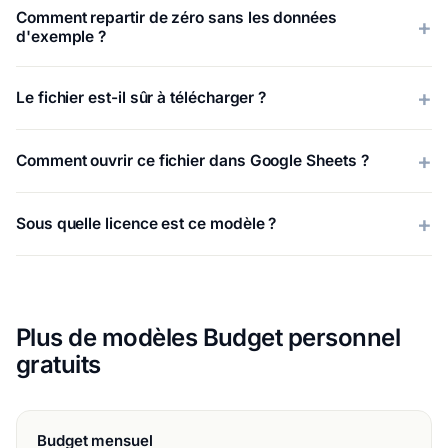
Comment repartir de zéro sans les données
d'exemple ?
Le fichier est-il sûr à télécharger ?
Comment ouvrir ce fichier dans Google Sheets ?
Sous quelle licence est ce modèle ?
Plus de modèles Budget personnel
gratuits
Budget mensuel