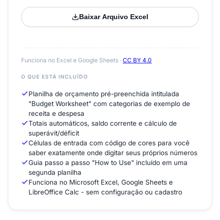
Baixar Arquivo Excel
Funciona no Excel e Google Sheets ·
CC BY 4.0
O QUE ESTÁ INCLUÍDO
Planilha de orçamento pré-preenchida intitulada
"Budget Worksheet" com categorias de exemplo de
receita e despesa
Totais automáticos, saldo corrente e cálculo de
superávit/déficit
Células de entrada com código de cores para você
saber exatamente onde digitar seus próprios números
Guia passo a passo "How to Use" incluído em uma
segunda planilha
Funciona no Microsoft Excel, Google Sheets e
LibreOffice Calc - sem configuração ou cadastro