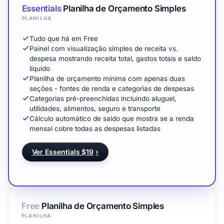
Essentials
Planilha de Orçamento Simples
PLANILHA
Tudo que há em Free
Painel com visualização simples de receita vs.
despesa mostrando receita total, gastos totais e saldo
líquido
Planilha de orçamento mínima com apenas duas
seções - fontes de renda e categorias de despesas
Categorias pré-preenchidas incluindo aluguel,
utilidades, alimentos, seguro e transporte
Cálculo automático de saldo que mostra se a renda
mensal cobre todas as despesas listadas
Ver Essentials $19
›
Free
Planilha de Orçamento Simples
PLANILHA