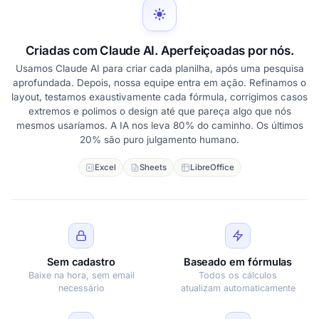
Criadas com Claude AI. Aperfeiçoadas por nós.
Usamos Claude AI para criar cada planilha, após uma pesquisa
aprofundada. Depois, nossa equipe entra em ação. Refinamos o
layout, testamos exaustivamente cada fórmula, corrigimos casos
extremos e polimos o design até que pareça algo que nós
mesmos usaríamos. A IA nos leva 80% do caminho. Os últimos
20% são puro julgamento humano.
Excel
Sheets
LibreOffice
Sem cadastro
Baseado em fórmulas
Baixe na hora, sem email
Todos os cálculos
necessário
atualizam automaticamente