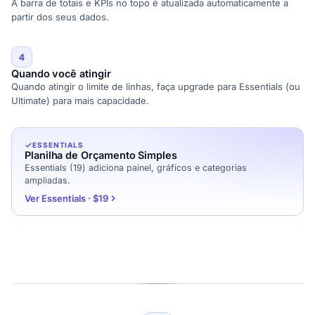
A barra de totais e KPIs no topo é atualizada automaticamente a
partir dos seus dados.
4
Quando você atingir
Quando atingir o limite de linhas, faça upgrade para Essentials (ou
Ultimate) para mais capacidade.
ESSENTIALS
Planilha de Orçamento Simples
Essentials (19) adiciona painel, gráficos e categorias
ampliadas.
Ver Essentials · $19