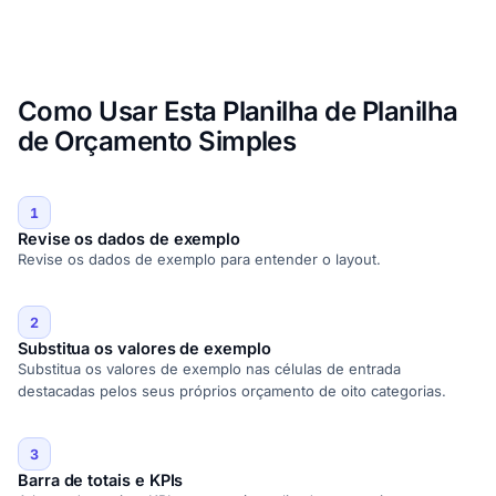
Como Usar Esta Planilha de Planilha
de Orçamento Simples
1
Revise os dados de exemplo
Revise os dados de exemplo para entender o layout.
2
Substitua os valores de exemplo
Substitua os valores de exemplo nas células de entrada
destacadas pelos seus próprios orçamento de oito categorias.
3
Barra de totais e KPIs