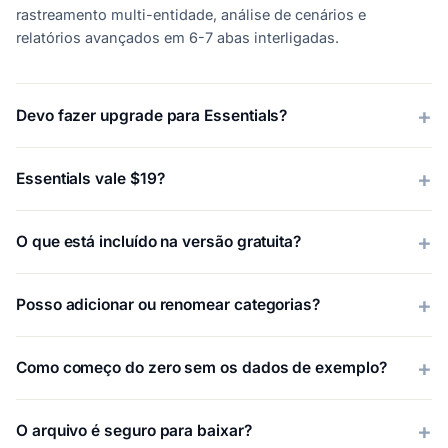
rastreamento multi-entidade, análise de cenários e
relatórios avançados em 6-7 abas interligadas.
Devo fazer upgrade para Essentials?
Essentials vale $19?
O que está incluído na versão gratuita?
Posso adicionar ou renomear categorias?
Como começo do zero sem os dados de exemplo?
O arquivo é seguro para baixar?