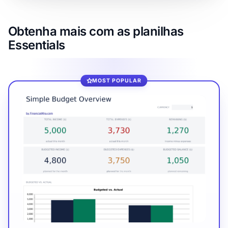
Obtenha mais com as planilhas
Essentials
MOST POPULAR