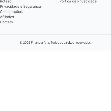
Roteiro
Politica de Privacidade
Privacidade e Seguranca
Comparações
Afiliados
Contato
© 2026 FinancialAha. Todos os direitos reservados.