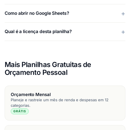
Como abrir no Google Sheets?
Qual é a licença desta planilha?
Mais Planilhas Gratuitas de
Orçamento Pessoal
Orçamento Mensal
Planeje e rastreie um mês de renda e despesas em 12
categorias.
GRÁTIS