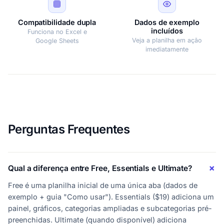
Compatibilidade dupla
Dados de exemplo
incluídos
Funciona no Excel e
Veja a planilha em ação
Google Sheets
imediatamente
Perguntas Frequentes
Qual a diferença entre Free, Essentials e Ultimate?
Free é uma planilha inicial de uma única aba (dados de
exemplo + guia "Como usar"). Essentials ($19) adiciona um
painel, gráficos, categorias ampliadas e subcategorias pré-
preenchidas. Ultimate (quando disponível) adiciona