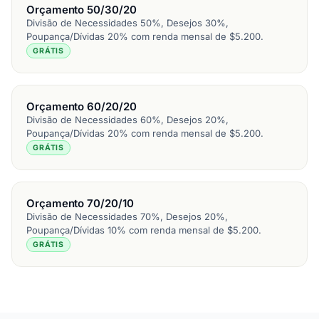
Orçamento 50/30/20
Divisão de Necessidades 50%, Desejos 30%,
Poupança/Dívidas 20% com renda mensal de $5.200.
GRÁTIS
Orçamento 60/20/20
Divisão de Necessidades 60%, Desejos 20%,
Poupança/Dívidas 20% com renda mensal de $5.200.
GRÁTIS
Orçamento 70/20/10
Divisão de Necessidades 70%, Desejos 20%,
Poupança/Dívidas 10% com renda mensal de $5.200.
GRÁTIS