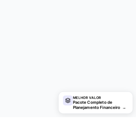
MELHOR VALOR
Pacote Completo de
Planejamento Financeiro
→