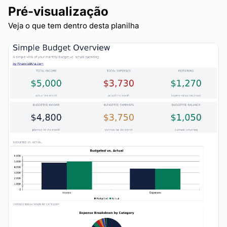
Pré-visualização
Veja o que tem dentro desta planilha