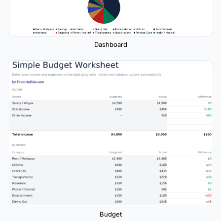
Dashboard
Budget