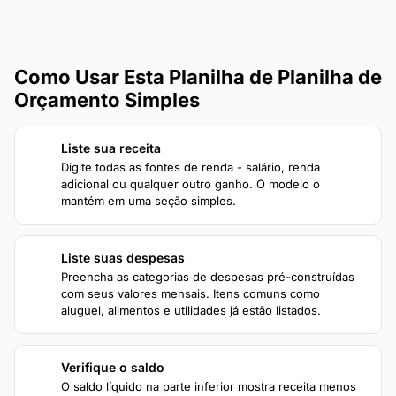
Como Usar Esta Planilha de Planilha de
Orçamento Simples
Liste sua receita
1
Digite todas as fontes de renda - salário, renda
adicional ou qualquer outro ganho. O modelo o
mantém em uma seção simples.
Liste suas despesas
2
Preencha as categorias de despesas pré-construídas
com seus valores mensais. Itens comuns como
aluguel, alimentos e utilidades já estão listados.
Verifique o saldo
3
O saldo líquido na parte inferior mostra receita menos