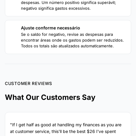
despesas. Um número positivo significa superávit;
negativo significa gastos excessivos.
Ajuste conforme necessário
4
Se o saldo for negativo, revise as despesas para
encontrar áreas onde os gastos podem ser reduzidos.
Todos os totais são atualizados automaticamente.
CUSTOMER REVIEWS
What Our Customers Say
"If I get half as good at handling my finances as you are
at customer service, this'll be the best $26 I've spent