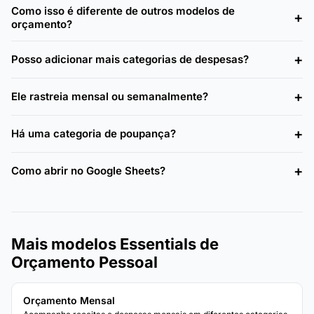
Como isso é diferente de outros modelos de
orçamento?
Posso adicionar mais categorias de despesas?
Ele rastreia mensal ou semanalmente?
Há uma categoria de poupança?
Como abrir no Google Sheets?
Mais modelos Essentials de
Orçamento Pessoal
Orçamento Mensal