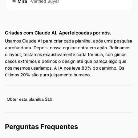
Mira
Verified Buyer
M
Criadas com Claude AI. Aperfeiçoadas por nós.
Usamos Claude AI para criar cada planilha, após uma pesquisa
aprofundada. Depois, nossa equipe entra em ação. Refinamos
o layout, testamos exaustivamente cada fórmula, corrigimos
casos extremos e polimos o design até que pareça algo que
nós mesmos usaríamos. A IA nos leva 80% do caminho. Os
últimos 20% são puro julgamento humano.
Obter esta planilha $19
Perguntas Frequentes