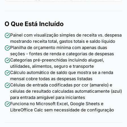
O Que Está Incluído
Painel com visualização simples de receita vs. despesa
mostrando receita total, gastos totais e saldo líquido
Planilha de orçamento mínima com apenas duas
seções - fontes de renda e categorias de despesas
Categorias pré-preenchidas incluindo aluguel,
utilidades, alimentos, seguro e transporte
Cálculo automático de saldo que mostra se a renda
mensal cobre todas as despesas listadas
Células de entrada codificadas por cor (amarelo) e
células de resultado calculadas automaticamente (azul)
para entrada amigável para iniciantes
Funciona no Microsoft Excel, Google Sheets e
LibreOffice Calc sem necessidade de configuração