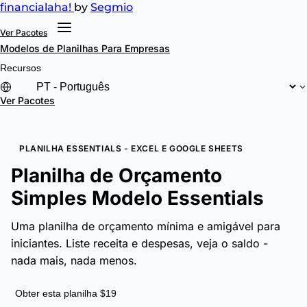
financial
aha!
by
Segmio
Ver Pacotes
Modelos de Planilhas
Para Empresas
Recursos
Ver Pacotes
PLANILHA ESSENTIALS - EXCEL E GOOGLE SHEETS
Planilha de Orçamento
Simples Modelo Essentials
Uma planilha de orçamento mínima e amigável para
iniciantes. Liste receita e despesas, veja o saldo -
nada mais, nada menos.
Obter esta planilha $19