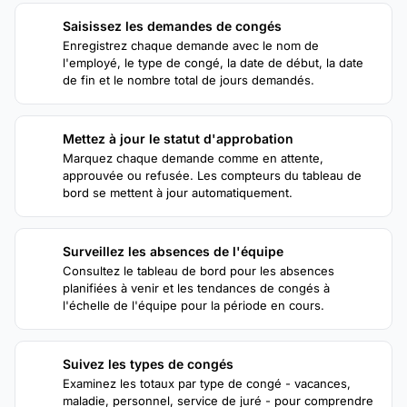
Saisissez les demandes de congés
1
Enregistrez chaque demande avec le nom de
l'employé, le type de congé, la date de début, la date
de fin et le nombre total de jours demandés.
Mettez à jour le statut d'approbation
2
Marquez chaque demande comme en attente,
approuvée ou refusée. Les compteurs du tableau de
bord se mettent à jour automatiquement.
Surveillez les absences de l'équipe
3
Consultez le tableau de bord pour les absences
planifiées à venir et les tendances de congés à
l'échelle de l'équipe pour la période en cours.
Suivez les types de congés
4
Examinez les totaux par type de congé - vacances,
maladie, personnel, service de juré - pour comprendre