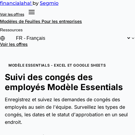
financial
aha!
by
Segmio
Voir les offres
Modèles de Feuilles
Pour les entreprises
Ressources
Voir les offres
MODÈLE ESSENTIALS - EXCEL ET GOOGLE SHEETS
Suivi des congés des
employés Modèle Essentials
Enregistrez et suivez les demandes de congés des
employés au sein de l'équipe. Surveillez les types de
congés, les dates et le statut d'approbation en un seul
endroit.