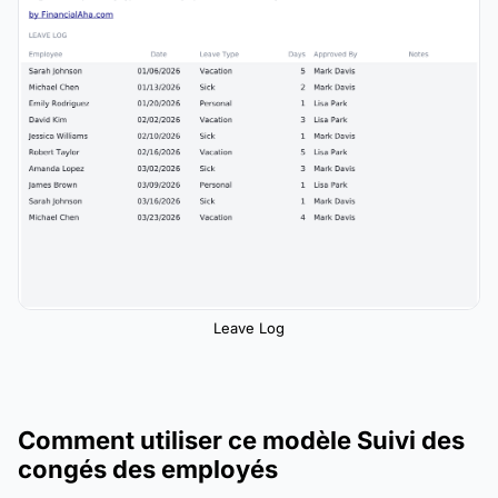
Leave Log
Comment utiliser ce modèle Suivi des
congés des employés