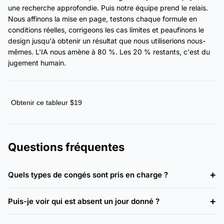
une recherche approfondie. Puis notre équipe prend le relais.
Nous affinons la mise en page, testons chaque formule en
conditions réelles, corrigeons les cas limites et peaufinons le
design jusqu'à obtenir un résultat que nous utiliserions nous-
mêmes. L'IA nous amène à 80 %. Les 20 % restants, c'est du
jugement humain.
Obtenir ce tableur $19
Questions fréquentes
Quels types de congés sont pris en charge ?
Puis-je voir qui est absent un jour donné ?