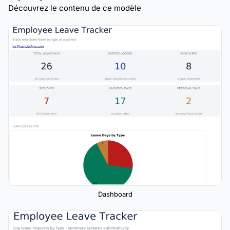
Découvrez le contenu de ce modèle
Dashboard