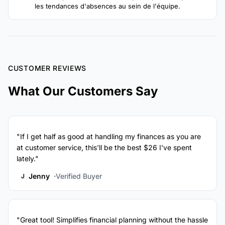
les tendances d'absences au sein de l'équipe.
CUSTOMER REVIEWS
What Our Customers Say
"If I get half as good at handling my finances as you are
at customer service, this'll be the best $26 I've spent
lately."
Jenny
Verified Buyer
J
"Great tool! Simplifies financial planning without the hassle