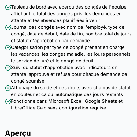
Tableau de bord avec aperçu des congés de l'équipe
affichant le total des congés pris, les demandes en
attente et les absences planifiées à venir
Journal des congés avec nom de l'employé, type de
congé, date de début, date de fin, nombre total de jours
et statut d'approbation par demande
Catégorisation par type de congé prenant en charge
les vacances, les congés maladie, les jours personnels,
le service de juré et le congé de deuil
Suivi du statut d'approbation avec indicateurs en
attente, approuvé et refusé pour chaque demande de
congé soumise
Affichage du solde et des droits avec champs de statut
en couleur et calcul automatique des jours restants
Fonctionne dans Microsoft Excel, Google Sheets et
LibreOffice Calc sans configuration requise
Aperçu