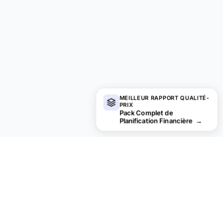
MEILLEUR RAPPORT QUALITÉ-
PRIX
Pack Complet de
Planification Financière
→