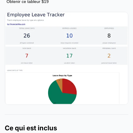
Obtenir ce tableur $19
Ce qui est inclus