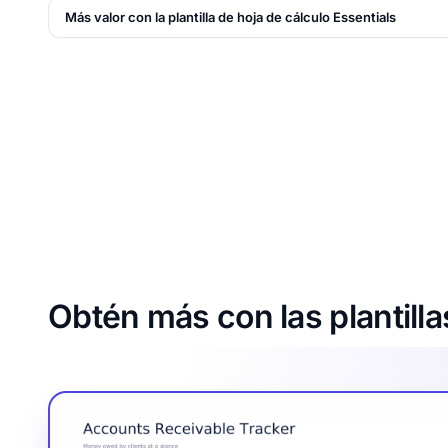
Más valor con la plantilla de hoja de cálculo Essentials
Obtén más con las plantilla