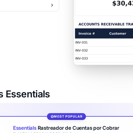
s Essentials
MOST POPULAR
Essentials
Rastreador de Cuentas por Cobrar