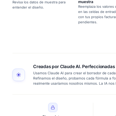
muestra
Revisa los datos de muestra para
Reemplaza los valores
entender el diseño.
en las celdas de entrad
con tus propios factura
pendientes.
Creadas por Claude AI. Perfeccionadas 
Usamos Claude AI para crear el borrador de cada 
Refinamos el diseño, probamos cada fórmula a fo
realmente usaríamos nosotros mismos. La IA nos l