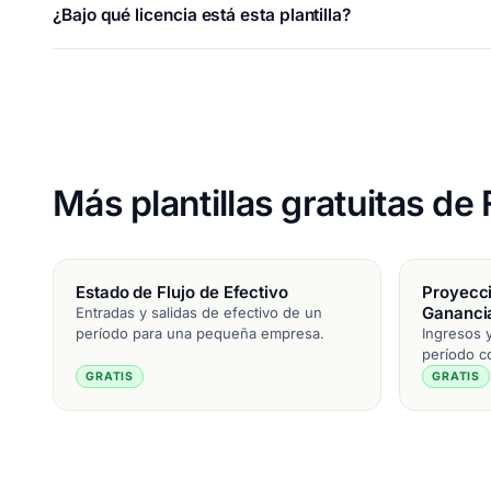
¿Bajo qué licencia está esta plantilla?
Más plantillas gratuitas d
Estado de Flujo de Efectivo
Proyecci
Gananci
Entradas y salidas de efectivo de un
período para una pequeña empresa.
Ingresos 
período co
GRATIS
GRATIS