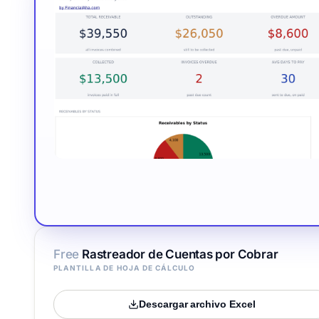
Free
Rastreador de Cuentas por Cobrar
PLANTILLA DE HOJA DE CÁLCULO
Descargar archivo Excel