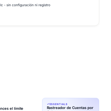
 - sin configuración ni registro
ESSENTIALS
Rastreador de Cuentas por
nces el límite