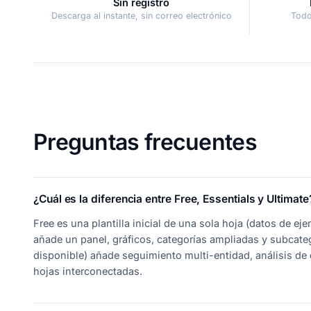
Sin registro
Descarga al instante, sin correo electrónico
Todo
Preguntas frecuentes
¿Cuál es la diferencia entre Free, Essentials y Ultimate
Free es una plantilla inicial de una sola hoja (datos de e
añade un panel, gráficos, categorías ampliadas y subcate
disponible) añade seguimiento multi-entidad, análisis de
hojas interconectadas.