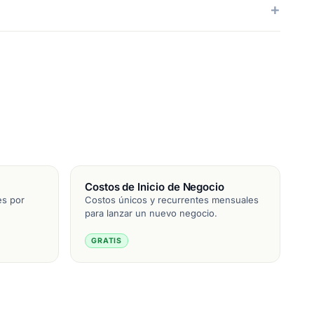
Costos de Inicio de Negocio
es por
Costos únicos y recurrentes mensuales
para lanzar un nuevo negocio.
GRATIS