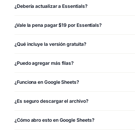
¿Debería actualizar a Essentials?
¿Vale la pena pagar $19 por Essentials?
¿Qué incluye la versión gratuita?
¿Puedo agregar más filas?
¿Funciona en Google Sheets?
¿Es seguro descargar el archivo?
¿Cómo abro esto en Google Sheets?