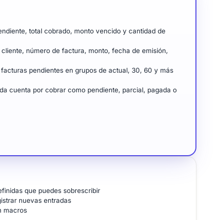
ndiente, total cobrado, monto vencido y cantidad de
cliente, número de factura, monto, fecha de emisión,
facturas pendientes en grupos de actual, 30, 60 y más
a cuenta por cobrar como pendiente, parcial, pagada o
finidas que puedes sobrescribir
istrar nuevas entradas
in macros