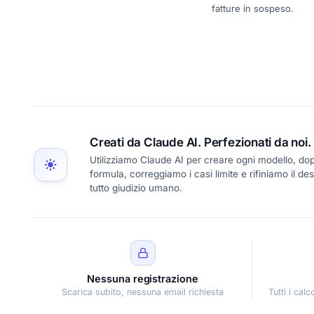
fatture in sospeso.
Creati da Claude AI. Perfezionati da noi.
Utilizziamo Claude AI per creare ogni modello, dopo
formula, correggiamo i casi limite e rifiniamo il d
tutto giudizio umano.
Nessuna registrazione
Scarica subito, nessuna email richiesta
Tutti i cal