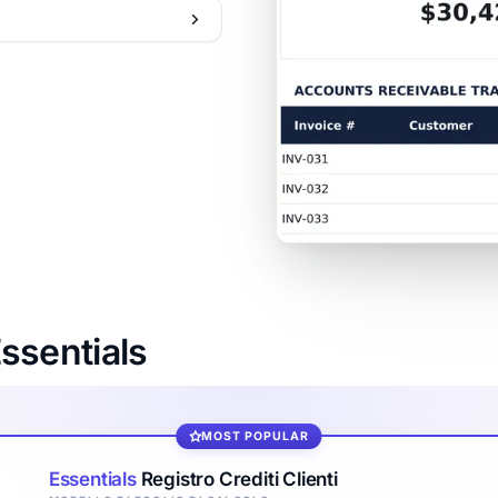
Essentials
MOST POPULAR
Essentials
Registro Crediti Clienti