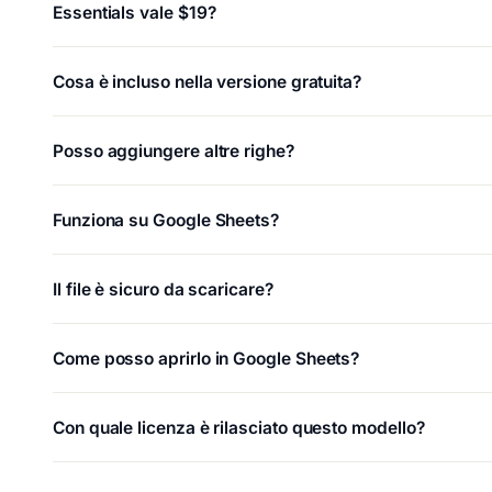
Essentials vale $19?
Cosa è incluso nella versione gratuita?
Posso aggiungere altre righe?
Funziona su Google Sheets?
Il file è sicuro da scaricare?
Come posso aprirlo in Google Sheets?
Con quale licenza è rilasciato questo modello?