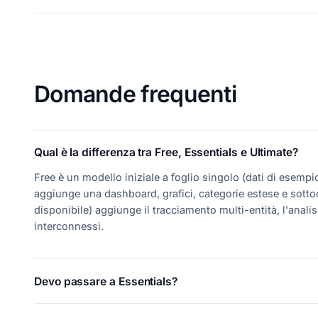
Domande frequenti
Qual è la differenza tra Free, Essentials e Ultimate?
Free è un modello iniziale a foglio singolo (dati di esemp
aggiunge una dashboard, grafici, categorie estese e sott
disponibile) aggiunge il tracciamento multi-entità, l'analis
interconnessi.
Devo passare a Essentials?