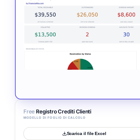
Free
Registro Crediti Clienti
MODELLO DI FOGLIO DI CALCOLO
Scarica il file Excel