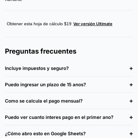
Obtener esta hoja de cálculo $19
Ver versión Ultimate
Preguntas frecuentes
Incluye impuestos y seguro?
Puedo ingresar un plazo de 15 anos?
Como se calcula el pago mensual?
Puedo ver cuanto interes pago en el primer ano?
¿Cómo abro esto en Google Sheets?