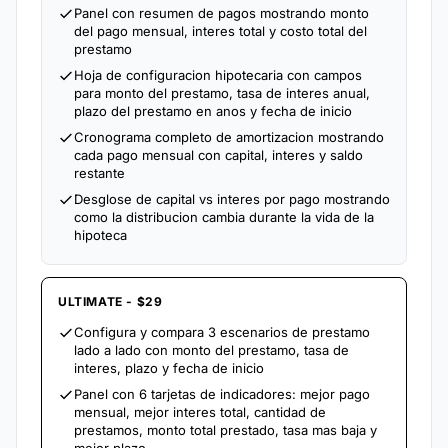
Panel con resumen de pagos mostrando monto
del pago mensual, interes total y costo total del
prestamo
Hoja de configuracion hipotecaria con campos
para monto del prestamo, tasa de interes anual,
plazo del prestamo en anos y fecha de inicio
Cronograma completo de amortizacion mostrando
cada pago mensual con capital, interes y saldo
restante
Desglose de capital vs interes por pago mostrando
como la distribucion cambia durante la vida de la
hipoteca
ULTIMATE - $29
Configura y compara 3 escenarios de prestamo
lado a lado con monto del prestamo, tasa de
interes, plazo y fecha de inicio
Panel con 6 tarjetas de indicadores: mejor pago
mensual, mejor interes total, cantidad de
prestamos, monto total prestado, tasa mas baja y