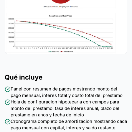
Qué incluye
Panel con resumen de pagos mostrando monto del
pago mensual, interes total y costo total del prestamo
Hoja de configuracion hipotecaria con campos para
monto del prestamo, tasa de interes anual, plazo del
prestamo en anos y fecha de inicio
Cronograma completo de amortizacion mostrando cada
pago mensual con capital, interes y saldo restante