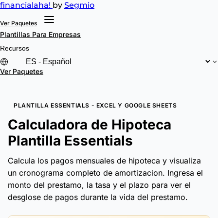
financial
aha!
by
Segmio
Ver Paquetes
Plantillas
Para Empresas
Recursos
Ver Paquetes
PLANTILLA ESSENTIALS - EXCEL Y GOOGLE SHEETS
Calculadora de Hipoteca
Plantilla Essentials
Calcula los pagos mensuales de hipoteca y visualiza
un cronograma completo de amortizacion. Ingresa el
monto del prestamo, la tasa y el plazo para ver el
desglose de pagos durante la vida del prestamo.