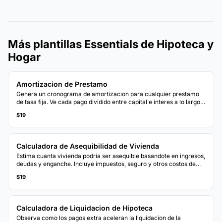
Más plantillas Essentials de Hipoteca y
Hogar
Amortizacion de Prestamo
Genera un cronograma de amortizacion para cualquier prestamo
de tasa fija. Ve cada pago dividido entre capital e interes a lo largo
de todo el plazo del prestamo.
$19
Calculadora de Asequibilidad de Vivienda
Estima cuanta vivienda podria ser asequible basandote en ingresos,
deudas y enganche. Incluye impuestos, seguro y otros costos de
vivienda.
$19
Calculadora de Liquidacion de Hipoteca
Observa como los pagos extra aceleran la liquidacion de la