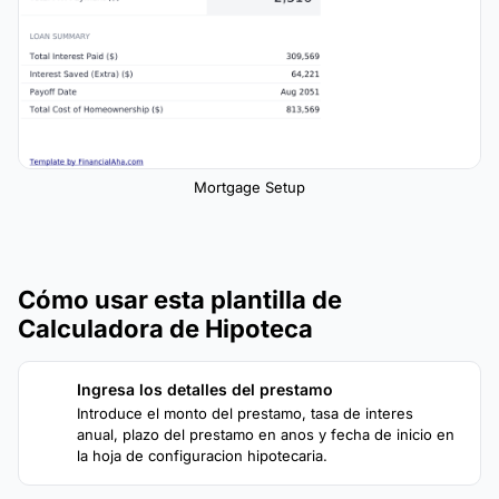
Mortgage Setup
Cómo usar esta plantilla de
Calculadora de Hipoteca
Ingresa los detalles del prestamo
1
Introduce el monto del prestamo, tasa de interes
anual, plazo del prestamo en anos y fecha de inicio en
la hoja de configuracion hipotecaria.