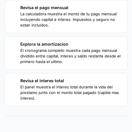
Revisa el pago mensual
2
La calculadora muestra el monto de tu pago mensual
incluyendo capital e interes. Impuestos y seguro no
estan incluidos.
Explora la amortizacion
3
El cronograma completo muestra cada pago mensual
dividido entre capital, interes y saldo restante desde el
primero hasta el ultimo.
Revisa el interes total
4
El panel muestra el interes total durante la vida del
prestamo junto con el monto total pagado (capital mas
interes).