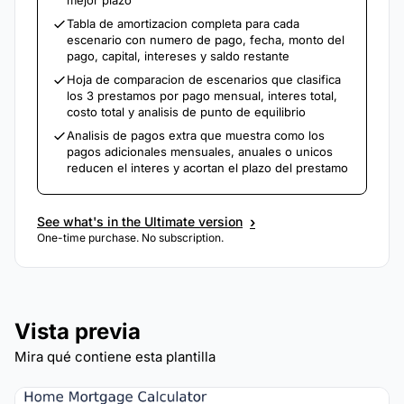
mejor plazo
Tabla de amortizacion completa para cada
escenario con numero de pago, fecha, monto del
pago, capital, intereses y saldo restante
Hoja de comparacion de escenarios que clasifica
los 3 prestamos por pago mensual, interes total,
costo total y analisis de punto de equilibrio
Analisis de pagos extra que muestra como los
pagos adicionales mensuales, anuales o unicos
reducen el interes y acortan el plazo del prestamo
›
See what's in the Ultimate version
One-time purchase. No subscription.
Vista previa
Mira qué contiene esta plantilla