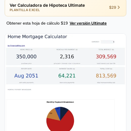
Ver Calculadora de Hipoteca Ultimate
$29
PLANTILLA EXCEL
Obtener esta hoja de cálculo $19
Ver versión Ultimate