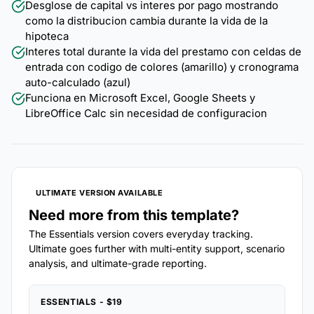
Desglose de capital vs interes por pago mostrando
como la distribucion cambia durante la vida de la
hipoteca
Interes total durante la vida del prestamo con celdas de
entrada con codigo de colores (amarillo) y cronograma
auto-calculado (azul)
Funciona en Microsoft Excel, Google Sheets y
LibreOffice Calc sin necesidad de configuracion
ULTIMATE VERSION AVAILABLE
Need more from this template?
The Essentials version covers everyday tracking.
Ultimate goes further with multi-entity support, scenario
analysis, and ultimate-grade reporting.
ESSENTIALS - $19