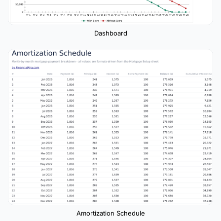
Dashboard
Amortization Schedule