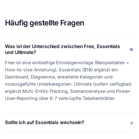
Häufig gestellte Fragen
Was ist der Unterschied zwischen Free, Essentials
und Ultimate?
Free ist eine einblattige Einsteigervorlage (Beispieldaten +
How-to-Use-Anleitung). Essentials ($19) ergänzt ein
Dashboard, Diagramme, erweiterte Kategorien und
vorausgefüllte Unterkategorien. Ultimate (sofern verfügbar)
ergänzt Multi-Entity-Tracking, Szenarioanalyse und Power-
User-Reporting über 6-7 verknüpfte Tabellenblätter.
Sollte ich auf Essentials wechseln?