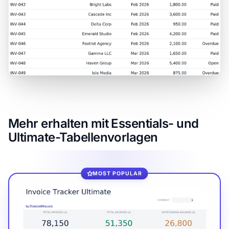
Mehr erhalten mit Essentials- und
Ultimate-Tabellenvorlagen
MOST POPULAR