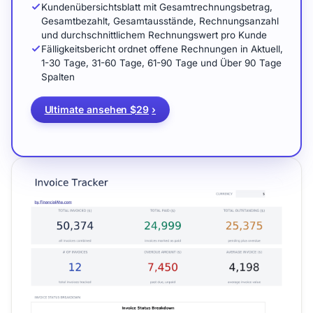
Kundenübersichtsblatt mit Gesamtrechnungsbetrag,
Gesamtbezahlt, Gesamtausstände, Rechnungsanzahl
und durchschnittlichem Rechnungswert pro Kunde
Fälligkeitsbericht ordnet offene Rechnungen in Aktuell,
1-30 Tage, 31-60 Tage, 61-90 Tage und Über 90 Tage
Spalten
Ultimate ansehen $29
›