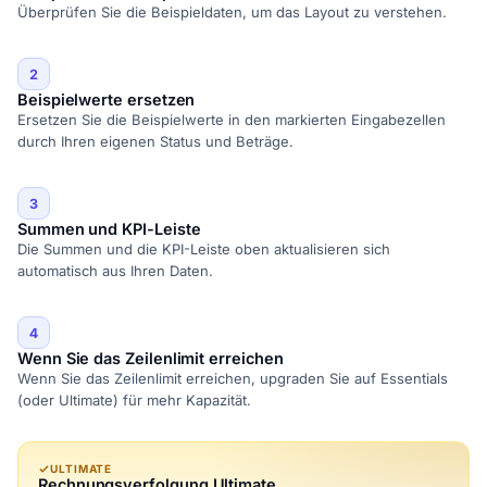
Überprüfen Sie die Beispieldaten, um das Layout zu verstehen.
2
Beispielwerte ersetzen
Ersetzen Sie die Beispielwerte in den markierten Eingabezellen
durch Ihren eigenen Status und Beträge.
3
Summen und KPI-Leiste
Die Summen und die KPI-Leiste oben aktualisieren sich
automatisch aus Ihren Daten.
4
Wenn Sie das Zeilenlimit erreichen
Wenn Sie das Zeilenlimit erreichen, upgraden Sie auf Essentials
(oder Ultimate) für mehr Kapazität.
ULTIMATE
Rechnungsverfolgung Ultimate