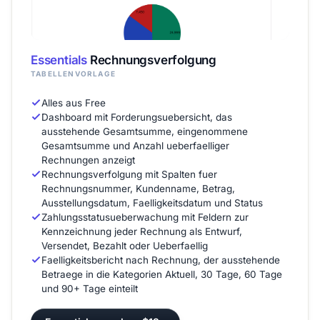
Essentials
Rechnungsverfolgung
TABELLENVORLAGE
Alles aus Free
Dashboard mit Forderungsuebersicht, das
ausstehende Gesamtsumme, eingenommene
Gesamtsumme und Anzahl ueberfaelliger
Rechnungen anzeigt
Rechnungsverfolgung mit Spalten fuer
Rechnungsnummer, Kundenname, Betrag,
Ausstellungsdatum, Faelligkeitsdatum und Status
Zahlungsstatusueberwachung mit Feldern zur
Kennzeichnung jeder Rechnung als Entwurf,
Versendet, Bezahlt oder Ueberfaellig
Faelligkeitsbericht nach Rechnung, der ausstehende
Betraege in die Kategorien Aktuell, 30 Tage, 60 Tage
und 90+ Tage einteilt