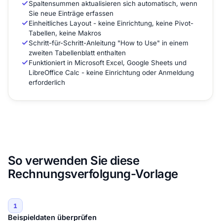
Spaltensummen aktualisieren sich automatisch, wenn
Sie neue Einträge erfassen
Einheitliches Layout - keine Einrichtung, keine Pivot-
Tabellen, keine Makros
Schritt-für-Schritt-Anleitung "How to Use" in einem
zweiten Tabellenblatt enthalten
Funktioniert in Microsoft Excel, Google Sheets und
LibreOffice Calc - keine Einrichtung oder Anmeldung
erforderlich
So verwenden Sie diese
Rechnungsverfolgung-Vorlage
1
Beispieldaten überprüfen