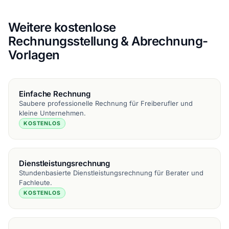
Weitere kostenlose
Rechnungsstellung & Abrechnung-
Vorlagen
Einfache Rechnung
Saubere professionelle Rechnung für Freiberufler und
kleine Unternehmen.
KOSTENLOS
Dienstleistungsrechnung
Stundenbasierte Dienstleistungsrechnung für Berater und
Fachleute.
KOSTENLOS