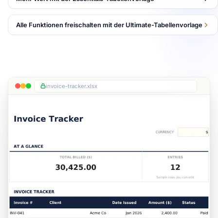
Alle Funktionen freischalten mit der Ultimate-Tabellenvorlage
invoice-tracker.xlsx