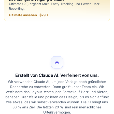
Ultimate (29) ergänzt Multi-Entity-Tracking und Power-User-
Reporting.
Ultimate ansehen · $29
Erstellt von Claude AI. Verfeinert von uns.
Wir verwenden Claude AI, um jede Vorlage nach gründlicher
Recherche zu entwerfen. Dann greift unser Team ein. Wir
verfeinern das Layout, testen jede Formel auf Herz und Nieren,
beheben Grenzfälle und polieren das Design, bis es sich anfühlt
wie etwas, das wir selbst verwenden würden. Die KI bringt uns
80 % ans Ziel. Die letzten 20 % sind rein menschliches
Urteilsvermögen.