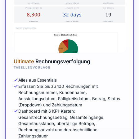
Ultimate
Rechnungsverfolgung
TABELLENVORLAGE
Alles aus Essentials
Erfassen Sie bis zu 100 Rechnungen mit
Rechnungsnummer, Kundenname,
Ausstellungsdatum, Fälligkeitsdatum, Betrag, Status
(Dropdown) und Zahlungsdatum
Dashboard mit 6 KPI-Karten:
Gesamtrechnungsbetrag, Gesamteingänge,
Gesamtausstände, überfällige Beträge,
Rechnungsanzahl und durchschnittliche
Zahlungsdauer