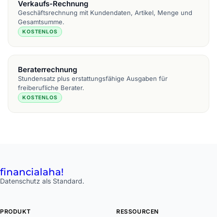
Verkaufs-Rechnung
Geschäftsrechnung mit Kundendaten, Artikel, Menge und
Gesamtsumme.
KOSTENLOS
Beraterrechnung
Stundensatz plus erstattungsfähige Ausgaben für
freiberufliche Berater.
KOSTENLOS
financial
aha!
Datenschutz als Standard.
PRODUKT
RESSOURCEN