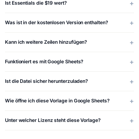
Ist Essentials die $19 wert?
Was ist in der kostenlosen Version enthalten?
Kann ich weitere Zeilen hinzufügen?
Funktioniert es mit Google Sheets?
Ist die Datei sicher herunterzuladen?
Wie öffne ich diese Vorlage in Google Sheets?
Unter welcher Lizenz steht diese Vorlage?