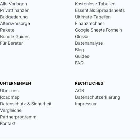
Alle Vorlagen
Kostenlose Tabellen
Privatfinanzen
Essentials Spreadsheets
Budgetierung
Ultimate-Tabellen
Altersvorsorge
Finanzrechner
Pakete
Google Sheets Formeln
Bundle Guides
Glossar
Für Berater
Datenanalyse
Blog
Guides
FAQ
UNTERNEHMEN
RECHTLICHES
Über uns
AGB
Roadmap
Datenschutzerklärung
Datenschutz & Sicherheit
Impressum
Vergleiche
Partnerprogramm
Kontakt