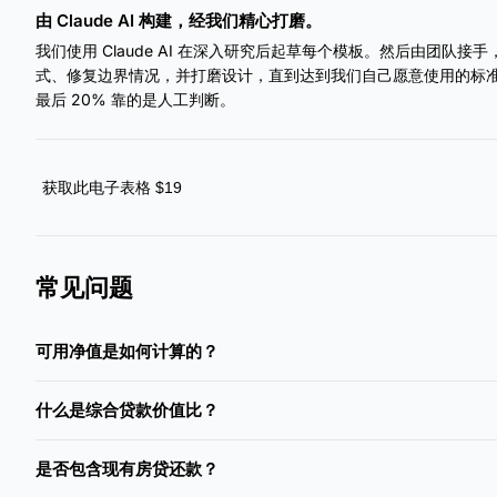
由 Claude AI 构建，经我们精心打磨。
我们使用 Claude AI 在深入研究后起草每个模板。然后由团队
式、修复边界情况，并打磨设计，直到达到我们自己愿意使用的标准。A
最后 20% 靠的是人工判断。
获取此电子表格 $19
常见问题
可用净值是如何计算的？
什么是综合贷款价值比？
是否包含现有房贷还款？