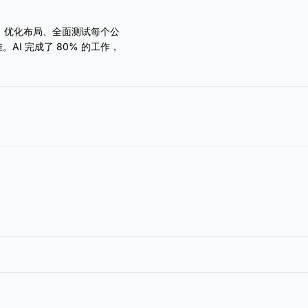
接手，优化布局、全面测试每个公
I 完成了 80% 的工作，