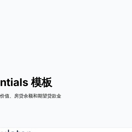
ials 模板
价值、房贷余额和期望贷款金