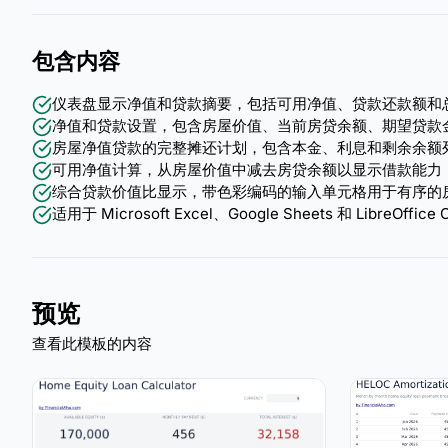
包含内容
仪表盘显示净值和贷款摘要，包括可用净值、贷款还款额和
净值和贷款设置，包含房屋价值、当前房贷余额、期望贷款
房屋净值贷款的完整摊还计划，包含本金、利息和剩余余额
可用净值计算，从房屋价值中减去房贷余额以显示借款能力
综合贷款价值比显示，带色彩编码的输入单元格用于有序的
适用于 Microsoft Excel、Google Sheets 和 LibreOff
预览
查看此模板的内容