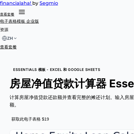
financial
aha!
by
Segmio
查看套餐
电子表格模板
企业版
资源
ZH
查看套餐
ESSENTIALS 模板 - EXCEL 和 GOOGLE SHEETS
房屋净值贷款计算器 Essent
计算房屋净值贷款还款额并查看完整的摊还计划。输入房屋
额。
获取此电子表格 $19