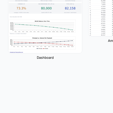
Amo
Dashboard