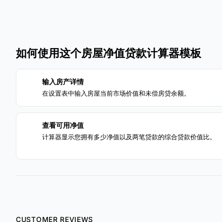
如何使用这个房屋净值贷款计算器模板
输入房产详情
1
在设置表中输入房屋当前市场价值和未偿房贷余额。
查看可用净值
3
计算器显示您拥有多少净值以及两笔贷款的综合贷款价值比。
CUSTOMER REVIEWS