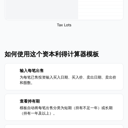
Tax Lots
如何使用这个资本利得计算器模板
输入每笔出售
1
为每笔已售投资输入买入日期、买入价、卖出日期、卖出价
和股数。
查看持有期
2
模板自动将每笔出售分类为短期（持有不足一年）或长期
（持有一年及以上）。