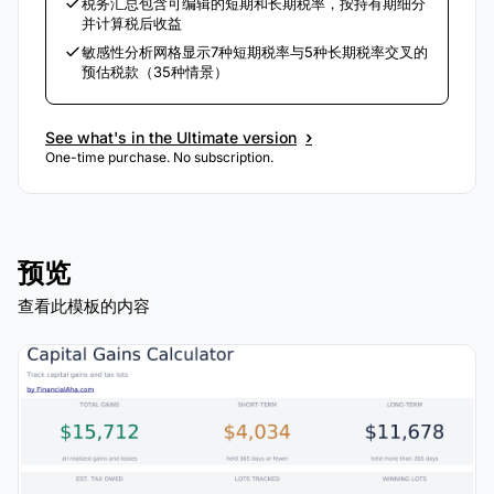
税务汇总包含可编辑的短期和长期税率，按持有期细分
并计算税后收益
敏感性分析网格显示7种短期税率与5种长期税率交叉的
预估税款（35种情景）
›
See what's in the Ultimate version
One-time purchase. No subscription.
预览
查看此模板的内容