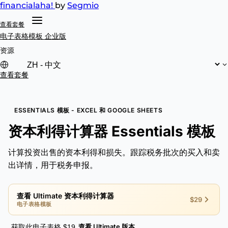
financial
aha!
by
Segmio
查看套餐
电子表格模板
企业版
资源
查看套餐
ESSENTIALS 模板 - EXCEL 和 GOOGLE SHEETS
资本利得计算器 Essentials 模板
计算投资出售的资本利得和损失。跟踪税务批次的买入和卖
出详情，用于税务申报。
查看 Ultimate 资本利得计算器
$29
电子表格模板
查看 Ultimate 版本
获取此电子表格 $19