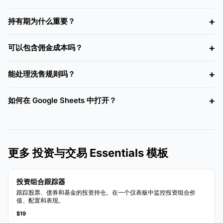
持有期为什么重要？
可以包含佣金成本吗？
能处理洗售规则吗？
如何在 Google Sheets 中打开？
更多 投资与交易 Essentials 模板
投资组合跟踪器
跟踪股票、债券和基金的投资持仓。在一个仪表板中监控投资组合价
值、配置和表现。
$19