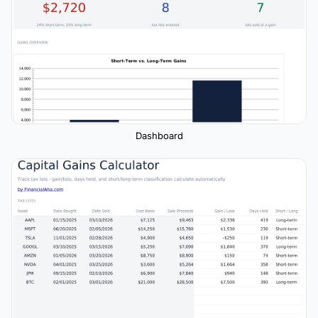
Dashboard