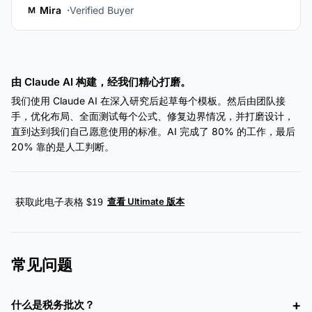
Mira
Verified Buyer
M
由 Claude AI 构建，经我们精心打磨。
我们使用 Claude AI 在深入研究后起草每个模板。然后由团队接
手，优化布局、全面测试每个公式、修复边界情况，并打磨设计，
直到达到我们自己愿意使用的标准。AI 完成了 80% 的工作，最后
20% 靠的是人工判断。
查看 Ultimate 版本
获取此电子表格 $19
常见问题
什么是税务批次？