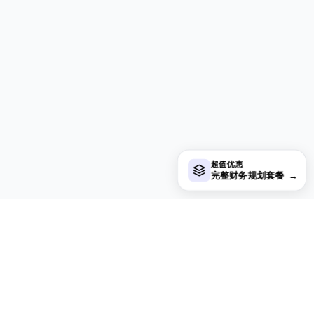
超值优惠
完整财务规划套餐
→