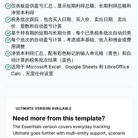
仪表板提供盈亏汇总，显示短期利得总额、长期利得总额和
净资本利得
税务批次跟踪，包含买入日期、买入价、卖出日期、卖出
价、股数和自动盈亏计算
基于持有期的短期与长期分类，每个已售税务批次自动归类
每个批次的自动盈亏计算，考虑成本基础、收入和佣金或费
用调整
净资本利得汇总，配有彩色标记的输入单元格（黄色）和自
动计算的税务批次结果（蓝色）
适用于 Microsoft Excel、Google Sheets 和 LibreOffice
Calc，无需任何设置
ULTIMATE VERSION AVAILABLE
Need more from this template?
The Essentials version covers everyday tracking.
Ultimate goes further with multi-entity support, scenario