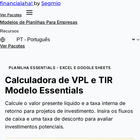
financial
aha!
by
Segmio
Ver Pacotes
Modelos de Planilhas
Para Empresas
Recursos
Ver Pacotes
PLANILHA ESSENTIALS - EXCEL E GOOGLE SHEETS
Calculadora de VPL e TIR
Modelo Essentials
Calcule o valor presente líquido e a taxa interna de
retorno para projetos de investimento. Insira os fluxos
de caixa e uma taxa de desconto para avaliar
investimentos potenciais.