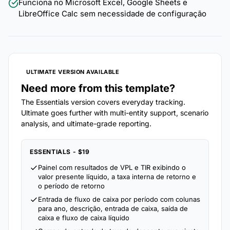
Funciona no Microsoft Excel, Google Sheets e
LibreOffice Calc sem necessidade de configuração
ULTIMATE VERSION AVAILABLE
Need more from this template?
The Essentials version covers everyday tracking.
Ultimate goes further with multi-entity support, scenario
analysis, and ultimate-grade reporting.
ESSENTIALS - $19
Painel com resultados de VPL e TIR exibindo o
valor presente líquido, a taxa interna de retorno e
o período de retorno
Entrada de fluxo de caixa por período com colunas
para ano, descrição, entrada de caixa, saída de
caixa e fluxo de caixa líquido