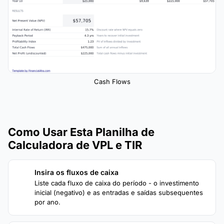
Cash Flows
Como Usar Esta Planilha de
Calculadora de VPL e TIR
Insira os fluxos de caixa
1
Liste cada fluxo de caixa do período - o investimento
inicial (negativo) e as entradas e saídas subsequentes
por ano.