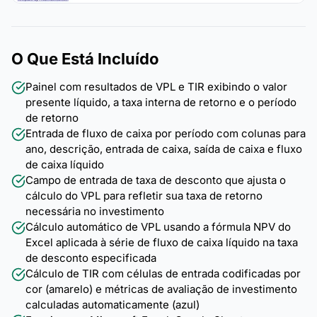
O Que Está Incluído
Painel com resultados de VPL e TIR exibindo o valor
presente líquido, a taxa interna de retorno e o período
de retorno
Entrada de fluxo de caixa por período com colunas para
ano, descrição, entrada de caixa, saída de caixa e fluxo
de caixa líquido
Campo de entrada de taxa de desconto que ajusta o
cálculo do VPL para refletir sua taxa de retorno
necessária no investimento
Cálculo automático de VPL usando a fórmula NPV do
Excel aplicada à série de fluxo de caixa líquido na taxa
de desconto especificada
Cálculo de TIR com células de entrada codificadas por
cor (amarelo) e métricas de avaliação de investimento
calculadas automaticamente (azul)