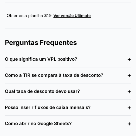
Obter esta planilha $19
Ver versão Ultimate
Perguntas Frequentes
O que significa um VPL positivo?
Como a TIR se compara à taxa de desconto?
Qual taxa de desconto devo usar?
Posso inserir fluxos de caixa mensais?
Como abrir no Google Sheets?