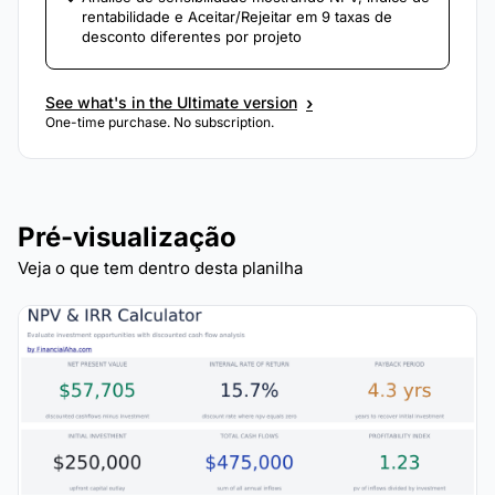
rentabilidade e Aceitar/Rejeitar em 9 taxas de
desconto diferentes por projeto
›
See what's in the Ultimate version
One-time purchase. No subscription.
Pré-visualização
Veja o que tem dentro desta planilha