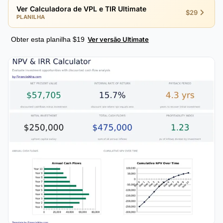
Ver Calculadora de VPL e TIR Ultimate
$29
PLANILHA
Obter esta planilha $19
Ver versão Ultimate