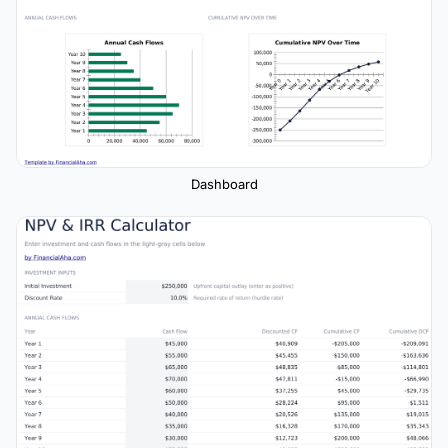
Dashboard