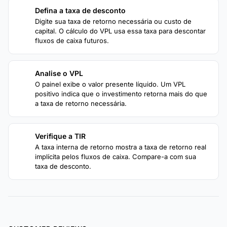
Defina a taxa de desconto
2
Digite sua taxa de retorno necessária ou custo de
capital. O cálculo do VPL usa essa taxa para descontar
fluxos de caixa futuros.
Analise o VPL
3
O painel exibe o valor presente líquido. Um VPL
positivo indica que o investimento retorna mais do que
a taxa de retorno necessária.
Verifique a TIR
4
A taxa interna de retorno mostra a taxa de retorno real
implícita pelos fluxos de caixa. Compare-a com sua
taxa de desconto.