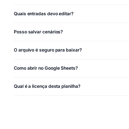
Quais entradas devo editar?
Posso salvar cenários?
O arquivo é seguro para baixar?
Como abrir no Google Sheets?
Qual é a licença desta planilha?