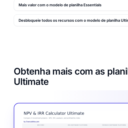
Mais valor com o modelo de planilha Essentials
Desbloqueie todos os recursos com o modelo de planilha Ult
Obtenha mais com as planil
Ultimate