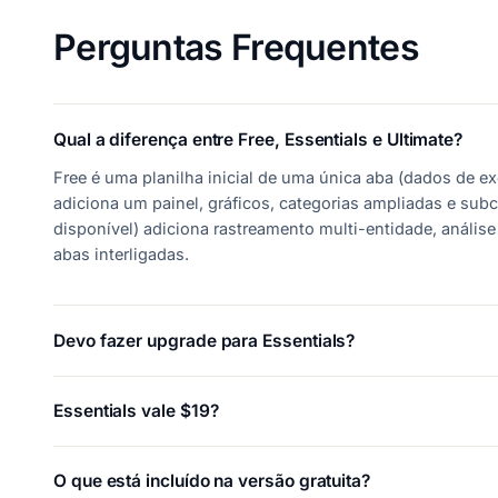
Perguntas Frequentes
Qual a diferença entre Free, Essentials e Ultimate?
Free é uma planilha inicial de uma única aba (dados de e
adiciona um painel, gráficos, categorias ampliadas e sub
disponível) adiciona rastreamento multi-entidade, anális
abas interligadas.
Devo fazer upgrade para Essentials?
Essentials vale $19?
O que está incluído na versão gratuita?