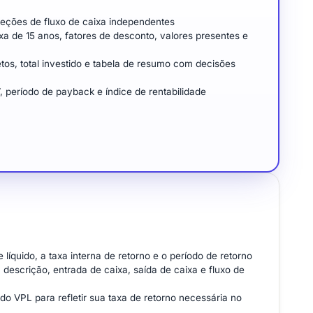
jeções de fluxo de caixa independentes
xa de 15 anos, fatores de desconto, valores presentes e
tos, total investido e tabela de resumo com decisões
 período de payback e índice de rentabilidade
líquido, a taxa interna de retorno e o período de retorno
descrição, entrada de caixa, saída de caixa e fluxo de
o VPL para refletir sua taxa de retorno necessária no