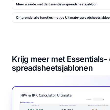
Meer waarde met de Essentials-spreadsheetsjabloon
Ontgrendel alle functies met de Ultimate-spreadsheetsjablo
Krijg meer met Essentials- 
spreadsheetsjablonen