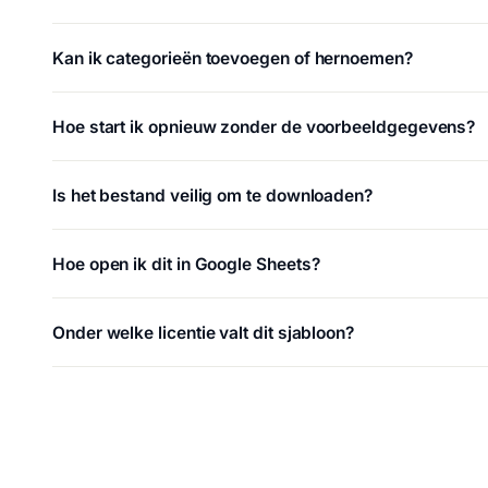
Kan ik categorieën toevoegen of hernoemen?
Hoe start ik opnieuw zonder de voorbeeldgegevens?
Is het bestand veilig om te downloaden?
Hoe open ik dit in Google Sheets?
Onder welke licentie valt dit sjabloon?