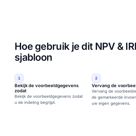
Hoe gebruik je dit NPV & 
sjabloon
1
2
Bekijk de voorbeeldgegevens
Vervang de voorbee
zodat
Vervang de voorbeeldw
Bekijk de voorbeeldgegevens zodat
de gemarkeerde invoer
u de indeling begrijpt.
uw eigen gegevens.