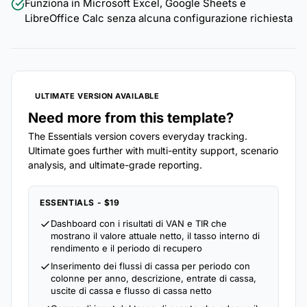
Funziona in Microsoft Excel, Google Sheets e
LibreOffice Calc senza alcuna configurazione richiesta
ULTIMATE VERSION AVAILABLE
Need more from this template?
The Essentials version covers everyday tracking.
Ultimate goes further with multi-entity support, scenario
analysis, and ultimate-grade reporting.
ESSENTIALS - $19
Dashboard con i risultati di VAN e TIR che
mostrano il valore attuale netto, il tasso interno di
rendimento e il periodo di recupero
Inserimento dei flussi di cassa per periodo con
colonne per anno, descrizione, entrate di cassa,
uscite di cassa e flusso di cassa netto