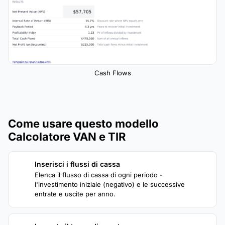
Cash Flows
Come usare questo modello
Calcolatore VAN e TIR
Inserisci i flussi di cassa
1
Elenca il flusso di cassa di ogni periodo -
l'investimento iniziale (negativo) e le successive
entrate e uscite per anno.