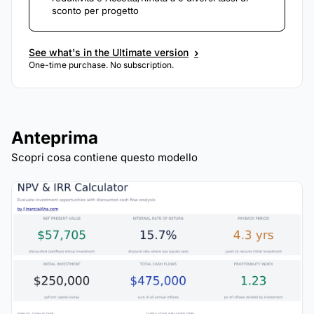
sconto per progetto
›
See what's in the Ultimate version
One-time purchase. No subscription.
Anteprima
Scopri cosa contiene questo modello