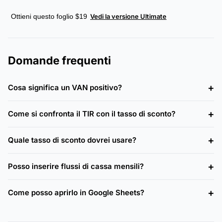
Ottieni questo foglio $19
Vedi la versione Ultimate
Domande frequenti
Cosa significa un VAN positivo?
Come si confronta il TIR con il tasso di sconto?
Quale tasso di sconto dovrei usare?
Posso inserire flussi di cassa mensili?
Come posso aprirlo in Google Sheets?