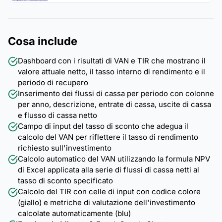
Cosa include
Dashboard con i risultati di VAN e TIR che mostrano il
valore attuale netto, il tasso interno di rendimento e il
periodo di recupero
Inserimento dei flussi di cassa per periodo con colonne
per anno, descrizione, entrate di cassa, uscite di cassa
e flusso di cassa netto
Campo di input del tasso di sconto che adegua il
calcolo del VAN per riflettere il tasso di rendimento
richiesto sull'investimento
Calcolo automatico del VAN utilizzando la formula NPV
di Excel applicata alla serie di flussi di cassa netti al
tasso di sconto specificato
Calcolo del TIR con celle di input con codice colore
(giallo) e metriche di valutazione dell'investimento
calcolate automaticamente (blu)