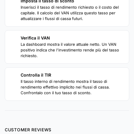
Imposta il tasso di sconto
2
Inserisci il tasso di rendimento richiesto o il costo del
capitale. Il calcolo del VAN utilizza questo tasso per
attualizzare i flussi di cassa futuri.
Verifica il VAN
3
La dashboard mostra il valore attuale netto. Un VAN
positivo indica che l'investimento rende più del tasso
richiesto.
Controlla il TIR
4
Il tasso interno di rendimento mostra il tasso di
rendimento effettivo implicito nei flussi di cassa.
Confrontalo con il tuo tasso di sconto.
CUSTOMER REVIEWS