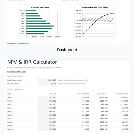
Dashboard