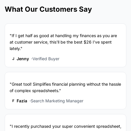
What Our Customers Say
"If I get half as good at handling my finances as you are
at customer service, this'll be the best $26 I've spent
lately."
Jenny
Verified Buyer
J
"Great tool! Simplifies financial planning without the hassle
of complex spreadsheets."
Fazia
Search Marketing Manager
F
"I recently purchased your super convenient spreadsheet,