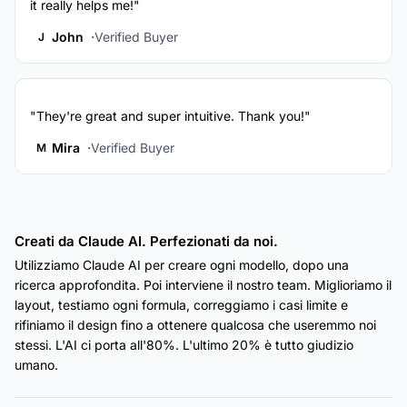
it really helps me!"
John
Verified Buyer
J
"They're great and super intuitive. Thank you!"
Mira
Verified Buyer
M
Creati da Claude AI. Perfezionati da noi.
Utilizziamo Claude AI per creare ogni modello, dopo una
ricerca approfondita. Poi interviene il nostro team. Miglioriamo il
layout, testiamo ogni formula, correggiamo i casi limite e
rifiniamo il design fino a ottenere qualcosa che useremmo noi
stessi. L'AI ci porta all'80%. L'ultimo 20% è tutto giudizio
umano.