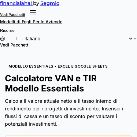
financial
aha!
by
Segmio
Vedi Pacchetti
Modelli di Fogli
Per le Aziende
Risorse
Vedi Pacchetti
MODELLO ESSENTIALS - EXCEL E GOOGLE SHEETS
Calcolatore VAN e TIR
Modello Essentials
Calcola il valore attuale netto e il tasso interno di
rendimento per i progetti di investimento. Inserisci i
flussi di cassa e un tasso di sconto per valutare i
potenziali investimenti.