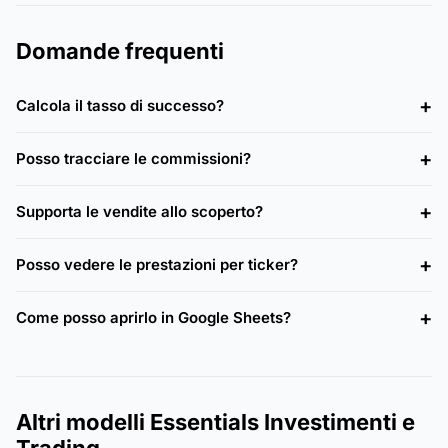
Domande frequenti
Calcola il tasso di successo?
Posso tracciare le commissioni?
Supporta le vendite allo scoperto?
Posso vedere le prestazioni per ticker?
Come posso aprirlo in Google Sheets?
Altri modelli Essentials Investimenti e
Trading