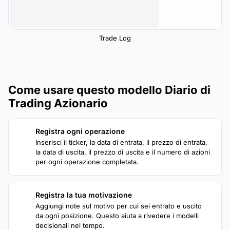
Trade Log
Come usare questo modello Diario di
Trading Azionario
Registra ogni operazione
1
Inserisci il ticker, la data di entrata, il prezzo di entrata,
la data di uscita, il prezzo di uscita e il numero di azioni
per ogni operazione completata.
Registra la tua motivazione
2
Aggiungi note sul motivo per cui sei entrato e uscito
da ogni posizione. Questo aiuta a rivedere i modelli
decisionali nel tempo.