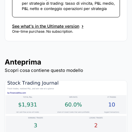
per strategia di trading: tasso di vincita, P&L medio,
P&L netto e conteggio operazioni per strategia
›
See what's in the Ultimate version
One-time purchase. No subscription.
Anteprima
Scopri cosa contiene questo modello