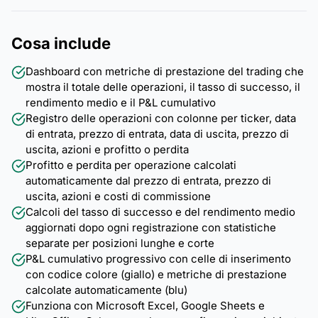
Cosa include
Dashboard con metriche di prestazione del trading che
mostra il totale delle operazioni, il tasso di successo, il
rendimento medio e il P&L cumulativo
Registro delle operazioni con colonne per ticker, data
di entrata, prezzo di entrata, data di uscita, prezzo di
uscita, azioni e profitto o perdita
Profitto e perdita per operazione calcolati
automaticamente dal prezzo di entrata, prezzo di
uscita, azioni e costi di commissione
Calcoli del tasso di successo e del rendimento medio
aggiornati dopo ogni registrazione con statistiche
separate per posizioni lunghe e corte
P&L cumulativo progressivo con celle di inserimento
con codice colore (giallo) e metriche di prestazione
calcolate automaticamente (blu)
Funziona con Microsoft Excel, Google Sheets e