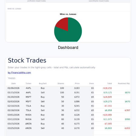
Dashboard