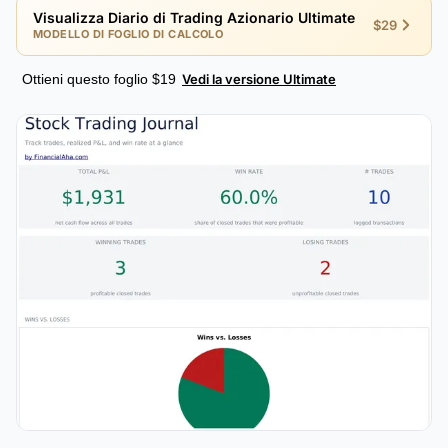
Visualizza Diario di Trading Azionario Ultimate
$29
MODELLO DI FOGLIO DI CALCOLO
Ottieni questo foglio $19
Vedi la versione Ultimate