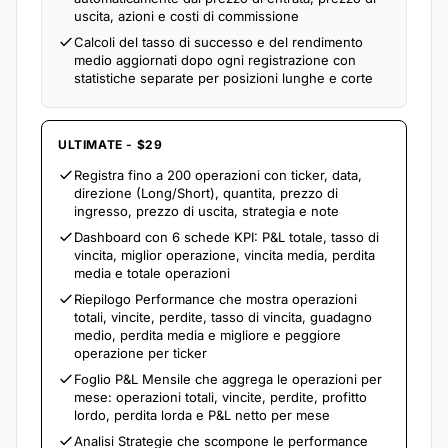
uscita, azioni e costi di commissione
Calcoli del tasso di successo e del rendimento
medio aggiornati dopo ogni registrazione con
statistiche separate per posizioni lunghe e corte
ULTIMATE - $29
Registra fino a 200 operazioni con ticker, data,
direzione (Long/Short), quantita, prezzo di
ingresso, prezzo di uscita, strategia e note
Dashboard con 6 schede KPI: P&L totale, tasso di
vincita, miglior operazione, vincita media, perdita
media e totale operazioni
Riepilogo Performance che mostra operazioni
totali, vincite, perdite, tasso di vincita, guadagno
medio, perdita media e migliore e peggiore
operazione per ticker
Foglio P&L Mensile che aggrega le operazioni per
mese: operazioni totali, vincite, perdite, profitto
lordo, perdita lorda e P&L netto per mese
Analisi Strategie che scompone le performance