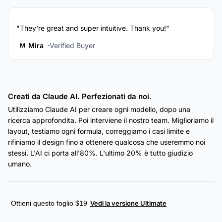
"They're great and super intuitive. Thank you!"
Mira
Verified Buyer
M
Creati da Claude AI. Perfezionati da noi.
Utilizziamo Claude AI per creare ogni modello, dopo una
ricerca approfondita. Poi interviene il nostro team. Miglioriamo il
layout, testiamo ogni formula, correggiamo i casi limite e
rifiniamo il design fino a ottenere qualcosa che useremmo noi
stessi. L'AI ci porta all'80%. L'ultimo 20% è tutto giudizio
umano.
Ottieni questo foglio $19
Vedi la versione Ultimate