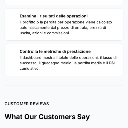
Esamina i risultati delle operazioni
3
Il profitto o la perdita per operazione viene calcolato
automaticamente dal prezzo di entrata, prezzo di
uscita, azioni e commissioni.
Controlla le metriche di prestazione
4
Il dashboard mostra il totale delle operazioni, il tasso di
successo, il guadagno medio, la perdita media e il P&L
cumulativo.
CUSTOMER REVIEWS
What Our Customers Say