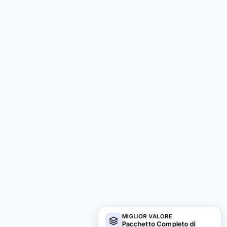
MIGLIOR VALORE
Pacchetto Completo di