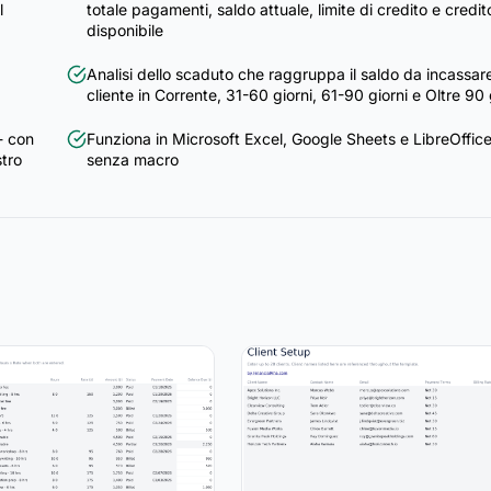
l
totale pagamenti, saldo attuale, limite di credito e credit
disponibile
Analisi dello scaduto che raggruppa il saldo da incassare
cliente in Corrente, 31-60 giorni, 61-90 giorni e Oltre 90 
- con
Funziona in Microsoft Excel, Google Sheets e LibreOffic
stro
senza macro