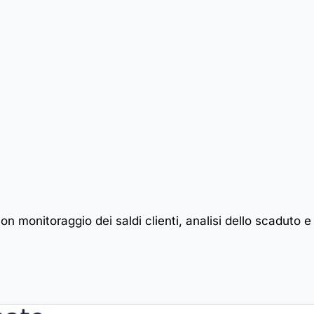
con monitoraggio dei saldi clienti, analisi dello scaduto e