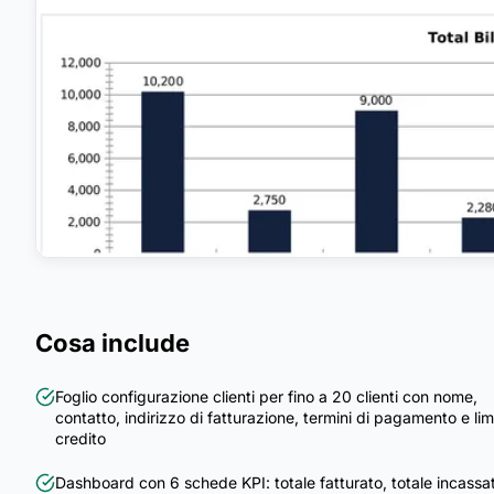
Cosa include
Foglio configurazione clienti per fino a 20 clienti con nome,
contatto, indirizzo di fatturazione, termini di pagamento e lim
credito
Dashboard con 6 schede KPI: totale fatturato, totale incassa