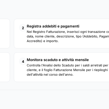
Registra addebiti e pagamenti
2
Nel Registro Fatturazione, inserisci ogni transazione c
data, nome cliente, descrizione, tipo (Addebito, Paga
Accredito) e importo.
Monitora scaduto e attività mensile
4
Controlla l'Analisi dello Scaduto per i saldi arretrati per
cliente, e il foglio Fatturazione Mensile per i riepiloghi
dell'attività nel corso dell'anno.