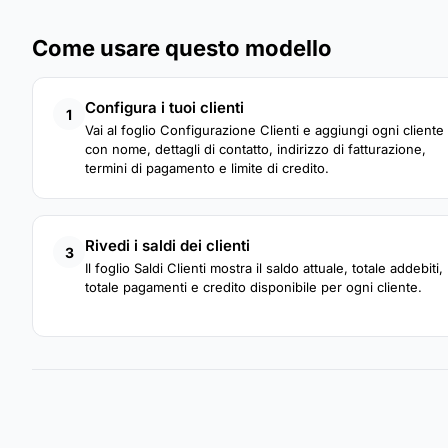
Come usare questo modello
Configura i tuoi clienti
1
Vai al foglio Configurazione Clienti e aggiungi ogni cliente
con nome, dettagli di contatto, indirizzo di fatturazione,
termini di pagamento e limite di credito.
Rivedi i saldi dei clienti
3
Il foglio Saldi Clienti mostra il saldo attuale, totale addebiti,
totale pagamenti e credito disponibile per ogni cliente.