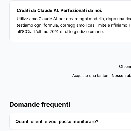
Creati da Claude AI. Perfezionati da noi.
Utilizziamo Claude AI per creare ogni modello, dopo una ricer
testiamo ogni formula, correggiamo i casi limite e rifiniamo 
all'80%. L'ultimo 20% è tutto giudizio umano.
Ottieni
Acquisto una tantum. Nessun ab
Domande frequenti
Quanti clienti e voci posso monitorare?