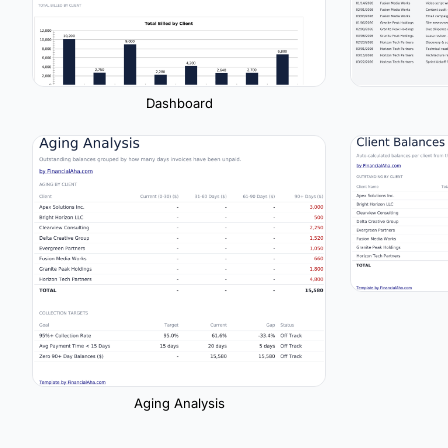
Dashboard
Aging Analysis