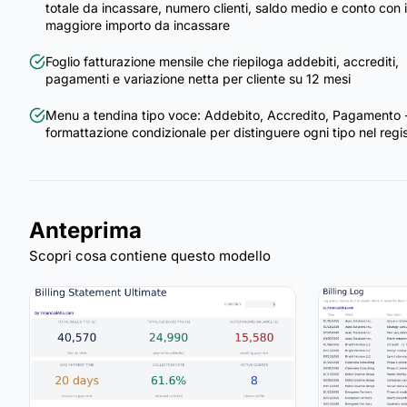
totale da incassare, numero clienti, saldo medio e conto con i
maggiore importo da incassare
Foglio fatturazione mensile che riepiloga addebiti, accrediti,
pagamenti e variazione netta per cliente su 12 mesi
Menu a tendina tipo voce: Addebito, Accredito, Pagamento 
formattazione condizionale per distinguere ogni tipo nel regi
Anteprima
Scopri cosa contiene questo modello