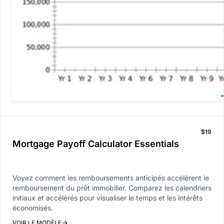
$19
Mortgage Payoff Calculator Essentials
Voyez comment les remboursements anticipés accélèrent le
remboursement du prêt immobilier. Comparez les calendriers
initiaux et accélérés pour visualiser le temps et les intérêts
économisés.
VOIR LE MODÈLE