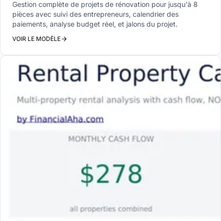
Gestion complète de projets de rénovation pour jusqu'à 8
pièces avec suivi des entrepreneurs, calendrier des
paiements, analyse budget réel, et jalons du projet.
VOIR LE MODÈLE