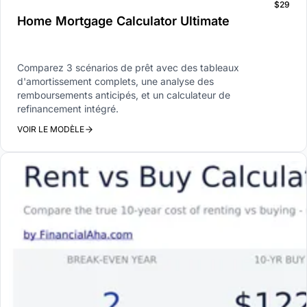
$29
Home Mortgage Calculator Ultimate
Comparez 3 scénarios de prêt avec des tableaux
d'amortissement complets, une analyse des
remboursements anticipés, et un calculateur de
refinancement intégré.
VOIR LE MODÈLE