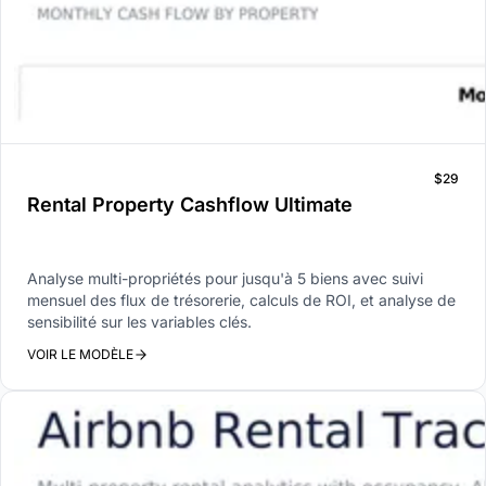
$29
Rental Property Cashflow Ultimate
Analyse multi-propriétés pour jusqu'à 5 biens avec suivi
mensuel des flux de trésorerie, calculs de ROI, et analyse de
sensibilité sur les variables clés.
VOIR LE MODÈLE