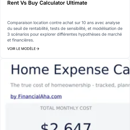
Rent Vs Buy Calculator Ultimate
Comparaison location contre achat sur 10 ans avec analyse
du seuil de rentabilité, tests de sensibilité, et modélisation de
3 scénarios pour explorer différentes hypothèses de marché
et financières.
VOIR LE MODÈLE