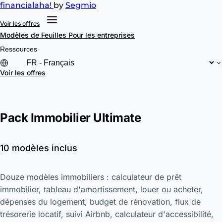
financial
aha!
by
Segmio
Voir les offres
Modèles de Feuilles
Pour les entreprises
Ressources
Voir les offres
Pack Immobilier Ultimate
10 modèles inclus
Douze modèles immobiliers : calculateur de prêt
immobilier, tableau d'amortissement, louer ou acheter,
dépenses du logement, budget de rénovation, flux de
trésorerie locatif, suivi Airbnb, calculateur d'accessibilité,