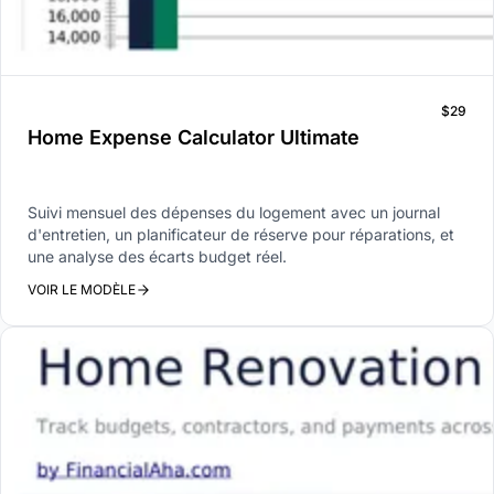
$29
Home Expense Calculator Ultimate
Suivi mensuel des dépenses du logement avec un journal
d'entretien, un planificateur de réserve pour réparations, et
une analyse des écarts budget réel.
VOIR LE MODÈLE