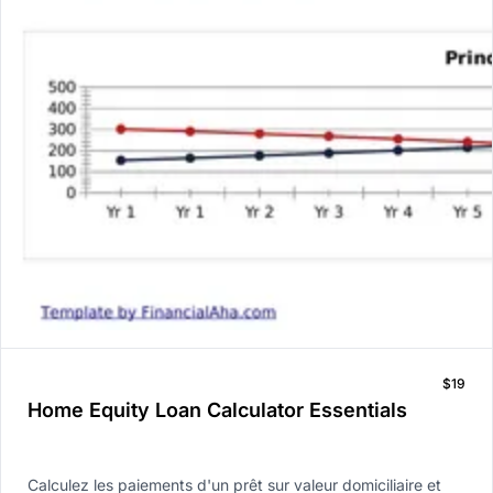
$19
Home Equity Loan Calculator Essentials
Calculez les paiements d'un prêt sur valeur domiciliaire et