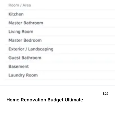
$29
Home Renovation Budget Ultimate