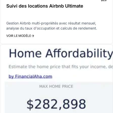
Suivi des locations Airbnb Ultimate
Gestion Airbnb multi-propriétés avec résultat mensuel,
analyse du taux d'occupation et calculs de rendement.
VOIR LE MODÈLE