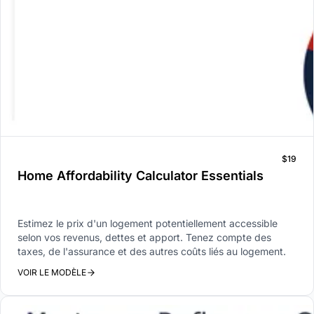
$19
Home Affordability Calculator Essentials
Estimez le prix d'un logement potentiellement accessible
selon vos revenus, dettes et apport. Tenez compte des
taxes, de l'assurance et des autres coûts liés au logement.
VOIR LE MODÈLE