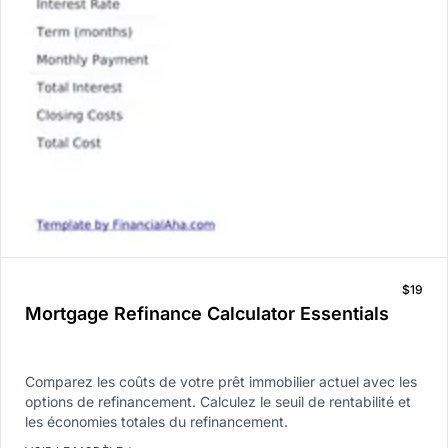
$19
Mortgage Refinance Calculator Essentials
Comparez les coûts de votre prêt immobilier actuel avec les
options de refinancement. Calculez le seuil de rentabilité et
les économies totales du refinancement.