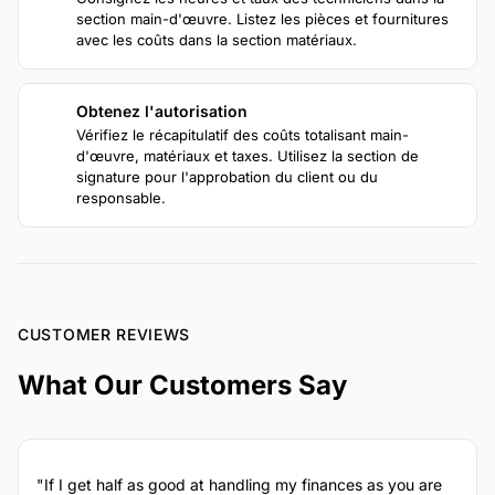
section main-d'œuvre. Listez les pièces et fournitures
avec les coûts dans la section matériaux.
Obtenez l'autorisation
4
Vérifiez le récapitulatif des coûts totalisant main-
d'œuvre, matériaux et taxes. Utilisez la section de
signature pour l'approbation du client ou du
responsable.
CUSTOMER REVIEWS
What Our Customers Say
"If I get half as good at handling my finances as you are