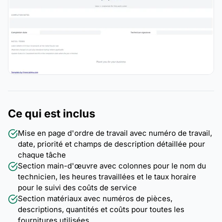
Ce qui est inclus
Mise en page d'ordre de travail avec numéro de travail,
date, priorité et champs de description détaillée pour
chaque tâche
Section main-d'œuvre avec colonnes pour le nom du
technicien, les heures travaillées et le taux horaire
pour le suivi des coûts de service
Section matériaux avec numéros de pièces,
descriptions, quantités et coûts pour toutes les
fournitures utilisées