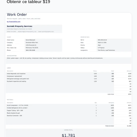
Obtenir ce tableur $19