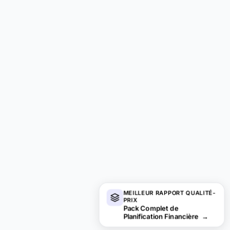
MEILLEUR RAPPORT QUALITÉ-
PRIX
Pack Complet de
Planification Financière
→