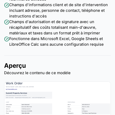
Champs d'informations client et de site d'intervention
incluant adresse, personne de contact, téléphone et
instructions d'accès
Champs d'autorisation et de signature avec un
récapitulatif des coûts totalisant main-d'œuvre,
matériaux et taxes dans un format prêt à imprimer
Fonctionne dans Microsoft Excel, Google Sheets et
LibreOffice Calc sans aucune configuration requise
Aperçu
Découvrez le contenu de ce modèle