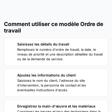
Comment utiliser ce modèle Ordre de
travail
Saisissez les détails du travail
1
Remplissez le numéro d'ordre de travail, la date, le
niveau de priorité et une description détaillée du travail
ou de la demande de service.
Ajoutez les informations du client
2
Saisissez le nom du client, l'adresse du site
d'intervention, la personne de contact et les
éventuelles instructions d'accès.
Enregistrez la main-d'œuvre et les matériaux
3
Consignez les heures et taux des techniciens dans la