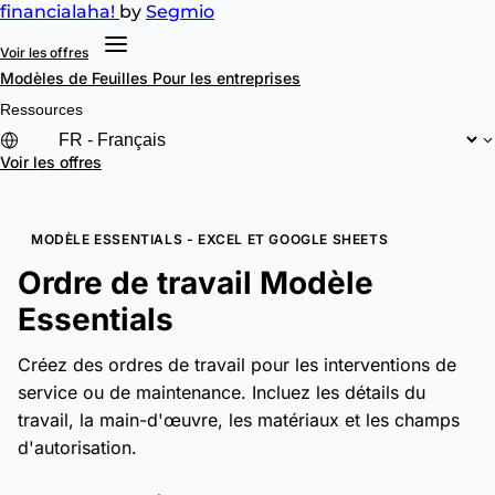
financial
aha!
by
Segmio
Voir les offres
Modèles de Feuilles
Pour les entreprises
Ressources
Voir les offres
MODÈLE ESSENTIALS - EXCEL ET GOOGLE SHEETS
Ordre de travail Modèle
Essentials
Créez des ordres de travail pour les interventions de
service ou de maintenance. Incluez les détails du
travail, la main-d'œuvre, les matériaux et les champs
d'autorisation.