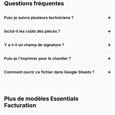
Questions fréquentes
Puis-je suivre plusieurs techniciens ?
Inclut-il les coûts des pièces ?
Y a-t-il un champ de signature ?
Puis-je l'imprimer pour le chantier ?
Comment ouvrir ce fichier dans Google Sheets ?
Plus de modèles Essentials
Facturation