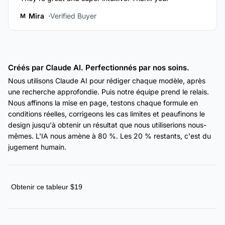
Mira
Verified Buyer
M
Créés par Claude AI. Perfectionnés par nos soins.
Nous utilisons Claude AI pour rédiger chaque modèle, après
une recherche approfondie. Puis notre équipe prend le relais.
Nous affinons la mise en page, testons chaque formule en
conditions réelles, corrigeons les cas limites et peaufinons le
design jusqu'à obtenir un résultat que nous utiliserions nous-
mêmes. L'IA nous amène à 80 %. Les 20 % restants, c'est du
jugement humain.
Obtenir ce tableur $19