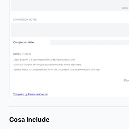
Cosa include