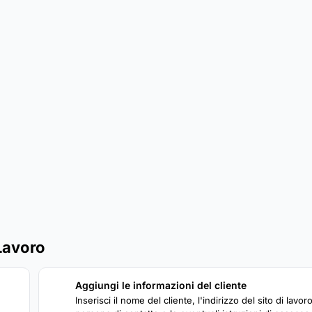
Lavoro
Aggiungi le informazioni del cliente
2
Inserisci il nome del cliente, l'indirizzo del sito di lavoro