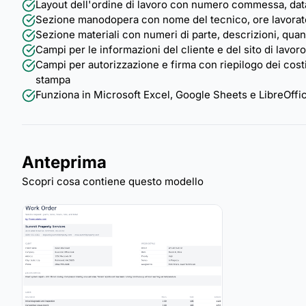
Layout dell'ordine di lavoro con numero commessa, data, 
Sezione manodopera con nome del tecnico, ore lavorate e
Sezione materiali con numeri di parte, descrizioni, quantit
Campi per le informazioni del cliente e del sito di lavoro
Campi per autorizzazione e firma con riepilogo dei costi
stampa
Funziona in Microsoft Excel, Google Sheets e LibreOffi
Anteprima
Scopri cosa contiene questo modello