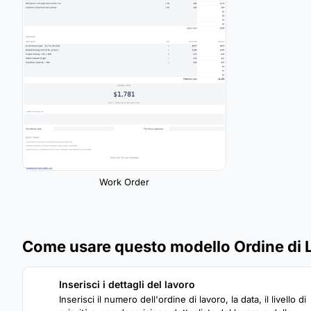
Work Order
Come usare questo modello Ordine di 
Inserisci i dettagli del lavoro
1
Inserisci il numero dell'ordine di lavoro, la data, il livello di