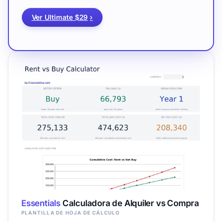
Ver Ultimate $29
›
Essentials
Calculadora de Alquiler vs Compra
PLANTILLA DE HOJA DE CÁLCULO