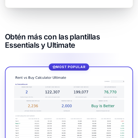
Obtén más con las plantillas
Essentials y Ultimate
MOST POPULAR