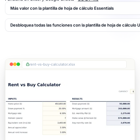
Más valor con la plantilla de hoja de cálculo Essentials
Desbloquea todas las funciones con la plantilla de hoja de cálculo 
rent-vs-buy-calculator.xlsx