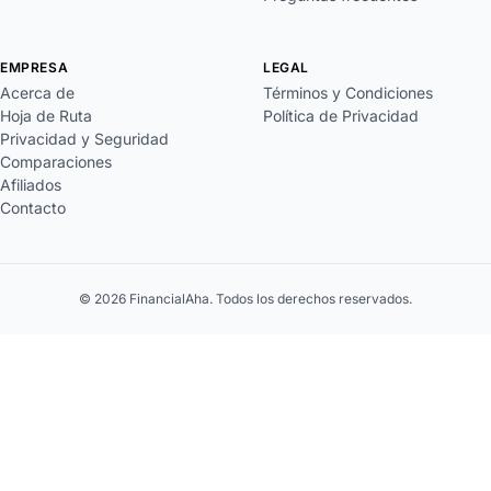
EMPRESA
LEGAL
Acerca de
Términos y Condiciones
Hoja de Ruta
Política de Privacidad
Privacidad y Seguridad
Comparaciones
Afiliados
Contacto
© 2026 FinancialAha. Todos los derechos reservados.