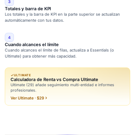
3
Totales y barra de KPI
Los totales y la barra de KPI en la parte superior se actualizan
automáticamente con tus datos.
4
Cuando alcances el límite
Cuando alcances el límite de filas, actualiza a Essentials (o
Ultimate) para obtener más capacidad.
ULTIMATE
Calculadora de Renta vs Compra Ultimate
Ultimate (29) añade seguimiento multi-entidad e informes
profesionales.
Ver Ultimate · $29