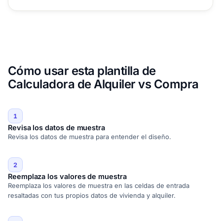
Cómo usar esta plantilla de
Calculadora de Alquiler vs Compra
1
Revisa los datos de muestra
Revisa los datos de muestra para entender el diseño.
2
Reemplaza los valores de muestra
Reemplaza los valores de muestra en las celdas de entrada
resaltadas con tus propios datos de vivienda y alquiler.