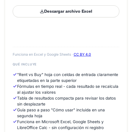
Descargar archivo Excel
Funciona en Excel y Google Sheets ·
CC BY 4.0
QUÉ INCLUYE
"Rent vs Buy" hoja con celdas de entrada claramente
etiquetadas en la parte superior
Fórmulas en tiempo real - cada resultado se recalcula
al ajustar los valores
Tabla de resultados compacta para revisar los datos
sin desplazarte
Guía paso a paso "Cómo usar" incluida en una
segunda hoja
Funciona en Microsoft Excel, Google Sheets y
LibreOffice Calc - sin configuración ni registro