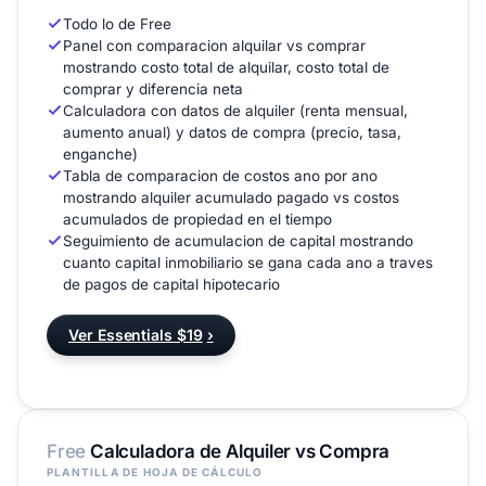
Todo lo de Free
Panel con comparacion alquilar vs comprar
mostrando costo total de alquilar, costo total de
comprar y diferencia neta
Calculadora con datos de alquiler (renta mensual,
aumento anual) y datos de compra (precio, tasa,
enganche)
Tabla de comparacion de costos ano por ano
mostrando alquiler acumulado pagado vs costos
acumulados de propiedad en el tiempo
Seguimiento de acumulacion de capital mostrando
cuanto capital inmobiliario se gana cada ano a traves
de pagos de capital hipotecario
Ver Essentials $19
›
Free
Calculadora de Alquiler vs Compra
PLANTILLA DE HOJA DE CÁLCULO