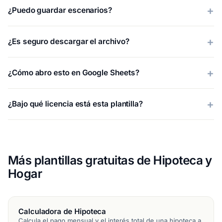
¿Puedo guardar escenarios?
¿Es seguro descargar el archivo?
¿Cómo abro esto en Google Sheets?
¿Bajo qué licencia está esta plantilla?
Más plantillas gratuitas de Hipoteca y
Hogar
Calculadora de Hipoteca
Calcula el pago mensual y el interés total de una hipoteca a