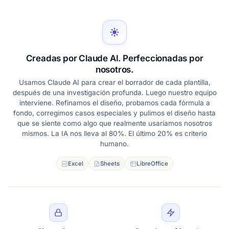
Creadas por Claude AI. Perfeccionadas por
nosotros.
Usamos Claude AI para crear el borrador de cada plantilla,
después de una investigación profunda. Luego nuestro equipo
interviene. Refinamos el diseño, probamos cada fórmula a
fondo, corregimos casos especiales y pulimos el diseño hasta
que se siente como algo que realmente usaríamos nosotros
mismos. La IA nos lleva al 80%. El último 20% es criterio
humano.
Excel
Sheets
LibreOffice