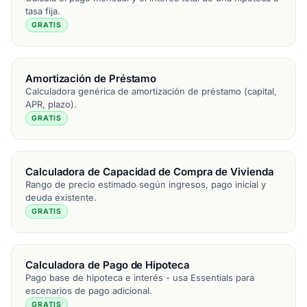
tasa fija.
GRATIS
Amortización de Préstamo
Calculadora genérica de amortización de préstamo (capital,
APR, plazo).
GRATIS
Calculadora de Capacidad de Compra de Vivienda
Rango de precio estimado según ingresos, pago inicial y
deuda existente.
GRATIS
Calculadora de Pago de Hipoteca
Pago base de hipoteca e interés - usa Essentials para
escenarios de pago adicional.
GRATIS