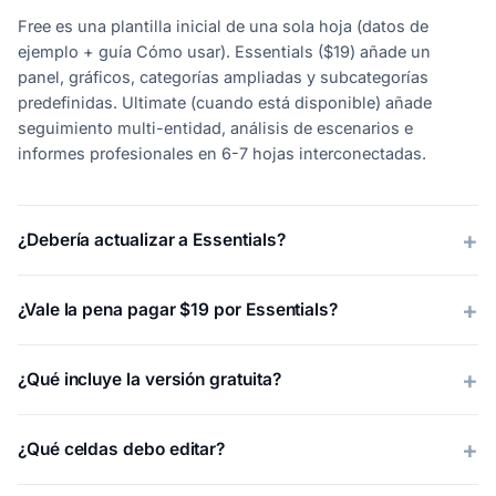
Free es una plantilla inicial de una sola hoja (datos de
ejemplo + guía Cómo usar). Essentials ($19) añade un
panel, gráficos, categorías ampliadas y subcategorías
predefinidas. Ultimate (cuando está disponible) añade
seguimiento multi-entidad, análisis de escenarios e
informes profesionales en 6-7 hojas interconectadas.
¿Debería actualizar a Essentials?
¿Vale la pena pagar $19 por Essentials?
¿Qué incluye la versión gratuita?
¿Qué celdas debo editar?