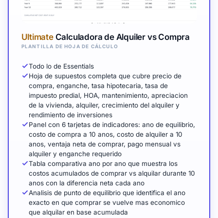
Ultimate
Calculadora de Alquiler vs Compra
PLANTILLA DE HOJA DE CÁLCULO
Todo lo de Essentials
Hoja de supuestos completa que cubre precio de
compra, enganche, tasa hipotecaria, tasa de
impuesto predial, HOA, mantenimiento, apreciacion
de la vivienda, alquiler, crecimiento del alquiler y
rendimiento de inversiones
Panel con 6 tarjetas de indicadores: ano de equilibrio,
costo de compra a 10 anos, costo de alquiler a 10
anos, ventaja neta de comprar, pago mensual vs
alquiler y enganche requerido
Tabla comparativa ano por ano que muestra los
costos acumulados de comprar vs alquilar durante 10
anos con la diferencia neta cada ano
Analisis de punto de equilibrio que identifica el ano
exacto en que comprar se vuelve mas economico
que alquilar en base acumulada