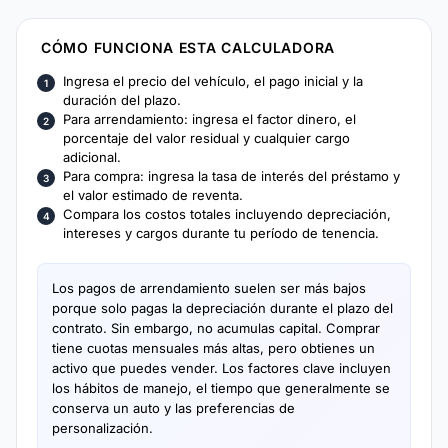
CÓMO FUNCIONA ESTA CALCULADORA
Ingresa el precio del vehículo, el pago inicial y la
duración del plazo.
Para arrendamiento: ingresa el factor dinero, el
porcentaje del valor residual y cualquier cargo
adicional.
Para compra: ingresa la tasa de interés del préstamo y
el valor estimado de reventa.
Compara los costos totales incluyendo depreciación,
intereses y cargos durante tu período de tenencia.
Los pagos de arrendamiento suelen ser más bajos
porque solo pagas la depreciación durante el plazo del
contrato. Sin embargo, no acumulas capital. Comprar
tiene cuotas mensuales más altas, pero obtienes un
activo que puedes vender. Los factores clave incluyen
los hábitos de manejo, el tiempo que generalmente se
conserva un auto y las preferencias de
personalización.