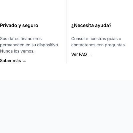
Privado y seguro
¿Necesita ayuda?
Sus datos financieros
Consulte nuestras guías o
permanecen en su dispositivo.
contáctenos con preguntas.
Nunca los vemos.
Ver FAQ →
Saber más →