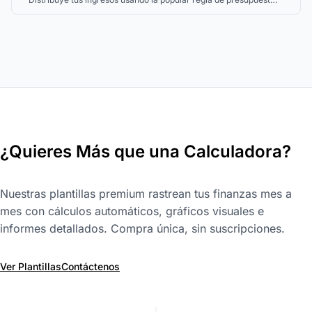
50/30/20.
¿Quieres Más que una Calculadora?
Nuestras plantillas premium rastrean tus finanzas mes a
mes con cálculos automáticos, gráficos visuales e
informes detallados. Compra única, sin suscripciones.
Ver Plantillas
Contáctenos