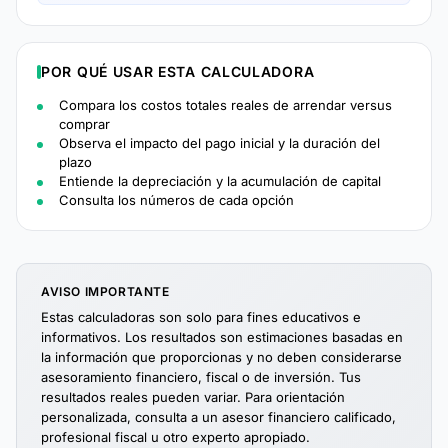
POR QUÉ USAR ESTA CALCULADORA
Compara los costos totales reales de arrendar versus
comprar
Observa el impacto del pago inicial y la duración del
plazo
Entiende la depreciación y la acumulación de capital
Consulta los números de cada opción
AVISO IMPORTANTE
Estas calculadoras son solo para fines educativos e
informativos. Los resultados son estimaciones basadas en
la información que proporcionas y no deben considerarse
asesoramiento financiero, fiscal o de inversión. Tus
resultados reales pueden variar. Para orientación
personalizada, consulta a un asesor financiero calificado,
profesional fiscal u otro experto apropiado.