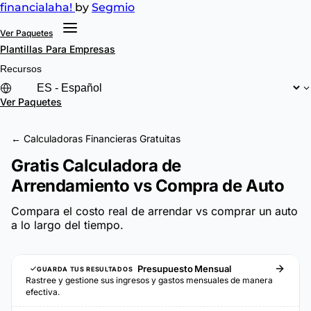
financial
aha!
by
Segmio
Ver Paquetes
Plantillas
Para Empresas
Recursos
Ver Paquetes
← Calculadoras Financieras Gratuitas
Gratis Calculadora de
Arrendamiento vs Compra de Auto
Compara el costo real de arrendar vs comprar un auto
a lo largo del tiempo.
Presupuesto Mensual
GUARDA TUS RESULTADOS
Rastree y gestione sus ingresos y gastos mensuales de manera
efectiva.