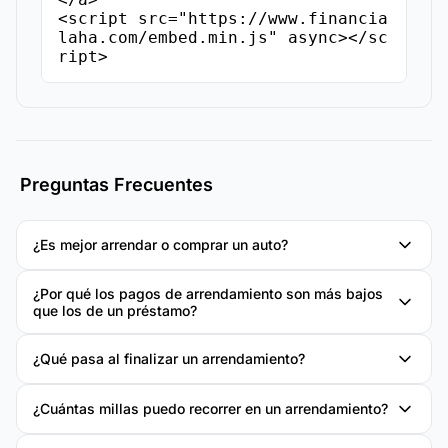
<script src="https://www.financia
laha.com/embed.min.js" async></sc
ript>
Preguntas Frecuentes
¿Es mejor arrendar o comprar un auto?
¿Por qué los pagos de arrendamiento son más bajos
que los de un préstamo?
¿Qué pasa al finalizar un arrendamiento?
¿Cuántas millas puedo recorrer en un arrendamiento?