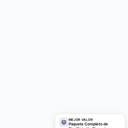
MEJOR VALOR
Paquete Completo de