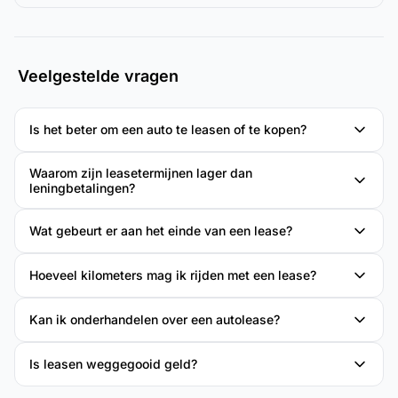
Veelgestelde vragen
Is het beter om een auto te leasen of te kopen?
Waarom zijn leasetermijnen lager dan
leningbetalingen?
Wat gebeurt er aan het einde van een lease?
Hoeveel kilometers mag ik rijden met een lease?
Kan ik onderhandelen over een autolease?
Is leasen weggegooid geld?