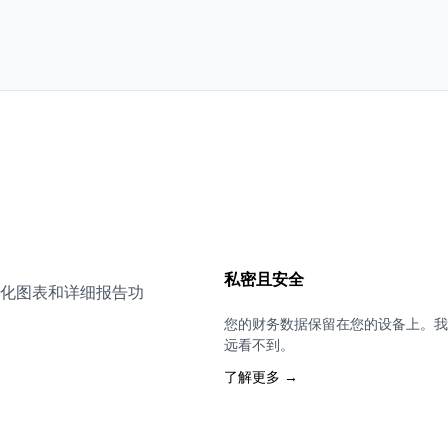
私密且安全
化图表和详细报告功
您的财务数据保留在您的设备上。我
远看不到。
了解更多 →