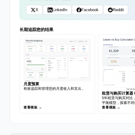
X
LinkedIn
Facebook
Reddit
长期追踪您的结果
月度预算
有效追踪和管理您的月度收入和支出。
租赁与购买计算器 Ul
5年租赁与购买对比
平衡模型，探索不同
查看模板 →
查看模板 →