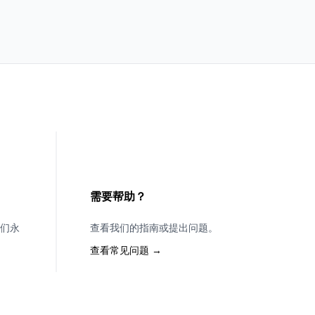
需要帮助？
们永
查看我们的指南或提出问题。
查看常见问题 →