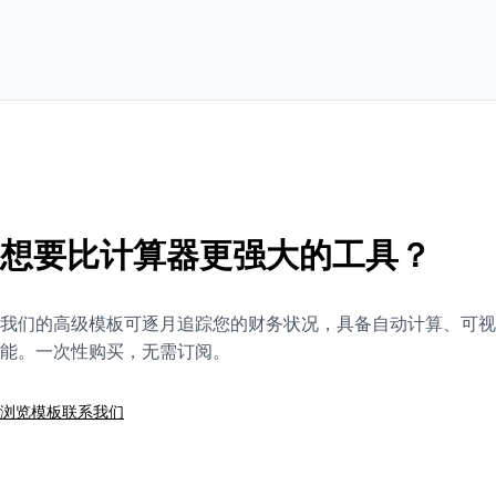
想要比计算器更强大的工具？
我们的高级模板可逐月追踪您的财务状况，具备自动计算、可视
能。一次性购买，无需订阅。
浏览模板
联系我们