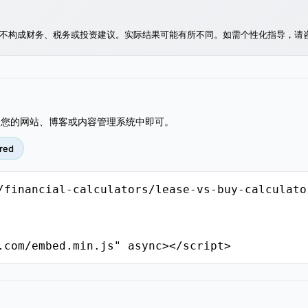
不构成财务、税务或投资建议。实际结果可能有所不同。如需个性化指导，请
到您的网站、博客或内容管理系统中即可。
red
/financial-calculators/lease-vs-buy-calculat
.com/embed.min.js" async></script>