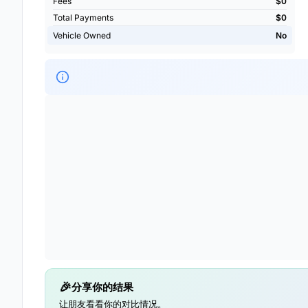
Fees
$0
Total Payments
$0
Vehicle Owned
No
分享你的结果
让朋友看看你的对比情况。