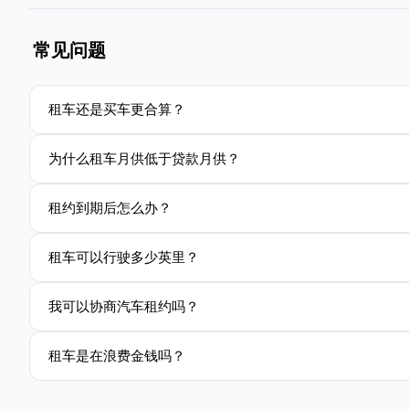
常见问题
租车还是买车更合算？
为什么租车月供低于贷款月供？
租约到期后怎么办？
租车可以行驶多少英里？
我可以协商汽车租约吗？
租车是在浪费金钱吗？