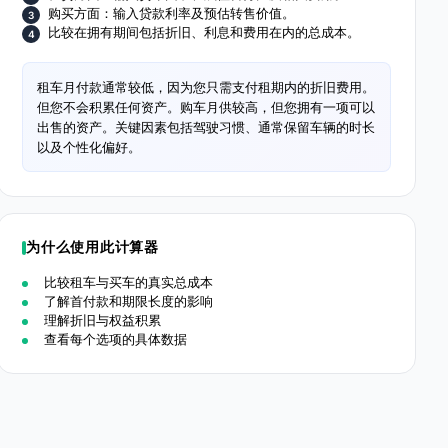
购买方面：输入贷款利率及预估转售价值。
比较在拥有期间包括折旧、利息和费用在内的总成本。
租车月付款通常较低，因为您只需支付租期内的折旧费用。
但您不会积累任何资产。购车月供较高，但您拥有一项可以
出售的资产。关键因素包括驾驶习惯、通常保留车辆的时长
以及个性化偏好。
为什么使用此计算器
比较租车与买车的真实总成本
了解首付款和期限长度的影响
理解折旧与权益积累
查看每个选项的具体数据