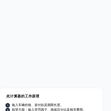
此计算器的工作原理
输入车辆价格、首付款及期限长度。
租赁方面：输入货币因子、残值百分比及相关费用。