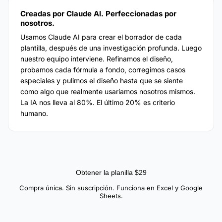
Creadas por Claude AI. Perfeccionadas por
nosotros.
Usamos Claude AI para crear el borrador de cada
plantilla, después de una investigación profunda. Luego
nuestro equipo interviene. Refinamos el diseño,
probamos cada fórmula a fondo, corregimos casos
especiales y pulimos el diseño hasta que se siente
como algo que realmente usaríamos nosotros mismos.
La IA nos lleva al 80%. El último 20% es criterio
humano.
Obtener la planilla $29
Compra única. Sin suscripción. Funciona en Excel y Google
Sheets.