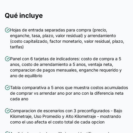
Qué incluye
Hojas de entrada separadas para compra (precio,
enganche, tasa, plazo, valor residual) y arrendamiento
(costo capitalizado, factor monetario, valor residual, plazo,
tarifas)
Panel con 6 tarjetas de indicadores: costo de compra a 5
anos, costo de arrendamiento a 5 anos, ventaja neta,
comparacion de pagos mensuales, enganche requerido y
ano de equilibrio
Tabla comparativa a 5 anos que muestra costos acumulados
de comprar vs arrendar ano por ano con la diferencia neta
cada ano
Comparacion de escenarios con 3 preconfigurados - Bajo
Kilometraje, Uso Promedio y Alto Kilometraje - mostrando
como el uso afecta el costo total de cada opcion