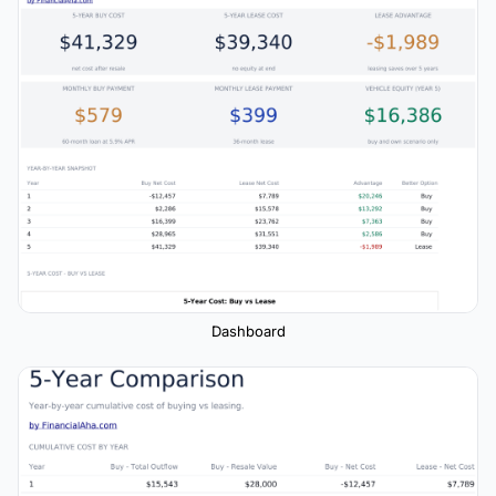
Dashboard