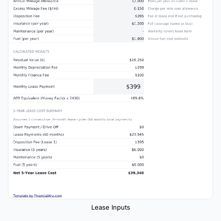
Lease Inputs