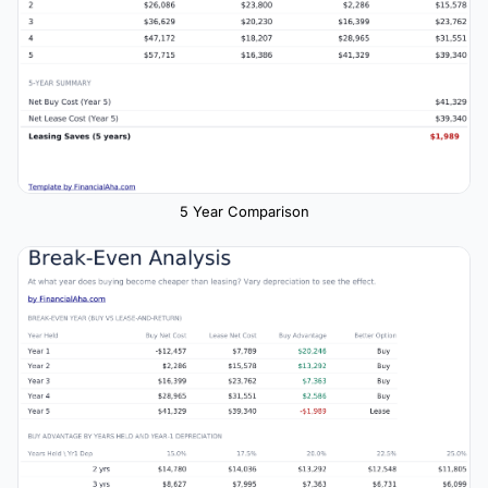
5 Year Comparison