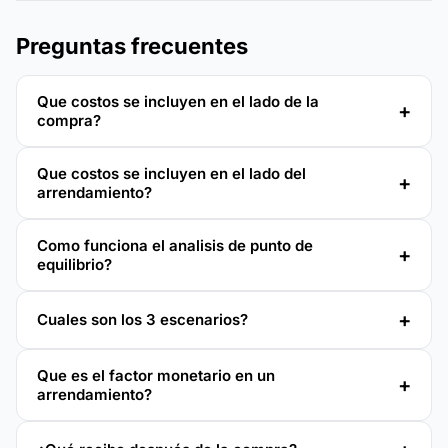
Preguntas frecuentes
Que costos se incluyen en el lado de la
compra?
Que costos se incluyen en el lado del
arrendamiento?
Como funciona el analisis de punto de
equilibrio?
Cuales son los 3 escenarios?
Que es el factor monetario en un
arrendamiento?