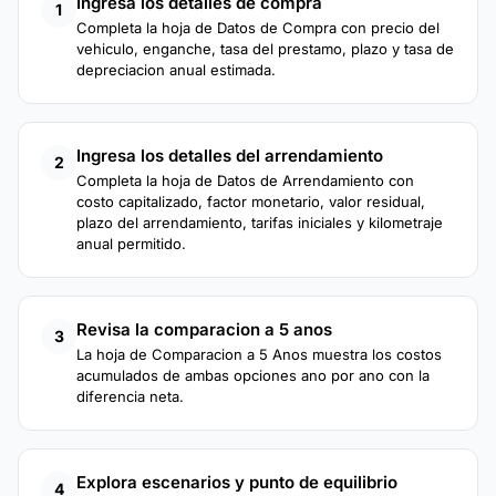
Ingresa los detalles de compra
1
Completa la hoja de Datos de Compra con precio del
vehiculo, enganche, tasa del prestamo, plazo y tasa de
depreciacion anual estimada.
Ingresa los detalles del arrendamiento
2
Completa la hoja de Datos de Arrendamiento con
costo capitalizado, factor monetario, valor residual,
plazo del arrendamiento, tarifas iniciales y kilometraje
anual permitido.
Revisa la comparacion a 5 anos
3
La hoja de Comparacion a 5 Anos muestra los costos
acumulados de ambas opciones ano por ano con la
diferencia neta.
Explora escenarios y punto de equilibrio
4