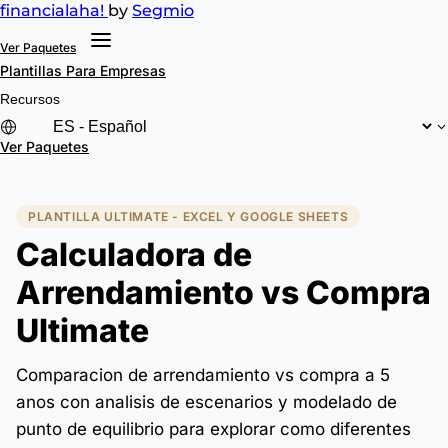
financial
aha!
by
Segmio
Ver Paquetes
Plantillas
Para Empresas
Recursos
Ver Paquetes
PLANTILLA ULTIMATE - EXCEL Y GOOGLE SHEETS
Calculadora de
Arrendamiento vs Compra
Ultimate
Comparacion de arrendamiento vs compra a 5
anos con analisis de escenarios y modelado de
punto de equilibrio para explorar como diferentes