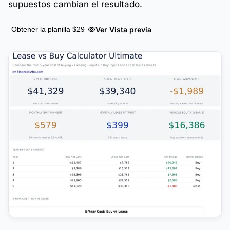
supuestos cambian el resultado.
Ver Vista previa
Obtener la planilla $29