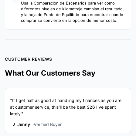
Usa la Comparacion de Escenarios para ver como
diferentes niveles de kilometraje cambian el resultado,
y la hoja de Punto de Equilibrio para encontrar cuando
comprar se convierte en la opcion de menor costo.
CUSTOMER REVIEWS
What Our Customers Say
"If I get half as good at handling my finances as you are
at customer service, this'll be the best $26 I've spent
lately."
Jenny
Verified Buyer
J