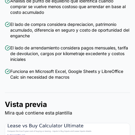
Analisis de punto de equilibrio que identifica cuando
comprar se vuelve menos costoso que arrendar en base al
costo acumulado
El lado de compra considera depreciacion, patrimonio
acumulado, diferencia en seguro y costo de oportunidad del
enganche
El lado de arrendamiento considera pagos mensuales, tarifa
de devolucion, cargos por kilometraje excedente y costos
iniciales
Funciona en Microsoft Excel, Google Sheets y LibreOffice
Calc sin necesidad de macros
Vista previa
Mira qué contiene esta plantilla