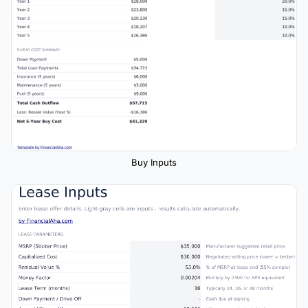
Buy Inputs