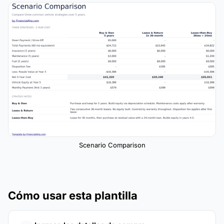
Scenario Comparison
Cómo usar esta plantilla