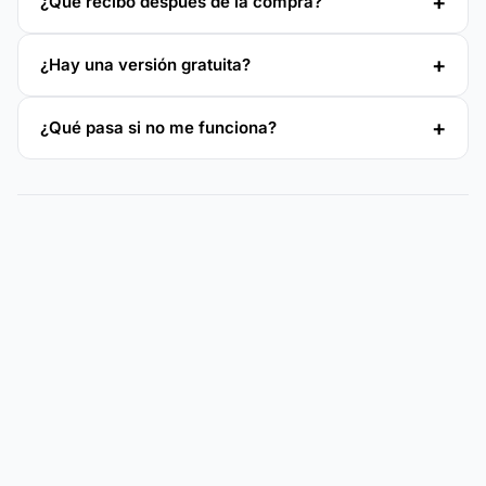
¿Qué recibo después de la compra?
¿Hay una versión gratuita?
¿Qué pasa si no me funciona?