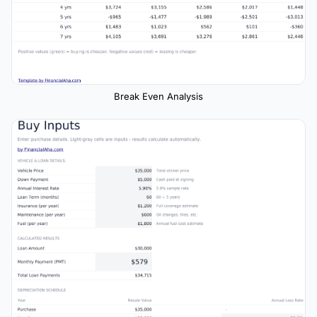
Break Even Analysis