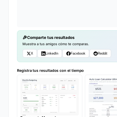
Comparte tus resultados
Muestra a tus amigos cómo te comparas.
X
LinkedIn
Facebook
Reddit
Registra tus resultados con el tiempo