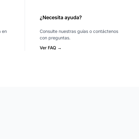
¿Necesita ayuda?
n en
Consulte nuestras guías o contáctenos
con preguntas.
Ver FAQ →