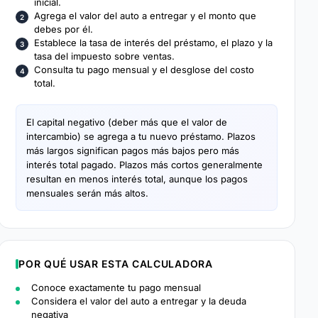
inicial.
Agrega el valor del auto a entregar y el monto que
debes por él.
Establece la tasa de interés del préstamo, el plazo y la
tasa del impuesto sobre ventas.
Consulta tu pago mensual y el desglose del costo
total.
El capital negativo (deber más que el valor de
intercambio) se agrega a tu nuevo préstamo. Plazos
más largos significan pagos más bajos pero más
interés total pagado. Plazos más cortos generalmente
resultan en menos interés total, aunque los pagos
mensuales serán más altos.
POR QUÉ USAR ESTA CALCULADORA
Conoce exactamente tu pago mensual
Considera el valor del auto a entregar y la deuda
negativa