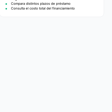
Compara distintos plazos de préstamo
Consulta el costo total del financiamiento