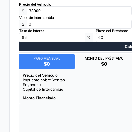
Precio del Vehículo
$
Valor de Intercambio
$
Tasa de Interés
Plazo del Préstamo
%
Cal
PAGO MENSUAL
MONTO DEL PRÉSTAMO
$0
$0
Precio del Vehículo
Impuesto sobre Ventas
Enganche
Capital de Intercambio
Monto Financiado