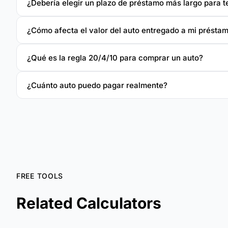
¿Debería elegir un plazo de préstamo más largo para 
¿Cómo afecta el valor del auto entregado a mi présta
¿Qué es la regla 20/4/10 para comprar un auto?
¿Cuánto auto puedo pagar realmente?
FREE TOOLS
Related Calculators