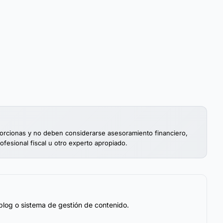
porcionas y no deben considerarse asesoramiento financiero,
rofesional fiscal u otro experto apropiado.
blog o sistema de gestión de contenido.