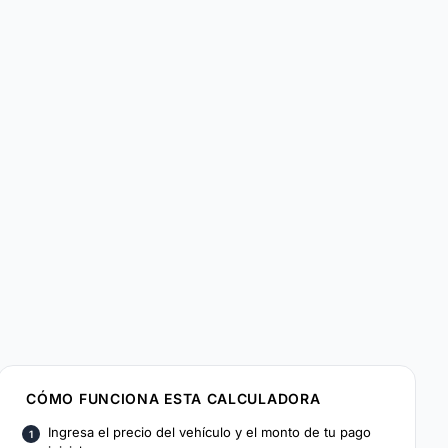
CÓMO FUNCIONA ESTA CALCULADORA
Ingresa el precio del vehículo y el monto de tu pago