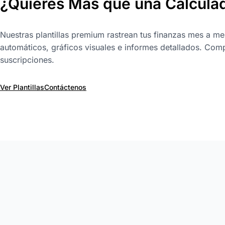
¿Quieres Más que una Calcula
Nuestras plantillas premium rastrean tus finanzas mes a me
automáticos, gráficos visuales e informes detallados. Comp
suscripciones.
Ver Plantillas
Contáctenos