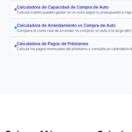
Calculadora de Capacidad de Compra de Auto
Calcula cuánto puedes gastar en un auto según tu presupuesto e ingr
Calculadora de Arrendamiento vs Compra de Auto
Compara el costo real de arrendar vs comprar un auto a lo largo del 
Calculadora de Pagos de Préstamos
Calcula los pagos mensuales del préstamo y consulta un calendario 