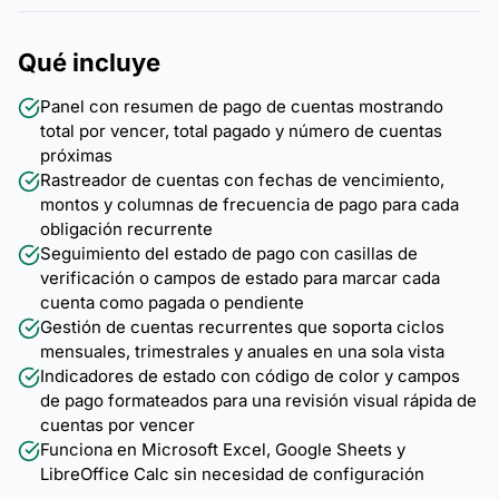
Qué incluye
Panel con resumen de pago de cuentas mostrando
total por vencer, total pagado y número de cuentas
próximas
Rastreador de cuentas con fechas de vencimiento,
montos y columnas de frecuencia de pago para cada
obligación recurrente
Seguimiento del estado de pago con casillas de
verificación o campos de estado para marcar cada
cuenta como pagada o pendiente
Gestión de cuentas recurrentes que soporta ciclos
mensuales, trimestrales y anuales en una sola vista
Indicadores de estado con código de color y campos
de pago formateados para una revisión visual rápida de
cuentas por vencer
Funciona en Microsoft Excel, Google Sheets y
LibreOffice Calc sin necesidad de configuración