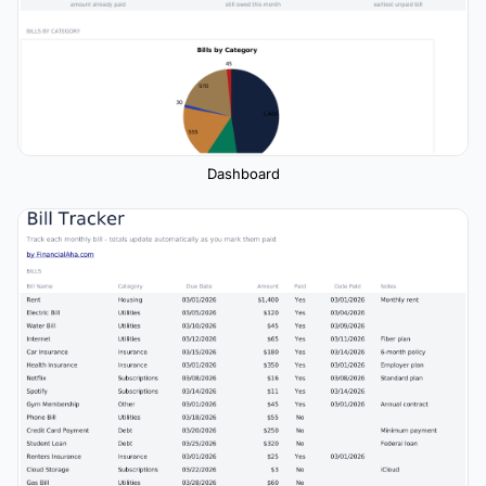
Dashboard