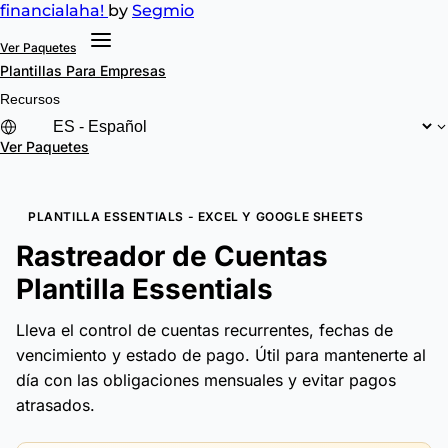
financial
aha!
by
Segmio
Ver Paquetes
Plantillas
Para Empresas
Recursos
Ver Paquetes
PLANTILLA ESSENTIALS - EXCEL Y GOOGLE SHEETS
Rastreador de Cuentas
Plantilla Essentials
Lleva el control de cuentas recurrentes, fechas de
vencimiento y estado de pago. Útil para mantenerte al
día con las obligaciones mensuales y evitar pagos
atrasados.