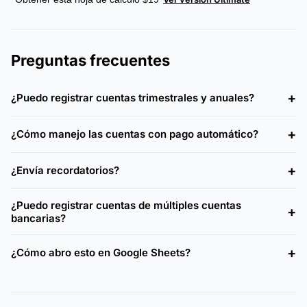
Preguntas frecuentes
¿Puedo registrar cuentas trimestrales y anuales?
¿Cómo manejo las cuentas con pago automático?
¿Envía recordatorios?
¿Puedo registrar cuentas de múltiples cuentas
bancarias?
¿Cómo abro esto en Google Sheets?