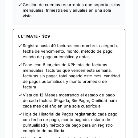
Gestión de cuentas recurrentes que soporta ciclos
mensuales, trimestrales y anuales en una sola
vista
ULTIMATE - $29
Registra hasta 40 facturas con nombre, categoría,
fecha de vencimiento, monto, método de pago,
estado de pago automático y notas
Panel con 6 tarjetas de KPI: total de facturas
mensuales, facturas que vencen esta semana,
facturas sin pagar, total pagado este mes, cantidad
de pagos automáticos y monto promedio de
factura
Vista de 12 Meses mostrando el estado de pago
de cada factura (Pagada, Sin Pagar, Omitida) para
cada mes del año en una sola cuadrícula
Hoja de Historial de Pagos registrando cada pago
con fecha de pago, monto pagado, estado de
puntualidad y método de pago para un registro
completo de auditoría