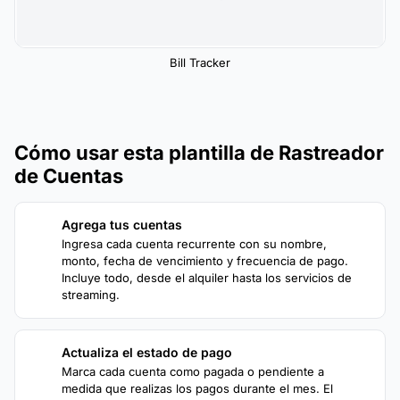
Bill Tracker
Cómo usar esta plantilla de Rastreador
de Cuentas
Agrega tus cuentas
1
Ingresa cada cuenta recurrente con su nombre,
monto, fecha de vencimiento y frecuencia de pago.
Incluye todo, desde el alquiler hasta los servicios de
streaming.
Actualiza el estado de pago
2
Marca cada cuenta como pagada o pendiente a
medida que realizas los pagos durante el mes. El