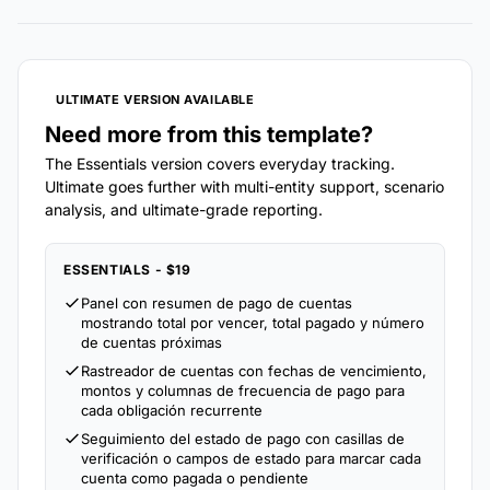
ULTIMATE VERSION AVAILABLE
Need more from this template?
The Essentials version covers everyday tracking.
Ultimate goes further with multi-entity support, scenario
analysis, and ultimate-grade reporting.
ESSENTIALS - $19
Panel con resumen de pago de cuentas
mostrando total por vencer, total pagado y número
de cuentas próximas
Rastreador de cuentas con fechas de vencimiento,
montos y columnas de frecuencia de pago para
cada obligación recurrente
Seguimiento del estado de pago con casillas de
verificación o campos de estado para marcar cada
cuenta como pagada o pendiente