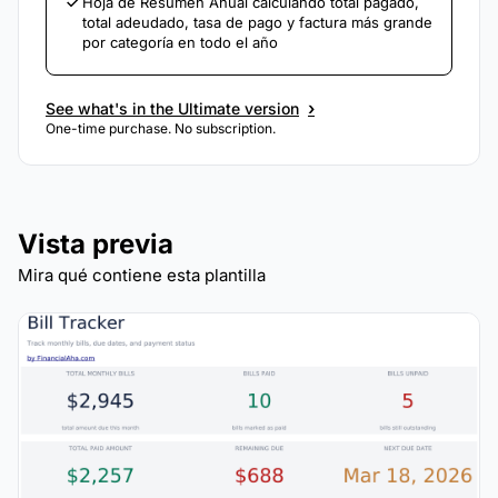
Hoja de Resumen Anual calculando total pagado,
total adeudado, tasa de pago y factura más grande
por categoría en todo el año
›
See what's in the Ultimate version
One-time purchase. No subscription.
Vista previa
Mira qué contiene esta plantilla