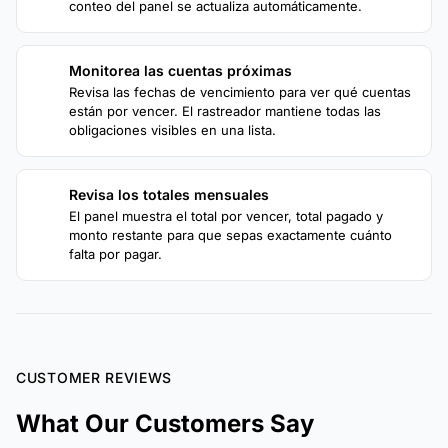
conteo del panel se actualiza automáticamente.
Monitorea las cuentas próximas
3
Revisa las fechas de vencimiento para ver qué cuentas
están por vencer. El rastreador mantiene todas las
obligaciones visibles en una lista.
Revisa los totales mensuales
4
El panel muestra el total por vencer, total pagado y
monto restante para que sepas exactamente cuánto
falta por pagar.
CUSTOMER REVIEWS
What Our Customers Say