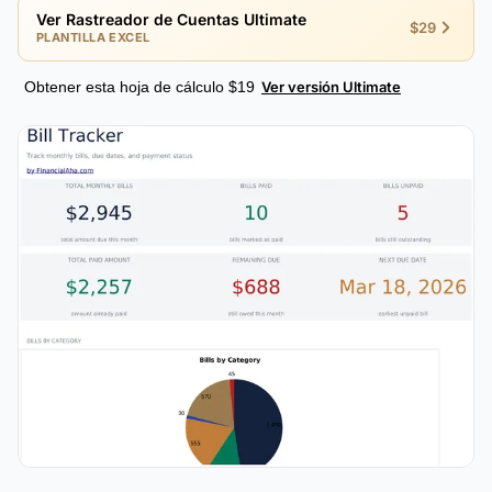
Ver Rastreador de Cuentas Ultimate
$29
PLANTILLA EXCEL
Obtener esta hoja de cálculo $19
Ver versión Ultimate