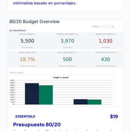
minimalista basado en porcentajes.
$19
ESSENTIALS
Presupuesto 80/20