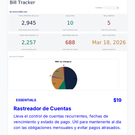
$19
ESSENTIALS
Rastreador de Cuentas
Lleva el control de cuentas recurrentes, fechas de
vencimiento y estado de pago. Útil para mantenerte al día
con las obligaciones mensuales y evitar pagos atrasados.