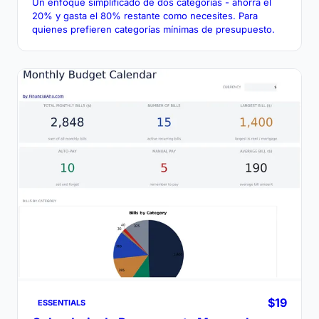
Un enfoque simplificado de dos categorías - ahorra el
20% y gasta el 80% restante como necesites. Para
quienes prefieren categorías mínimas de presupuesto.
$19
ESSENTIALS