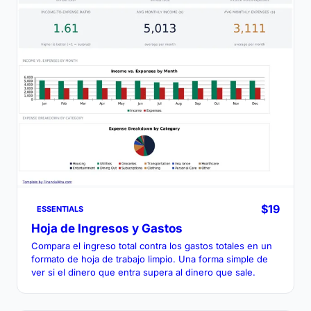
$19
ESSENTIALS
Hoja de Ingresos y Gastos
Compara el ingreso total contra los gastos totales en un
formato de hoja de trabajo limpio. Una forma simple de
ver si el dinero que entra supera al dinero que sale.