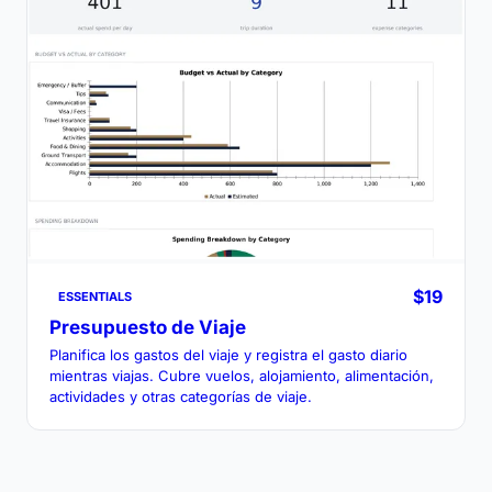
$19
ESSENTIALS
Presupuesto de Viaje
Planifica los gastos del viaje y registra el gasto diario
mientras viajas. Cubre vuelos, alojamiento, alimentación,
actividades y otras categorías de viaje.