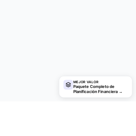
MEJOR VALOR
Paquete Completo de
Planificación Financiera
→