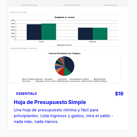
$19
ESSENTIALS
Hoja de Presupuesto Simple
Una hoja de presupuesto mínima y fácil para
principiantes. Lista ingresos y gastos, mira el saldo -
nada más, nada menos.