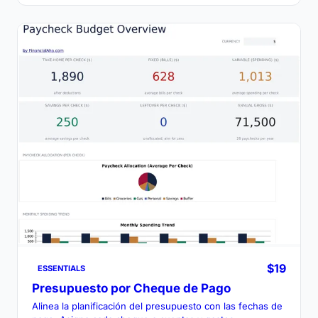
$19
ESSENTIALS
Presupuesto por Cheque de Pago
Alinea la planificación del presupuesto con las fechas de