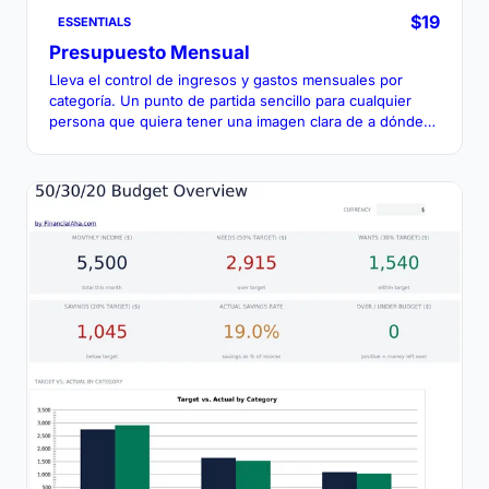
$19
ESSENTIALS
Presupuesto Mensual
Lleva el control de ingresos y gastos mensuales por
categoría. Un punto de partida sencillo para cualquier
persona que quiera tener una imagen clara de a dónde
va su dinero cada mes.