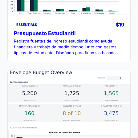
$19
ESSENTIALS
Presupuesto Estudiantil
Registra fuentes de ingreso estudiantil como ayuda
financiera y trabajo de medio tiempo junto con gastos
típicos de estudiante. Diseñado para finanzas basadas en
semestres.