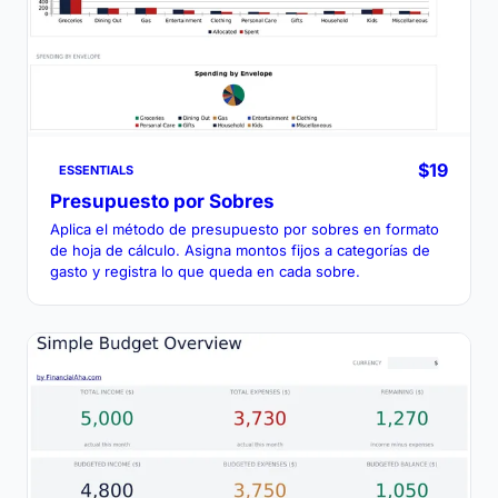
$19
ESSENTIALS
Presupuesto por Sobres
Aplica el método de presupuesto por sobres en formato
de hoja de cálculo. Asigna montos fijos a categorías de
gasto y registra lo que queda en cada sobre.