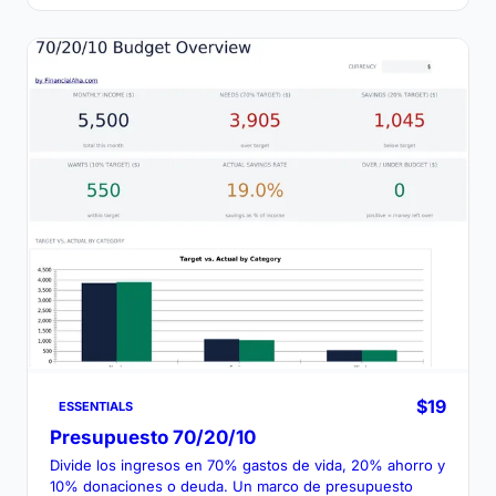
$19
ESSENTIALS
Presupuesto 70/20/10
Divide los ingresos en 70% gastos de vida, 20% ahorro y
10% donaciones o deuda. Un marco de presupuesto