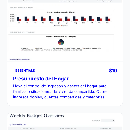
$19
ESSENTIALS
Presupuesto del Hogar
Lleva el control de ingresos y gastos del hogar para
familias o situaciones de vivienda compartida. Cubre
ingresos dobles, cuentas compartidas y categorías
específicas del hogar.