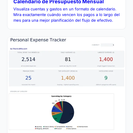
Calendario de Presupuesto Mensual
Visualiza cuentas y gastos en un formato de calendario.
Mira exactamente cuándo vencen los pagos a lo largo del
mes para una mejor planificación del flujo de efectivo.