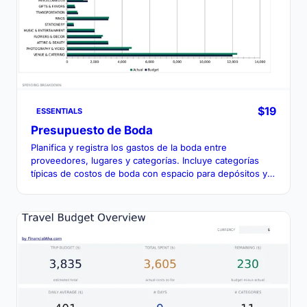
$19
ESSENTIALS
Presupuesto de Boda
Planifica y registra los gastos de la boda entre
proveedores, lugares y categorías. Incluye categorías
típicas de costos de boda con espacio para depósitos y
pagos finales.