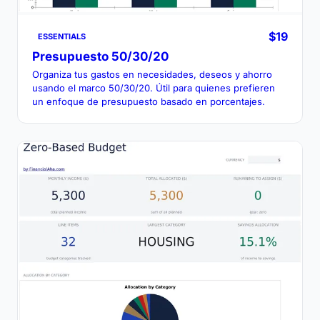
$19
ESSENTIALS
Presupuesto 50/30/20
Organiza tus gastos en necesidades, deseos y ahorro
usando el marco 50/30/20. Útil para quienes prefieren
un enfoque de presupuesto basado en porcentajes.