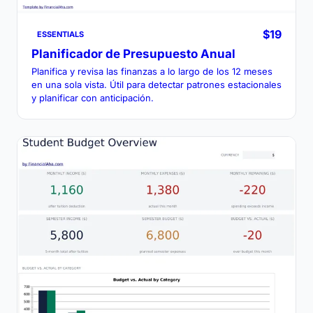
$19
ESSENTIALS
Planificador de Presupuesto Anual
Planifica y revisa las finanzas a lo largo de los 12 meses
en una sola vista. Útil para detectar patrones estacionales
y planificar con anticipación.