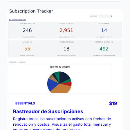
$19
ESSENTIALS
Rastreador de Suscripciones
Registra todas las suscripciones activas con fechas de
renovación y costos. Visualiza el gasto total mensual y
anual en suscripciones de un vistazo.