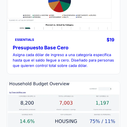
$19
ESSENTIALS
Presupuesto Base Cero
Asigna cada dólar de ingreso a una categoría específica
hasta que el saldo llegue a cero. Diseñado para personas
que quieren control total sobre cada dólar.