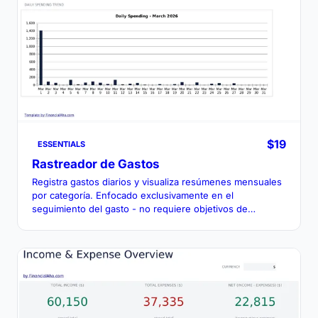
$19
ESSENTIALS
Rastreador de Gastos
Registra gastos diarios y visualiza resúmenes mensuales
por categoría. Enfocado exclusivamente en el
seguimiento del gasto - no requiere objetivos de
presupuesto.