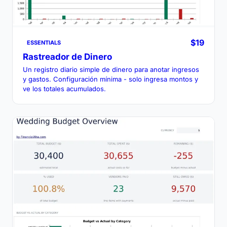
$19
ESSENTIALS
Rastreador de Dinero
Un registro diario simple de dinero para anotar ingresos
y gastos. Configuración mínima - solo ingresa montos y
ve los totales acumulados.