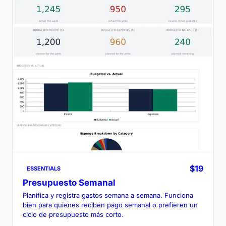
$19
ESSENTIALS
Presupuesto Semanal
Planifica y registra gastos semana a semana. Funciona
bien para quienes reciben pago semanal o prefieren un
ciclo de presupuesto más corto.