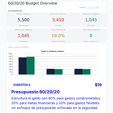
$19
ESSENTIALS
Presupuesto 60/20/20
Estructura el gasto con 60% para gastos comprometidos,
20% para metas financieras y 20% para gastos flexibles.
Un enfoque de presupuesto enfocado en la seguridad.