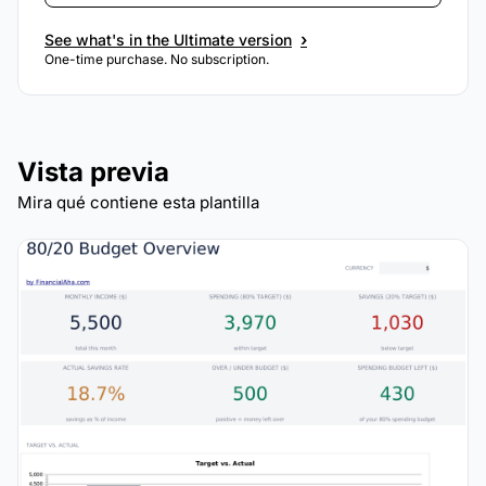
›
See what's in the Ultimate version
One-time purchase. No subscription.
Vista previa
Mira qué contiene esta plantilla