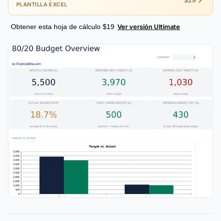
$29
PLANTILLA EXCEL
Obtener esta hoja de cálculo $19
Ver versión Ultimate