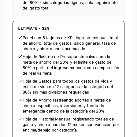
del 80% - sin categorías rígidas, solo seguimiento
del gasto total
ULTIMATE - $29
Panel con 6 tarjetas de KPI: ingreso mensual, total
de ahorro, total de gastos, saldo general, tasa de
ahorro y ahorro anual acumulado
Hoja de Rastreo de Presupuesto calculando la
meta de ahorro del 20% y el límite de gasto del
80% a partir del ingreso mensual con comparación
de real vs meta
Hoja de Gastos para todos los gastos de vida y
estilo de vida en 12 categorías - la categoría del
80% sin más divisiones requeridas
Hoja de Ahorro rastreando aportes a metas de
ahorro específicas, inversiones y fondo de
emergencia dentro de la categoría del 20%
Hoja de Historial Mensual registrando totales de
gasto y ahorro para los 12 meses con variación por
encima/debajo por categoría