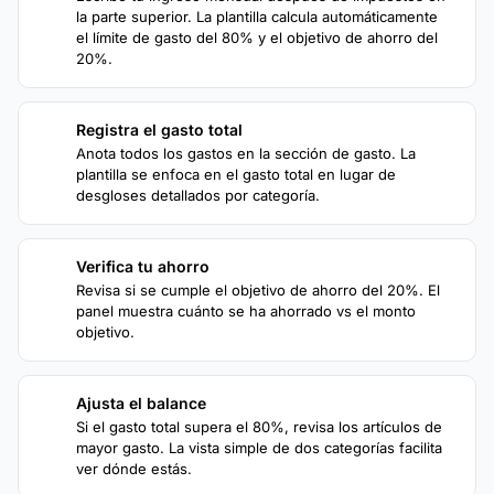
la parte superior. La plantilla calcula automáticamente
el límite de gasto del 80% y el objetivo de ahorro del
20%.
Registra el gasto total
2
Anota todos los gastos en la sección de gasto. La
plantilla se enfoca en el gasto total en lugar de
desgloses detallados por categoría.
Verifica tu ahorro
3
Revisa si se cumple el objetivo de ahorro del 20%. El
panel muestra cuánto se ha ahorrado vs el monto
objetivo.
Ajusta el balance
4
Si el gasto total supera el 80%, revisa los artículos de
mayor gasto. La vista simple de dos categorías facilita
ver dónde estás.