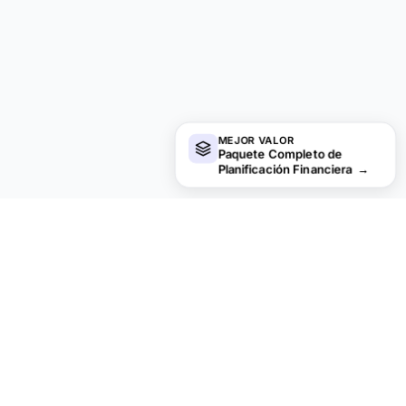
MEJOR VALOR
Paquete Completo de
Planificación Financiera
→