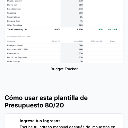
Budget Tracker
Cómo usar esta plantilla de
Presupuesto 80/20
Ingresa tus ingresos
1
Escribe tu ingreso mensual después de impuestos en