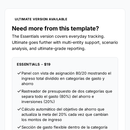
ULTIMATE VERSION AVAILABLE
Need more from this template?
The Essentials version covers everyday tracking.
Ultimate goes further with multi-entity support, scenario
analysis, and ultimate-grade reporting.
ESSENTIALS - $19
Panel con vista de asignación 80/20 mostrando el
ingreso total dividido en categorías de gasto y
ahorro
Rastreador de presupuesto de dos categorías que
separa todo el gasto (80%) del ahorro e
inversiones (20%)
Cálculo automático del objetivo de ahorro que
actualiza la meta del 20% cada vez que cambian
los montos de ingreso
Sección de gasto flexible dentro de la categoría