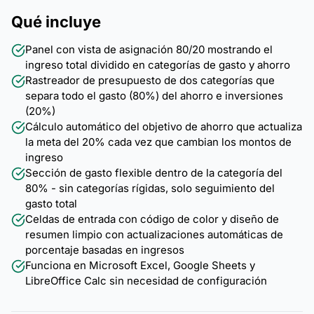
Qué incluye
Panel con vista de asignación 80/20 mostrando el
ingreso total dividido en categorías de gasto y ahorro
Rastreador de presupuesto de dos categorías que
separa todo el gasto (80%) del ahorro e inversiones
(20%)
Cálculo automático del objetivo de ahorro que actualiza
la meta del 20% cada vez que cambian los montos de
ingreso
Sección de gasto flexible dentro de la categoría del
80% - sin categorías rígidas, solo seguimiento del
gasto total
Celdas de entrada con código de color y diseño de
resumen limpio con actualizaciones automáticas de
porcentaje basadas en ingresos
Funciona en Microsoft Excel, Google Sheets y
LibreOffice Calc sin necesidad de configuración