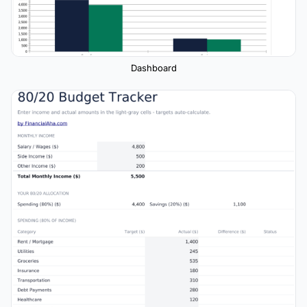
Dashboard