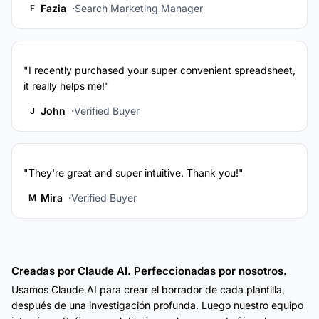
Fazia
Search Marketing Manager
F
"I recently purchased your super convenient spreadsheet,
it really helps me!"
John
Verified Buyer
J
"They're great and super intuitive. Thank you!"
Mira
Verified Buyer
M
Creadas por Claude AI. Perfeccionadas por nosotros.
Usamos Claude AI para crear el borrador de cada plantilla,
después de una investigación profunda. Luego nuestro equipo