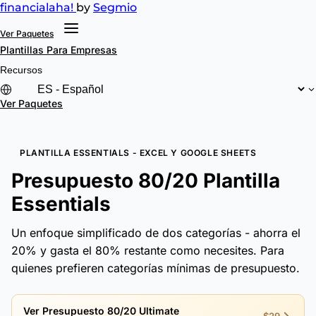
financial
aha!
by
Segmio
Ver Paquetes
Plantillas
Para Empresas
Recursos
Ver Paquetes
PLANTILLA ESSENTIALS - EXCEL Y GOOGLE SHEETS
Presupuesto 80/20 Plantilla
Essentials
Un enfoque simplificado de dos categorías - ahorra el
20% y gasta el 80% restante como necesites. Para
quienes prefieren categorías mínimas de presupuesto.
Ver Presupuesto 80/20 Ultimate