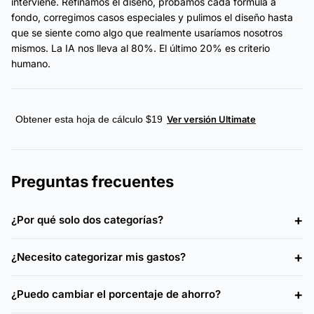
interviene. Refinamos el diseño, probamos cada fórmula a
fondo, corregimos casos especiales y pulimos el diseño hasta
que se siente como algo que realmente usaríamos nosotros
mismos. La IA nos lleva al 80%. El último 20% es criterio
humano.
Obtener esta hoja de cálculo $19
Ver versión Ultimate
Preguntas frecuentes
¿Por qué solo dos categorías?
¿Necesito categorizar mis gastos?
¿Puedo cambiar el porcentaje de ahorro?