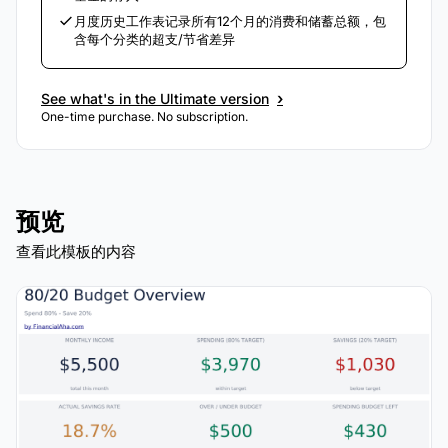
月度历史工作表记录所有12个月的消费和储蓄总额，包
含每个分类的超支/节省差异
›
See what's in the Ultimate version
One-time purchase. No subscription.
预览
查看此模板的内容