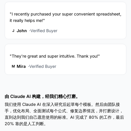
"I recently purchased your super convenient spreadsheet,
it really helps me!"
John
Verified Buyer
J
"They're great and super intuitive. Thank you!"
Mira
Verified Buyer
M
由 Claude AI 构建，经我们精心打磨。
我们使用 Claude AI 在深入研究后起草每个模板。然后由团队接
手，优化布局、全面测试每个公式、修复边界情况，并打磨设计，
直到达到我们自己愿意使用的标准。AI 完成了 80% 的工作，最后
20% 靠的是人工判断。