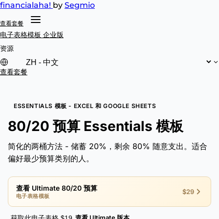
financial
aha!
by
Segmio
查看套餐
电子表格模板
企业版
资源
查看套餐
ESSENTIALS 模板 - EXCEL 和 GOOGLE SHEETS
80/20 预算 Essentials 模板
简化的两桶方法 - 储蓄 20%，剩余 80% 随意支出。适合
偏好最少预算类别的人。
查看 Ultimate 80/20 预算
$29
电子表格模板
查看 Ultimate 版本
获取此电子表格 $19