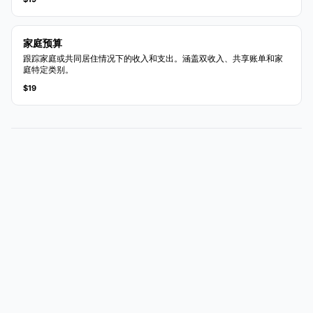
家庭预算
跟踪家庭或共同居住情况下的收入和支出。涵盖双收入、共享账单和家
庭特定类别。
$19