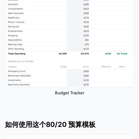
Budget Tracker
如何使用这个80/20 预算模板