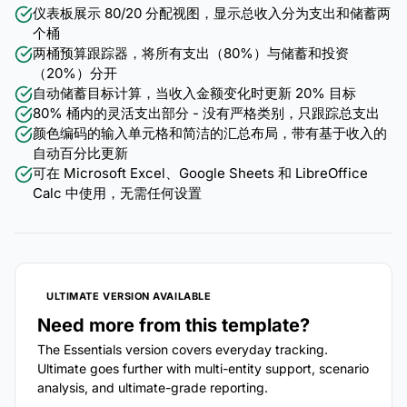
仪表板展示 80/20 分配视图，显示总收入分为支出和储蓄两
个桶
两桶预算跟踪器，将所有支出（80%）与储蓄和投资
（20%）分开
自动储蓄目标计算，当收入金额变化时更新 20% 目标
80% 桶内的灵活支出部分 - 没有严格类别，只跟踪总支出
颜色编码的输入单元格和简洁的汇总布局，带有基于收入的
自动百分比更新
可在 Microsoft Excel、Google Sheets 和 LibreOffice
Calc 中使用，无需任何设置
ULTIMATE VERSION AVAILABLE
Need more from this template?
The Essentials version covers everyday tracking.
Ultimate goes further with multi-entity support, scenario
analysis, and ultimate-grade reporting.