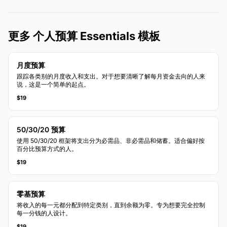
更多 个人预算 Essentials 模板
月度预算
跟踪各类别的月度收入和支出。对于想要清晰了解每月资金去向的人来
说，这是一个简单的起点。
$19
50/30/20 预算
使用 50/30/20 框架将支出分为必需品、非必需品和储蓄。适合偏好按
百分比预算方式的人。
$19
零基预算
将收入的每一元都分配到特定类别，直到余额为零。专为想要完全控制
每一分钱的人设计。
$19