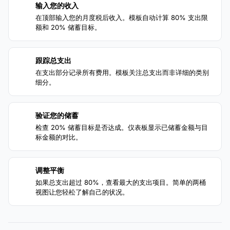
输入您的收入
1
在顶部输入您的月度税后收入。模板自动计算 80% 支出限
额和 20% 储蓄目标。
跟踪总支出
2
在支出部分记录所有费用。模板关注总支出而非详细的类别
细分。
验证您的储蓄
3
检查 20% 储蓄目标是否达成。仪表板显示已储蓄金额与目
标金额的对比。
调整平衡
4
如果总支出超过 80%，查看最大的支出项目。简单的两桶
视图让您轻松了解自己的状况。