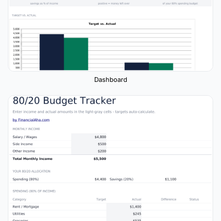
Dashboard