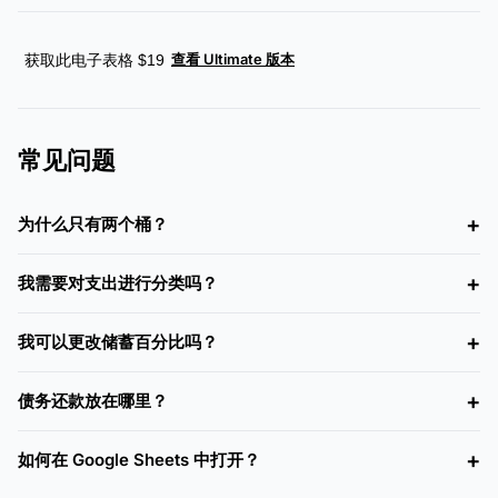
查看 Ultimate 版本
获取此电子表格 $19
常见问题
为什么只有两个桶？
我需要对支出进行分类吗？
我可以更改储蓄百分比吗？
债务还款放在哪里？
如何在 Google Sheets 中打开？