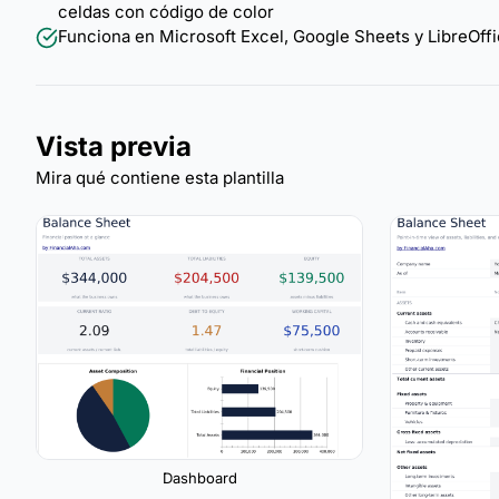
celdas con código de color
Funciona en Microsoft Excel, Google Sheets y LibreOffi
Vista previa
Mira qué contiene esta plantilla
Dashboard