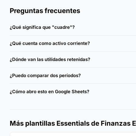
Preguntas frecuentes
¿Qué significa que "cuadre"?
¿Qué cuenta como activo corriente?
¿Dónde van las utilidades retenidas?
¿Puedo comparar dos períodos?
¿Cómo abro esto en Google Sheets?
Más plantillas Essentials de Finanzas 