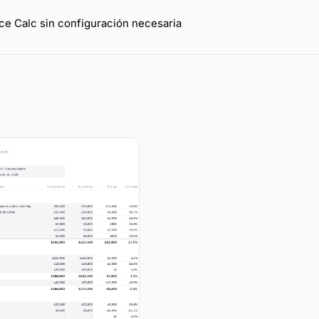
ce Calc sin configuración necesaria