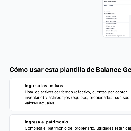
Cómo usar esta plantilla de Balance G
Ingresa los activos
1
Lista los activos corrientes (efectivo, cuentas por cobrar,
inventario) y activos fijos (equipos, propiedades) con sus
valores actuales.
Ingresa el patrimonio
3
Completa el patrimonio del propietario, utilidades retenida