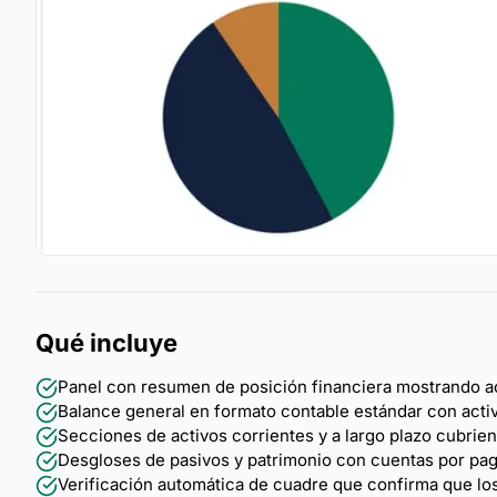
Qué incluye
Panel con resumen de posición financiera mostrando acti
Balance general en formato contable estándar con activo
Secciones de activos corrientes y a largo plazo cubrien
Desgloses de pasivos y patrimonio con cuentas por pagar
Verificación automática de cuadre que confirma que los 