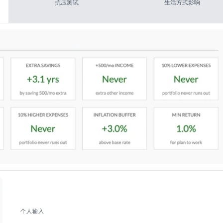
抗压测试
生活方式影响
个人输入