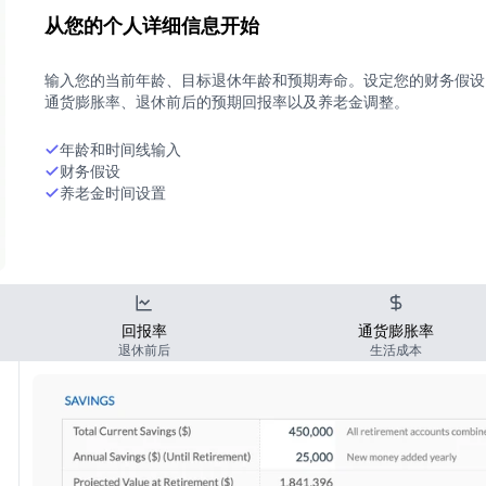
从您的个人详细信息开始
输入您的当前年龄、目标退休年龄和预期寿命。设定您的财务假设 
通货膨胀率、退休前后的预期回报率以及养老金调整。
年龄和时间线输入
财务假设
养老金时间设置
回报率
通货膨胀率
退休前后
生活成本