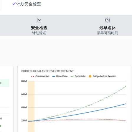
计划安全检查
安全检查
最早退休
计划验证
最早可能时间