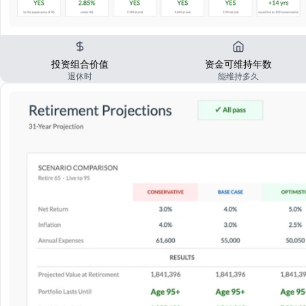
投资组合价值
资金可维持年数
退休时
能维持多久