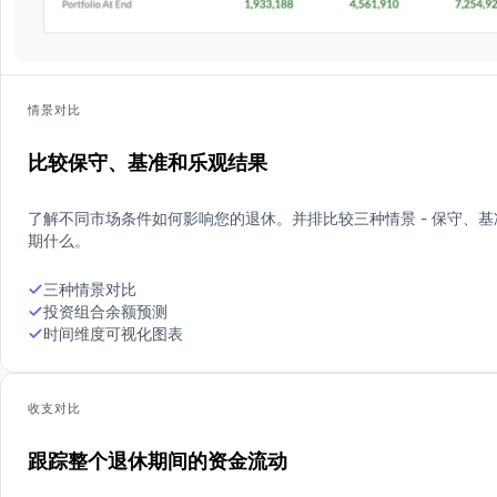
情景对比
比较保守、基准和乐观结果
了解不同市场条件如何影响您的退休。并排比较三种情景 - 保守、基
期什么。
三种情景对比
投资组合余额预测
时间维度可视化图表
收支对比
跟踪整个退休期间的资金流动