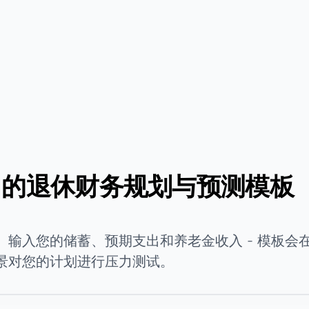
heets 的退休财务规划与预测模板
输入您的储蓄、预期支出和养老金收入 - 模板会
景对您的计划进行压力测试。