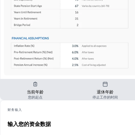
当前年龄
退休年龄
您的起点
停止工作的时间
财务输入
输入您的资金数据