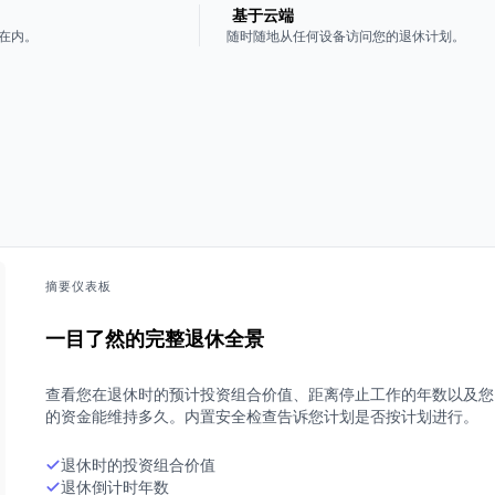
基于云端
在内。
随时随地从任何设备访问您的退休计划。
摘要仪表板
一目了然的完整退休全景
查看您在退休时的预计投资组合价值、距离停止工作的年数以及您
的资金能维持多久。内置安全检查告诉您计划是否按计划进行。
退休时的投资组合价值
退休倒计时年数