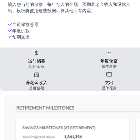
输入您当前的储蓄、每年存入的金额、预期养老金收入和退休支
出。模板将使用这些数据计算其他所有内容。
当前储蓄总额
年度供款
预期支出
当前储蓄
年度储蓄
起始余额
每年新增
养老金收入
支出
月度金额
退休花费