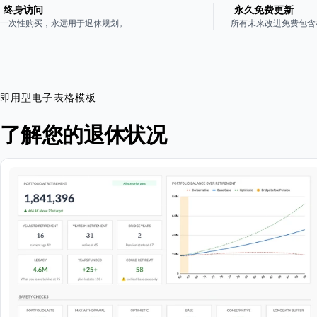
终身访问
永久免费更新
一次性购买，永远用于退休规划。
所有未来改进免费包含
即用型电子表格模板
了解您的退休状况