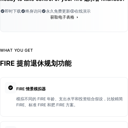
即时下载
终身访问
永久免费更新
在线演示
›
获取电子表格
WHAT YOU GET
FIRE 提前退休规划功能
FIRE 情景模拟器
模拟不同的 FIRE 年龄、支出水平和投资组合假设，比较精简
FIRE、标准 FIRE 和肥 FIRE 方案。