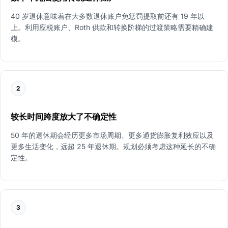
40 岁退休意味着在大多数退休账户免惩罚提取前还有 19 年以
上。利用应税账户、Roth 供款和转换阶梯的过渡策略需要精确建
模。
2
较长时间跨度放大了不确定性
50 年的退休期会经历更多市场周期、更多通货膨胀复利效应以及
更多生活变化，远超 25 年退休期。规划必须考虑这种延长的不确
定性。
3