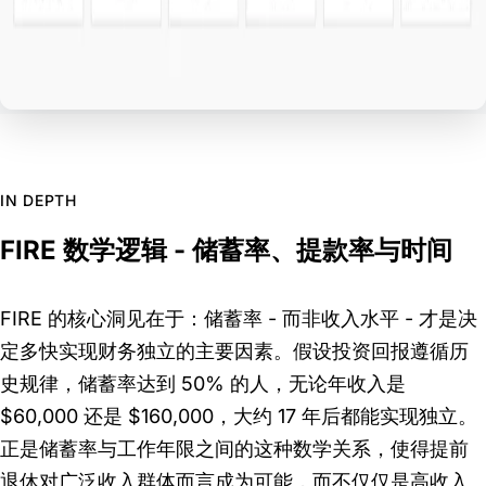
IN DEPTH
FIRE 数学逻辑 - 储蓄率、提款率与时间
FIRE 的核心洞见在于：储蓄率 - 而非收入水平 - 才是决
定多快实现财务独立的主要因素。假设投资回报遵循历
史规律，储蓄率达到 50% 的人，无论年收入是
$60,000 还是 $160,000，大约 17 年后都能实现独立。
正是储蓄率与工作年限之间的这种数学关系，使得提前
退休对广泛收入群体而言成为可能，而不仅仅是高收入