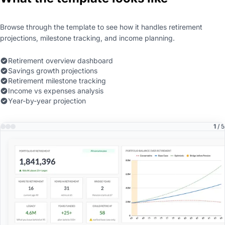
Browse through the template to see how it handles retirement
projections, milestone tracking, and income planning.
Retirement overview dashboard
Savings growth projections
Retirement milestone tracking
Income vs expenses analysis
Year-by-year projection
1
/ 5