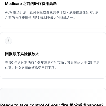
Medicare 之前的医疗费用高昂
ACA 市场计划、直付保险或健康共享计划 - 从提前退休到 65 岁
之前的医疗费用是 FIRE 规划中最大的挑战之一。
4
回报顺序风险被放大
在 50 年退休期的前 1-5 年遭遇不利市场，其影响远大于 25 年退
休期。计划必须能够承受早期下跌。
Ready to take control of your fire 追求者 finances?