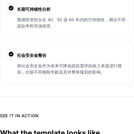
长期可持续性分析
预测投资组合在 40、50 或 60 年内的可持续性，测试不同
提款率和市场情景。
社会安全金整合
将社会安全金作为未来可降低提款需求的收入来源进行模
拟，比较不同领取年龄及其对整体规划的影响。
SEE IT IN ACTION
What the template looks like