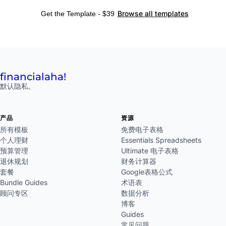
Browse all templates
Get the Template - $39
financial
aha!
默认隐私。
产品
资源
所有模板
免费电子表格
个人理财
Essentials Spreadsheets
预算管理
Ultimate 电子表格
退休规划
财务计算器
套餐
Google表格公式
Bundle Guides
术语表
顾问专区
数据分析
博客
Guides
常见问题