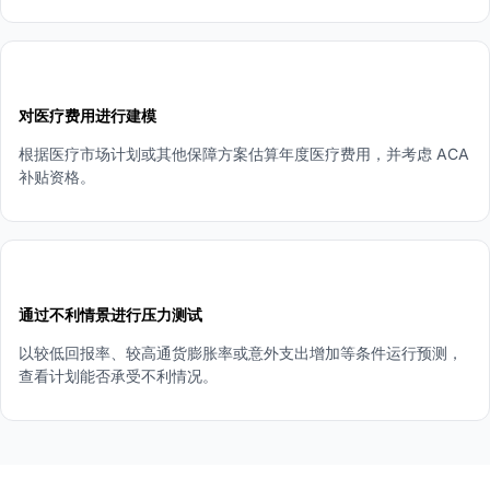
4
对医疗费用进行建模
根据医疗市场计划或其他保障方案估算年度医疗费用，并考虑 ACA
补贴资格。
5
通过不利情景进行压力测试
以较低回报率、较高通货膨胀率或意外支出增加等条件运行预测，
查看计划能否承受不利情况。