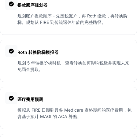
提款顺序规划器
规划账户提款顺序 - 先应税账户，再 Roth 缴款，再转换阶
梯。规划从 FIRE 到传统退休年龄的完整路径。
Roth 转换阶梯模拟器
规划 5 年转换阶梯时机，查看转换如何影响税级并实现未来
免罚金提取。
医疗费用预测
模拟从 FIRE 日期到具备 Medicare 资格期间的医疗费用，包
含基于预计 MAGI 的 ACA 补贴。