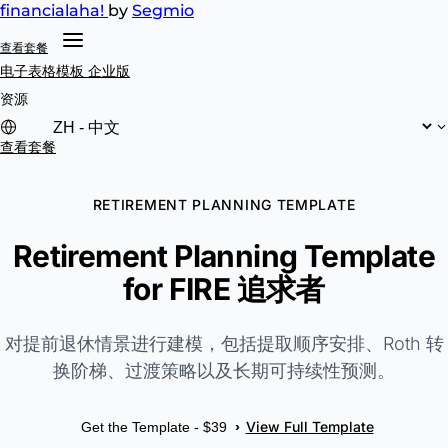
financial
aha!
by
Segmio
查看套餐
电子表格模板
企业版
资源
查看套餐
RETIREMENT PLANNING TEMPLATE
Retirement Planning Template
for FIRE 追求者
对提前退休情景进行建模，包括提取顺序安排、Roth 转
换阶梯、过渡策略以及长期可持续性预测。
View Full Template
›
Get the Template - $39