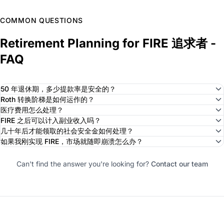
COMMON QUESTIONS
Retirement Planning for FIRE 追求者 -
FAQ
50 年退休期，多少提款率是安全的？
Roth 转换阶梯是如何运作的？
医疗费用怎么处理？
FIRE 之后可以计入副业收入吗？
几十年后才能领取的社会安全金如何处理？
如果我刚实现 FIRE，市场就随即崩溃怎么办？
Can't find the answer you're looking for?
Contact our team