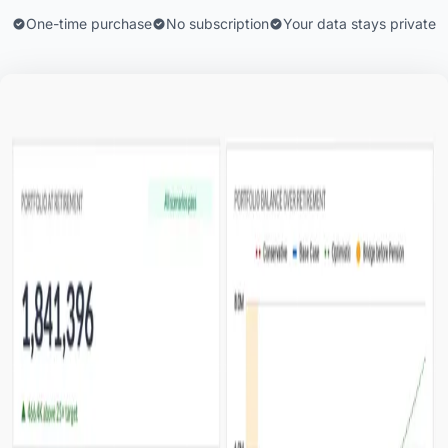
One-time purchase
No subscription
Your data stays private