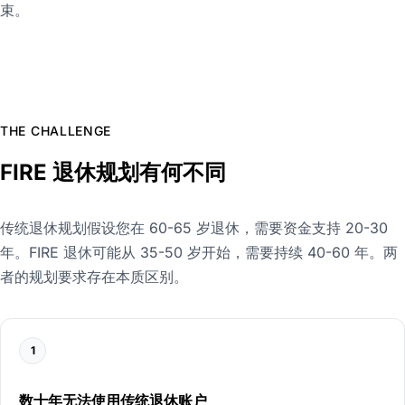
束。
THE CHALLENGE
FIRE 退休规划有何不同
传统退休规划假设您在 60-65 岁退休，需要资金支持 20-30
年。FIRE 退休可能从 35-50 岁开始，需要持续 40-60 年。两
者的规划要求存在本质区别。
1
数十年无法使用传统退休账户