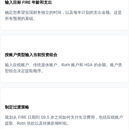
输入目标 FIRE 年龄和支出
确定您希望实现财务独立的时间，以及每年计划的支出金额。这是
所有预测的基础。
2
按账户类型输入当前投资组合
输入应税账户、传统退休账户、Roth 账户和 HSA 的余额。账户类
型组合决定提取顺序。
3
制定过渡策略
规划从 FIRE 日期到 59.5 岁之间如何支付生活费用，包括应税账户
提取、Roth 供款以及转换阶梯时机。