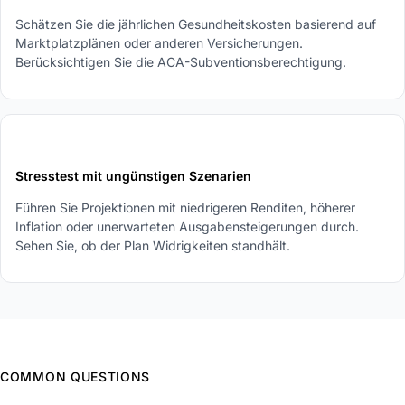
Schätzen Sie die jährlichen Gesundheitskosten basierend auf
Marktplatzplänen oder anderen Versicherungen.
Berücksichtigen Sie die ACA-Subventionsberechtigung.
5
Stresstest mit ungünstigen Szenarien
Führen Sie Projektionen mit niedrigeren Renditen, höherer
Inflation oder unerwarteten Ausgabensteigerungen durch.
Sehen Sie, ob der Plan Widrigkeiten standhält.
COMMON QUESTIONS