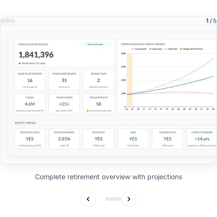
1
/ 5
Complete retirement overview with projections