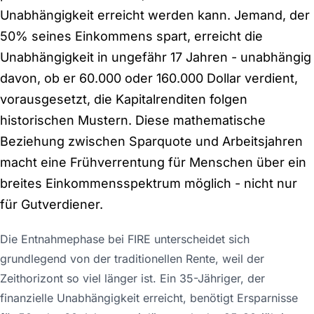
Unabhängigkeit erreicht werden kann. Jemand, der
50% seines Einkommens spart, erreicht die
Unabhängigkeit in ungefähr 17 Jahren - unabhängig
davon, ob er 60.000 oder 160.000 Dollar verdient,
vorausgesetzt, die Kapitalrenditen folgen
historischen Mustern. Diese mathematische
Beziehung zwischen Sparquote und Arbeitsjahren
macht eine Frühverrentung für Menschen über ein
breites Einkommensspektrum möglich - nicht nur
für Gutverdiener.
Die Entnahmephase bei FIRE unterscheidet sich
grundlegend von der traditionellen Rente, weil der
Zeithorizont so viel länger ist. Ein 35-Jähriger, der
finanzielle Unabhängigkeit erreicht, benötigt Ersparnisse