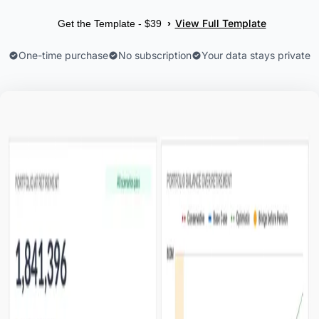
View Full Template
›
Get the Template - $39
One-time purchase
No subscription
Your data stays private