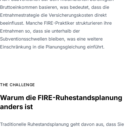
Bruttoeinkommen basieren, was bedeutet, dass die
Entnahmestrategie die Versicherungskosten direkt
beeinflusst. Manche FIRE-Praktiker strukturieren ihre
Entnahmen so, dass sie unterhalb der
Subventionsschwellen bleiben, was eine weitere
Einschränkung in die Planungsgleichung einführt.
THE CHALLENGE
Warum die FIRE-Ruhestandsplanung
anders ist
Traditionelle Ruhestandsplanung geht davon aus, dass Sie