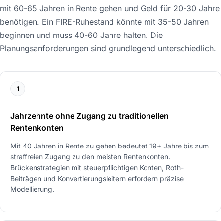
mit 60-65 Jahren in Rente gehen und Geld für 20-30 Jahre
benötigen. Ein FIRE-Ruhestand könnte mit 35-50 Jahren
beginnen und muss 40-60 Jahre halten. Die
Planungsanforderungen sind grundlegend unterschiedlich.
1
Jahrzehnte ohne Zugang zu traditionellen
Rentenkonten
Mit 40 Jahren in Rente zu gehen bedeutet 19+ Jahre bis zum
straffreien Zugang zu den meisten Rentenkonten.
Brückenstrategien mit steuerpflichtigen Konten, Roth-
Beiträgen und Konvertierungsleitern erfordern präzise
Modellierung.