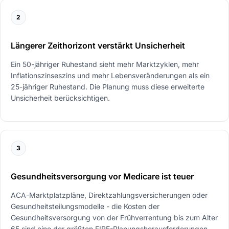
2
Längerer Zeithorizont verstärkt Unsicherheit
Ein 50-jähriger Ruhestand sieht mehr Marktzyklen, mehr
Inflationszinseszins und mehr Lebensveränderungen als ein
25-jähriger Ruhestand. Die Planung muss diese erweiterte
Unsicherheit berücksichtigen.
3
Gesundheitsversorgung vor Medicare ist teuer
ACA-Marktplatzpläne, Direktzahlungsversicherungen oder
Gesundheitsteilungsmodelle - die Kosten der
Gesundheitsversorgung von der Frühverrentung bis zum Alter
65 sind eine der größten FIRE-Planungsherausforderungen.