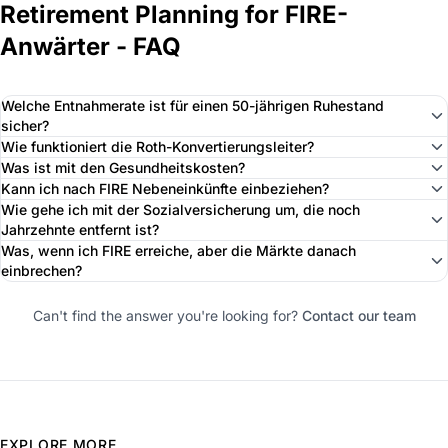
Retirement Planning for FIRE-
Anwärter - FAQ
Welche Entnahmerate ist für einen 50-jährigen Ruhestand
sicher?
Wie funktioniert die Roth-Konvertierungsleiter?
Was ist mit den Gesundheitskosten?
Kann ich nach FIRE Nebeneinkünfte einbeziehen?
Wie gehe ich mit der Sozialversicherung um, die noch
Jahrzehnte entfernt ist?
Was, wenn ich FIRE erreiche, aber die Märkte danach
einbrechen?
Can't find the answer you're looking for?
Contact our team
EXPLORE MORE