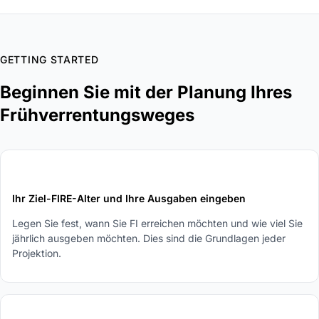
GETTING STARTED
Beginnen Sie mit der Planung Ihres
Frühverrentungsweges
1
Ihr Ziel-FIRE-Alter und Ihre Ausgaben eingeben
Legen Sie fest, wann Sie FI erreichen möchten und wie viel Sie
jährlich ausgeben möchten. Dies sind die Grundlagen jeder
Projektion.
2