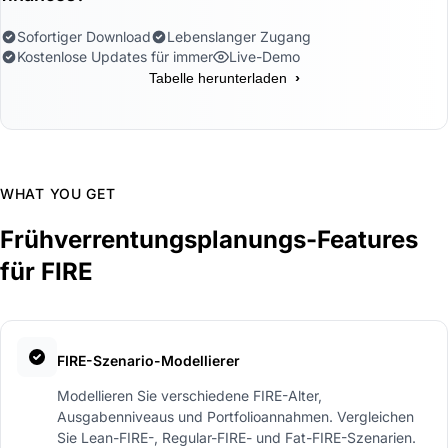
Sofortiger Download
Lebenslanger Zugang
Kostenlose Updates für immer
Live-Demo
›
Tabelle herunterladen
WHAT YOU GET
Frühverrentungsplanungs-Features
für FIRE
FIRE-Szenario-Modellierer
Modellieren Sie verschiedene FIRE-Alter,
Ausgabenniveaus und Portfolioannahmen. Vergleichen
Sie Lean-FIRE-, Regular-FIRE- und Fat-FIRE-Szenarien.