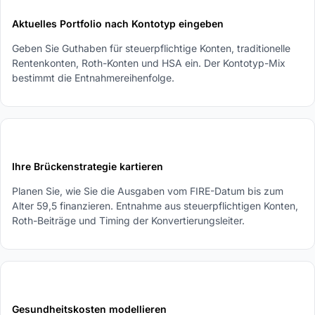
Aktuelles Portfolio nach Kontotyp eingeben
Geben Sie Guthaben für steuerpflichtige Konten, traditionelle
Rentenkonten, Roth-Konten und HSA ein. Der Kontotyp-Mix
bestimmt die Entnahmereihenfolge.
3
Ihre Brückenstrategie kartieren
Planen Sie, wie Sie die Ausgaben vom FIRE-Datum bis zum
Alter 59,5 finanzieren. Entnahme aus steuerpflichtigen Konten,
Roth-Beiträge und Timing der Konvertierungsleiter.
4
Gesundheitskosten modellieren