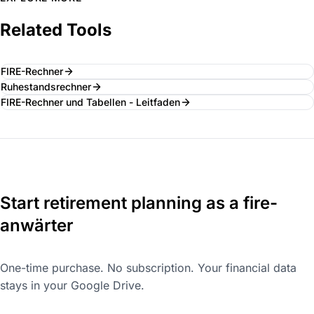
Related Tools
FIRE-Rechner
Ruhestandsrechner
FIRE-Rechner und Tabellen - Leitfaden
Start retirement planning as a fire-
anwärter
One-time purchase. No subscription. Your financial data
stays in your Google Drive.