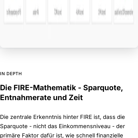
IN DEPTH
Die FIRE-Mathematik - Sparquote,
Entnahmerate und Zeit
Die zentrale Erkenntnis hinter FIRE ist, dass die
Sparquote - nicht das Einkommensniveau - der
primäre Faktor dafür ist, wie schnell finanzielle