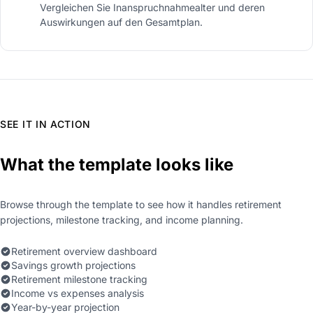
Vergleichen Sie Inanspruchnahmealter und deren
Auswirkungen auf den Gesamtplan.
SEE IT IN ACTION
What the template looks like
Browse through the template to see how it handles retirement
projections, milestone tracking, and income planning.
Retirement overview dashboard
Savings growth projections
Retirement milestone tracking
Income vs expenses analysis
Year-by-year projection