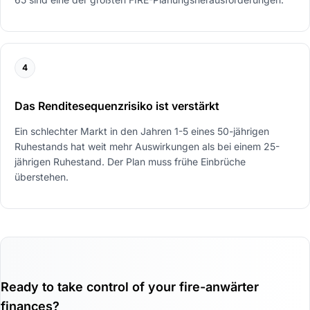
4
Das Renditesequenzrisiko ist verstärkt
Ein schlechter Markt in den Jahren 1-5 eines 50-jährigen
Ruhestands hat weit mehr Auswirkungen als bei einem 25-
jährigen Ruhestand. Der Plan muss frühe Einbrüche
überstehen.
Ready to take control of your fire-anwärter
finances?