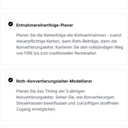
Entnahmereihenfolge-Planer
Planen Sie die Reihenfolge der Kontoentnahmen - zuerst
steuerpflichtige Konten, dann Roth-Beiträge, dann die
Konvertierungsleiter. Kartieren Sie den vollständigen Weg
von FIRE bis zum traditionellen Rentenalter.
Roth-Konvertierungsleiter-Modellierer
Planen Sie das Timing der 5-jährigen
Konvertierungsleiter. Sehen Sie, wie Konvertierungen
Steuerklassen beeinflussen und zukünftigen straffreien
Zugang ermöglichen.