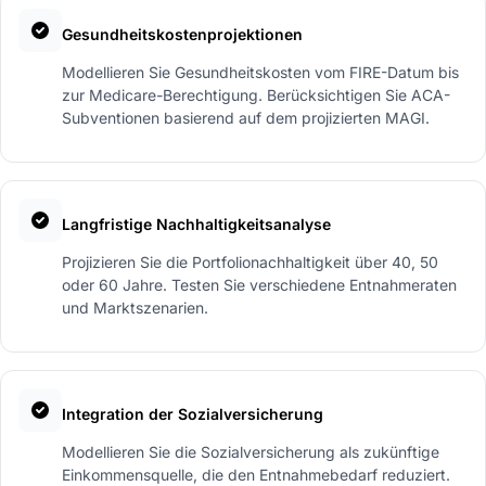
Gesundheitskostenprojektionen
Modellieren Sie Gesundheitskosten vom FIRE-Datum bis
zur Medicare-Berechtigung. Berücksichtigen Sie ACA-
Subventionen basierend auf dem projizierten MAGI.
Langfristige Nachhaltigkeitsanalyse
Projizieren Sie die Portfolionachhaltigkeit über 40, 50
oder 60 Jahre. Testen Sie verschiedene Entnahmeraten
und Marktszenarien.
Integration der Sozialversicherung
Modellieren Sie die Sozialversicherung als zukünftige
Einkommensquelle, die den Entnahmebedarf reduziert.