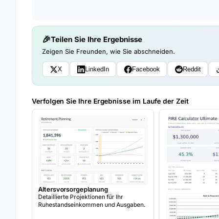
Teilen Sie Ihre Ergebnisse
Zeigen Sie Freunden, wie Sie abschneiden.
X
LinkedIn
Facebook
Reddit
Verfolgen Sie Ihre Ergebnisse im Laufe der Zeit
Altersvorsorgeplanung
Detaillierte Projektionen für Ihr
Ruhestandseinkommen und Ausgaben.