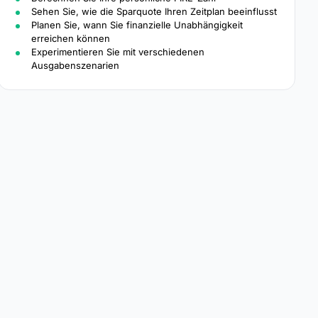
Sehen Sie, wie die Sparquote Ihren Zeitplan beeinflusst
Planen Sie, wann Sie finanzielle Unabhängigkeit
erreichen können
Experimentieren Sie mit verschiedenen
Ausgabenszenarien