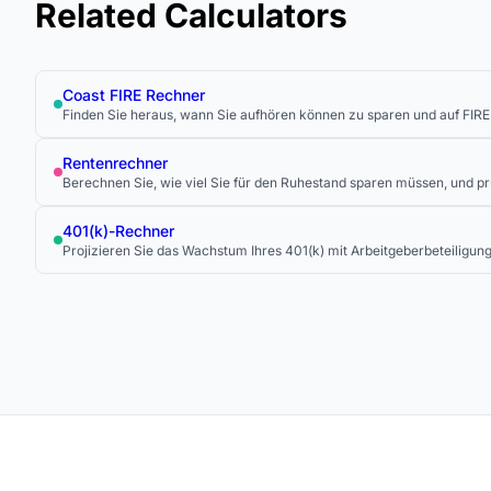
Related Calculators
Coast FIRE Rechner
Finden Sie heraus, wann Sie aufhören können zu sparen und auf FIRE
Rentenrechner
Berechnen Sie, wie viel Sie für den Ruhestand sparen müssen, und prü
401(k)-Rechner
Projizieren Sie das Wachstum Ihres 401(k) mit Arbeitgeberbeteiligung