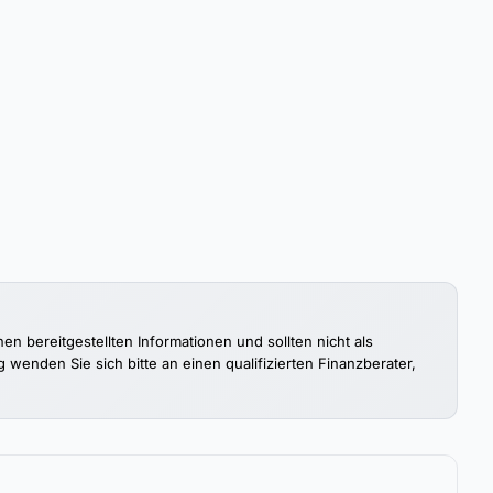
 bereitgestellten Informationen und sollten nicht als
enden Sie sich bitte an einen qualifizierten Finanzberater,