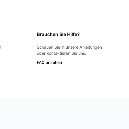
Brauchen Sie Hilfe?
m
Schauen Sie in unsere Anleitungen
oder kontaktieren Sie uns.
FAQ ansehen →