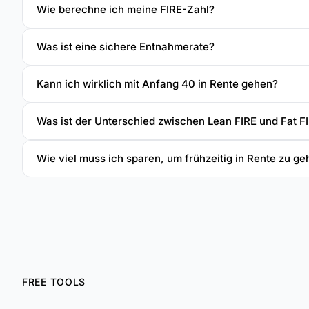
Wie berechne ich meine FIRE-Zahl?
Was ist eine sichere Entnahmerate?
Kann ich wirklich mit Anfang 40 in Rente gehen?
Was ist der Unterschied zwischen Lean FIRE und Fat F
Wie viel muss ich sparen, um frühzeitig in Rente zu g
FREE TOOLS