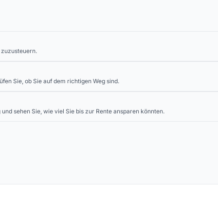
 zuzusteuern.
fen Sie, ob Sie auf dem richtigen Weg sind.
 und sehen Sie, wie viel Sie bis zur Rente ansparen könnten.