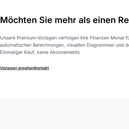
Möchten Sie mehr als einen R
Unsere Premium-Vorlagen verfolgen Ihre Finanzen Monat f
automatischen Berechnungen, visuellen Diagrammen und deta
Einmaliger Kauf, keine Abonnements.
Vorlagen ansehen
Kontakt