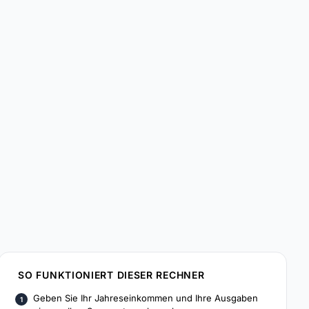
SO FUNKTIONIERT DIESER RECHNER
Geben Sie Ihr Jahreseinkommen und Ihre Ausgaben