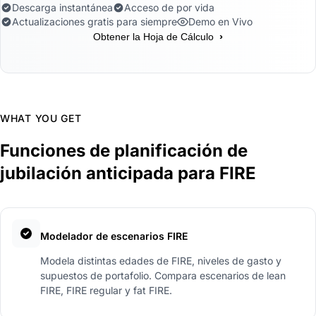
Descarga instantánea
Acceso de por vida
Actualizaciones gratis para siempre
Demo en Vivo
›
Obtener la Hoja de Cálculo
WHAT YOU GET
Funciones de planificación de
jubilación anticipada para FIRE
Modelador de escenarios FIRE
Modela distintas edades de FIRE, niveles de gasto y
supuestos de portafolio. Compara escenarios de lean
FIRE, FIRE regular y fat FIRE.