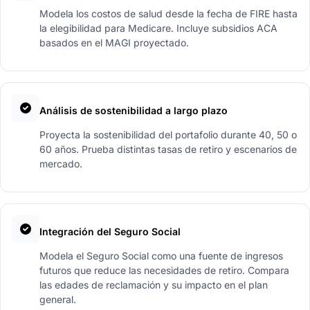
Modela los costos de salud desde la fecha de FIRE hasta
la elegibilidad para Medicare. Incluye subsidios ACA
basados en el MAGI proyectado.
Análisis de sostenibilidad a largo plazo
Proyecta la sostenibilidad del portafolio durante 40, 50 o
60 años. Prueba distintas tasas de retiro y escenarios de
mercado.
Integración del Seguro Social
Modela el Seguro Social como una fuente de ingresos
futuros que reduce las necesidades de retiro. Compara
las edades de reclamación y su impacto en el plan
general.