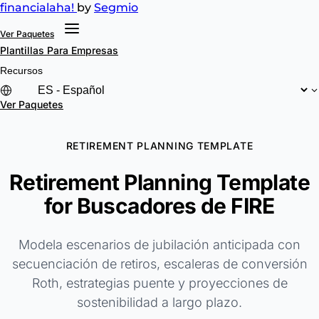
financial
aha!
by
Segmio
Ver Paquetes
Plantillas
Para Empresas
Recursos
Ver Paquetes
RETIREMENT PLANNING TEMPLATE
Retirement Planning Template
for Buscadores de FIRE
Modela escenarios de jubilación anticipada con
secuenciación de retiros, escaleras de conversión
Roth, estrategias puente y proyecciones de
sostenibilidad a largo plazo.