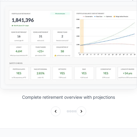
Complete retirement overview with projections