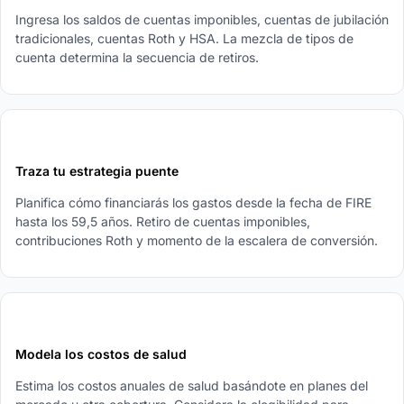
Ingresa los saldos de cuentas imponibles, cuentas de jubilación
tradicionales, cuentas Roth y HSA. La mezcla de tipos de
cuenta determina la secuencia de retiros.
3
Traza tu estrategia puente
Planifica cómo financiarás los gastos desde la fecha de FIRE
hasta los 59,5 años. Retiro de cuentas imponibles,
contribuciones Roth y momento de la escalera de conversión.
4
Modela los costos de salud
Estima los costos anuales de salud basándote en planes del