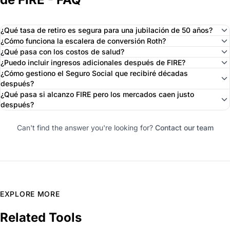
¿Qué tasa de retiro es segura para una jubilación de 50 años?
¿Cómo funciona la escalera de conversión Roth?
¿Qué pasa con los costos de salud?
¿Puedo incluir ingresos adicionales después de FIRE?
¿Cómo gestiono el Seguro Social que recibiré décadas
después?
¿Qué pasa si alcanzo FIRE pero los mercados caen justo
después?
Can't find the answer you're looking for?
Contact our team
EXPLORE MORE
Related Tools