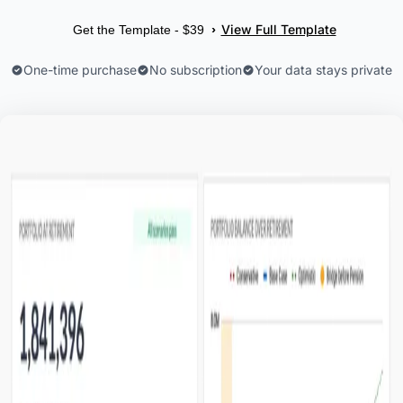
View Full Template
›
Get the Template - $39
One-time purchase
No subscription
Your data stays private