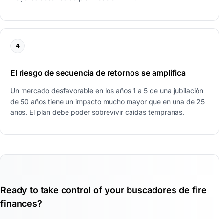
4
El riesgo de secuencia de retornos se amplifica
Un mercado desfavorable en los años 1 a 5 de una jubilación
de 50 años tiene un impacto mucho mayor que en una de 25
años. El plan debe poder sobrevivir caídas tempranas.
Ready to take control of your buscadores de fire
finances?