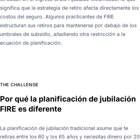
significa que la estrategia de retiro afecta directamente los
costos del seguro. Algunos practicantes de FIRE
estructuran sus retiros para mantenerse por debajo de los
umbrales de subsidio, añadiendo otra restricción a la
ecuación de planificación.
THE CHALLENGE
Por qué la planificación de jubilación
FIRE es diferente
La planificación de jubilación tradicional asume que te
retiras entre los 60 y los 65 años y necesitas dinero por 20