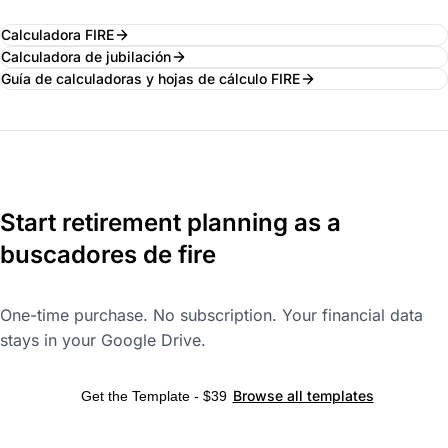
Calculadora FIRE
Calculadora de jubilación
Guía de calculadoras y hojas de cálculo FIRE
Start retirement planning as a
buscadores de fire
One-time purchase. No subscription. Your financial data
stays in your Google Drive.
Browse all templates
Get the Template - $39