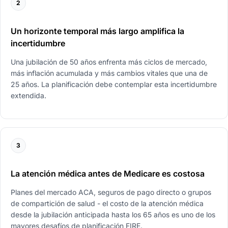
2
Un horizonte temporal más largo amplifica la
incertidumbre
Una jubilación de 50 años enfrenta más ciclos de mercado,
más inflación acumulada y más cambios vitales que una de
25 años. La planificación debe contemplar esta incertidumbre
extendida.
3
La atención médica antes de Medicare es costosa
Planes del mercado ACA, seguros de pago directo o grupos
de compartición de salud - el costo de la atención médica
desde la jubilación anticipada hasta los 65 años es uno de los
mayores desafíos de planificación FIRE.