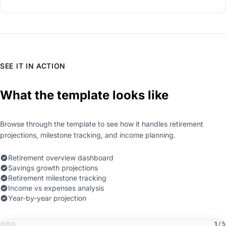
SEE IT IN ACTION
What the template looks like
Browse through the template to see how it handles retirement
projections, milestone tracking, and income planning.
Retirement overview dashboard
Savings growth projections
Retirement milestone tracking
Income vs expenses analysis
Year-by-year projection
1
/ 5