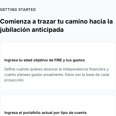
GETTING STARTED
Comienza a trazar tu camino hacia la
jubilación anticipada
1
Ingresa tu edad objetivo de FIRE y tus gastos
Define cuándo quieres alcanzar la independencia financiera y
cuánto planeas gastar anualmente. Estos son la base de cada
proyección.
2
Ingresa el portafolio actual por tipo de cuenta