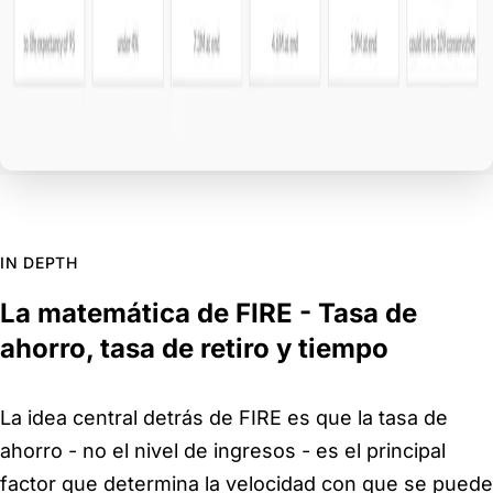
IN DEPTH
La matemática de FIRE - Tasa de
ahorro, tasa de retiro y tiempo
La idea central detrás de FIRE es que la tasa de
ahorro - no el nivel de ingresos - es el principal
factor que determina la velocidad con que se puede