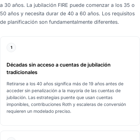
a 30 años. La jubilación FIRE puede comenzar a los 35 o
50 años y necesita durar de 40 a 60 años. Los requisitos
de planificación son fundamentalmente diferentes.
1
Décadas sin acceso a cuentas de jubilación
tradicionales
Retirarse a los 40 años significa más de 19 años antes de
acceder sin penalización a la mayoría de las cuentas de
jubilación. Las estrategias puente que usan cuentas
imponibles, contribuciones Roth y escaleras de conversión
requieren un modelado preciso.