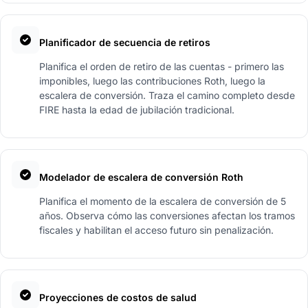
Planificador de secuencia de retiros
Planifica el orden de retiro de las cuentas - primero las
imponibles, luego las contribuciones Roth, luego la
escalera de conversión. Traza el camino completo desde
FIRE hasta la edad de jubilación tradicional.
Modelador de escalera de conversión Roth
Planifica el momento de la escalera de conversión de 5
años. Observa cómo las conversiones afectan los tramos
fiscales y habilitan el acceso futuro sin penalización.
Proyecciones de costos de salud