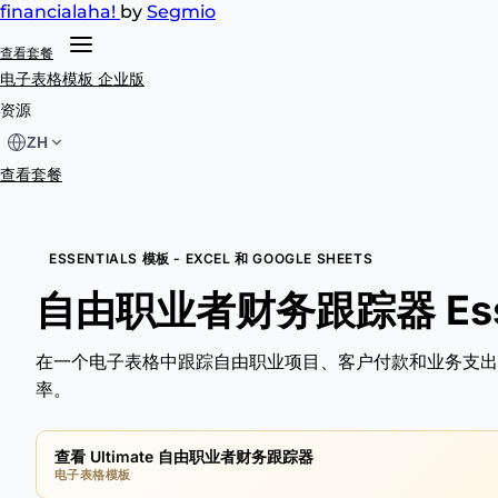
financial
aha!
by
Segmio
查看套餐
电子表格模板
企业版
资源
ZH
查看套餐
ESSENTIALS 模板 - EXCEL 和 GOOGLE SHEETS
自由职业者财务跟踪器 Esse
在一个电子表格中跟踪自由职业项目、客户付款和业务支出
率。
查看 Ultimate 自由职业者财务跟踪器
电子表格模板