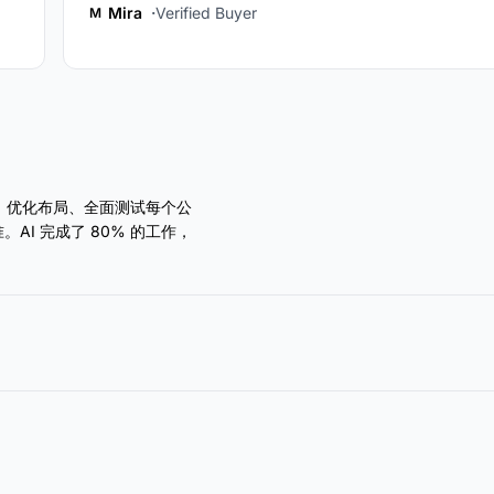
Mira
Verified Buyer
M
接手，优化布局、全面测试每个公
I 完成了 80% 的工作，