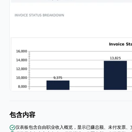
包含内容
仪表板包含自由职业收入概览，显示已赚总额、未付发票、