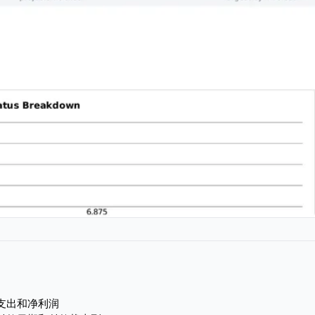
支出和净利润