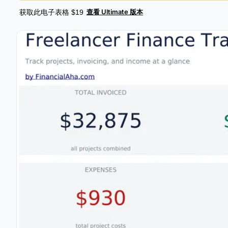
查看 Ultimate 版本
获取此电子表格 $19