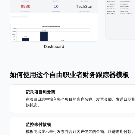
Dashboard
如何使用这个自由职业者财务跟踪器模板
记录项目和发票
1
在项目日志中输入每个项目的客户名称、发票金额、发送日期
款状态。
监控未付款项
3
模板突出显示未付发票并合计客户仍欠的金额。跟进逾期付款