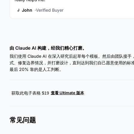
John
Verified Buyer
J
由 Claude AI 构建，经我们精心打磨。
我们使用 Claude AI 在深入研究后起草每个模板。然后由团队
式、修复边界情况，并打磨设计，直到达到我们自己愿意使用的标准。A
最后 20% 靠的是人工判断。
查看 Ultimate 版本
获取此电子表格 $19
常见问题