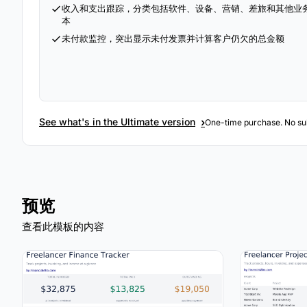
收入和支出跟踪，分类包括软件、设备、营销、差旅和其他业
本
未付款监控，突出显示未付发票并计算客户仍欠的总金额
›
See what's in the Ultimate version
One-time purchase. No sub
预览
查看此模板的内容