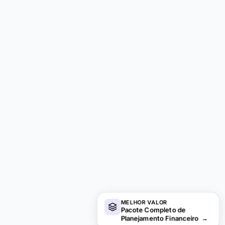
MELHOR VALOR
Pacote Completo de
Planejamento Financeiro
→