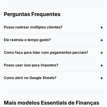
Perguntas Frequentes
Posso rastrear múltiplos clientes?
Ele rastreia o tempo gasto?
Como faço para lidar com pagamentos parciais?
Posso usar isso para impostos?
Como abrir no Google Sheets?
Mais modelos Essentials de Finanças