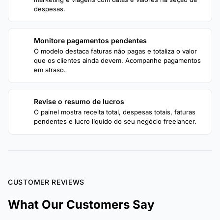
despesas.
Monitore pagamentos pendentes
3
O modelo destaca faturas não pagas e totaliza o valor
que os clientes ainda devem. Acompanhe pagamentos
em atraso.
Revise o resumo de lucros
4
O painel mostra receita total, despesas totais, faturas
pendentes e lucro líquido do seu negócio freelancer.
CUSTOMER REVIEWS
What Our Customers Say