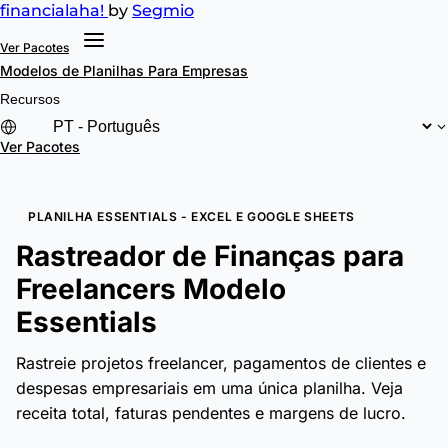
financial
aha!
by
Segmio
Ver Pacotes
Modelos de Planilhas
Para Empresas
Recursos
Ver Pacotes
PLANILHA ESSENTIALS - EXCEL E GOOGLE SHEETS
Rastreador de Finanças para
Freelancers Modelo
Essentials
Rastreie projetos freelancer, pagamentos de clientes e
despesas empresariais em uma única planilha. Veja
receita total, faturas pendentes e margens de lucro.