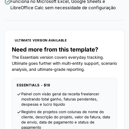
Funciona no Microsoft Excel, Google Sheets e
LibreOffice Calc sem necessidade de configuração
ULTIMATE VERSION AVAILABLE
Need more from this template?
The Essentials version covers everyday tracking.
Ultimate goes further with multi-entity support, scenario
analysis, and ultimate-grade reporting.
ESSENTIALS - $19
Painel com visão geral da receita freelancer
mostrando total ganho, faturas pendentes,
despesas e lucro líquido
Registro de projetos com colunas de nome do
cliente, descrição do projeto, valor da fatura, data
de envio, data de pagamento e status de
pagamento