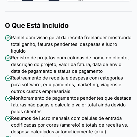
O Que Está Incluído
Painel com visão geral da receita freelancer mostrando
total ganho, faturas pendentes, despesas e lucro
líquido
Registro de projetos com colunas de nome do cliente,
descrição do projeto, valor da fatura, data de envio,
data de pagamento e status de pagamento
Rastreamento de receita e despesa com categorias
para software, equipamentos, marketing, viagens e
outros custos empresariais
Monitoramento de pagamentos pendentes que destaca
faturas não pagas e calcula o valor total ainda devido
pelos clientes
Resumos de lucro mensais com células de entrada
codificadas por cores (amarelo) e totais de receita vs.
despesa calculados automaticamente (azul)