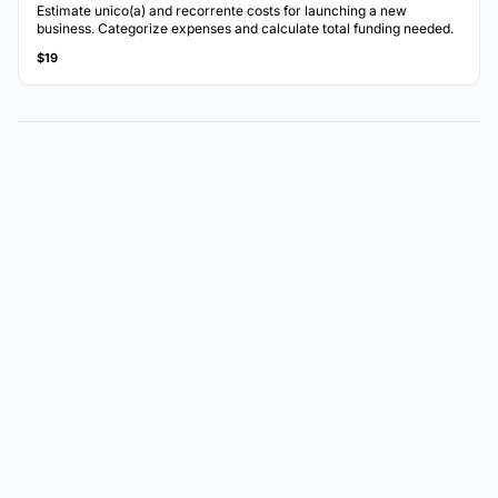
Estimate unico(a) and recorrente costs for launching a new
business. Categorize expenses and calculate total funding needed.
$19