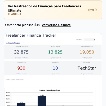
Ver Rastreador de Finanças para Freelancers
$29
Ultimate
PLANILHA
Obter esta planilha $19
Ver versão Ultimate