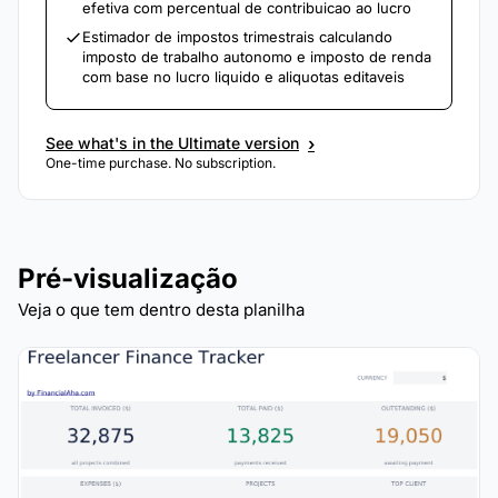
efetiva com percentual de contribuicao ao lucro
Estimador de impostos trimestrais calculando
imposto de trabalho autonomo e imposto de renda
com base no lucro liquido e aliquotas editaveis
›
See what's in the Ultimate version
One-time purchase. No subscription.
Pré-visualização
Veja o que tem dentro desta planilha