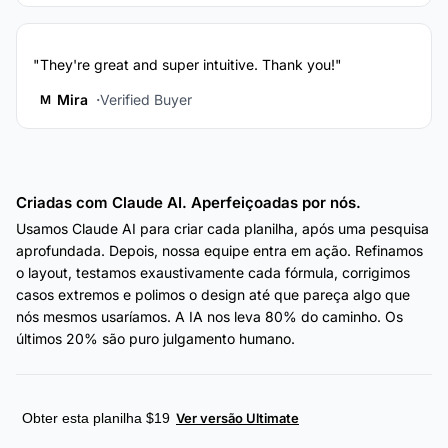
"They're great and super intuitive. Thank you!"
Mira
Verified Buyer
M
Criadas com Claude AI. Aperfeiçoadas por nós.
Usamos Claude AI para criar cada planilha, após uma pesquisa
aprofundada. Depois, nossa equipe entra em ação. Refinamos
o layout, testamos exaustivamente cada fórmula, corrigimos
casos extremos e polimos o design até que pareça algo que
nós mesmos usaríamos. A IA nos leva 80% do caminho. Os
últimos 20% são puro julgamento humano.
Obter esta planilha $19
Ver versão Ultimate