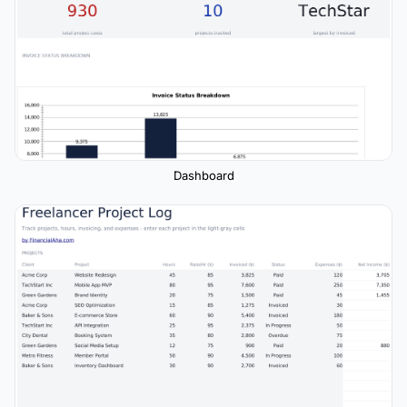
Dashboard