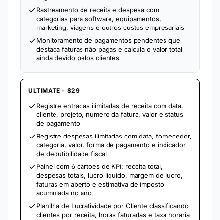
Rastreamento de receita e despesa com
categorias para software, equipamentos,
marketing, viagens e outros custos empresariais
Monitoramento de pagamentos pendentes que
destaca faturas não pagas e calcula o valor total
ainda devido pelos clientes
ULTIMATE - $29
Registre entradas ilimitadas de receita com data,
cliente, projeto, numero da fatura, valor e status
de pagamento
Registre despesas ilimitadas com data, fornecedor,
categoria, valor, forma de pagamento e indicador
de dedutibilidade fiscal
Painel com 6 cartoes de KPI: receita total,
despesas totais, lucro liquido, margem de lucro,
faturas em aberto e estimativa de imposto
acumulada no ano
Planilha de Lucratividade por Cliente classificando
clientes por receita, horas faturadas e taxa horaria