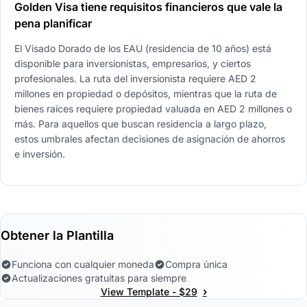
Golden Visa tiene requisitos financieros que vale la
pena planificar
El Visado Dorado de los EAU (residencia de 10 años) está
disponible para inversionistas, empresarios, y ciertos
profesionales. La ruta del inversionista requiere AED 2
millones en propiedad o depósitos, mientras que la ruta de
bienes raíces requiere propiedad valuada en AED 2 millones o
más. Para aquellos que buscan residencia a largo plazo,
estos umbrales afectan decisiones de asignación de ahorros
e inversión.
Obtener la Plantilla
Funciona con cualquier moneda
Compra única
Actualizaciones gratuitas para siempre
›
View Template - $29