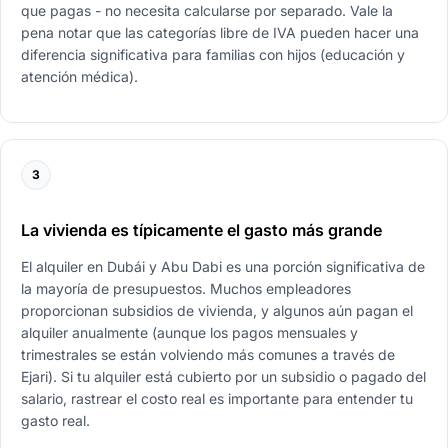
que pagas - no necesita calcularse por separado. Vale la
pena notar que las categorías libre de IVA pueden hacer una
diferencia significativa para familias con hijos (educación y
atención médica).
3
La vivienda es típicamente el gasto más grande
El alquiler en Dubái y Abu Dabi es una porción significativa de
la mayoría de presupuestos. Muchos empleadores
proporcionan subsidios de vivienda, y algunos aún pagan el
alquiler anualmente (aunque los pagos mensuales y
trimestrales se están volviendo más comunes a través de
Ejari). Si tu alquiler está cubierto por un subsidio o pagado del
salario, rastrear el costo real es importante para entender tu
gasto real.