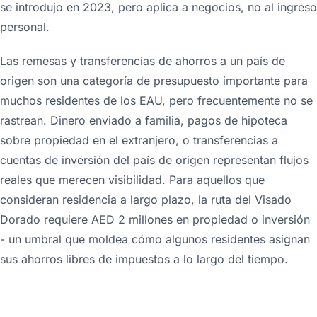
se introdujo en 2023, pero aplica a negocios, no al ingreso
personal.
Las remesas y transferencias de ahorros a un país de
origen son una categoría de presupuesto importante para
muchos residentes de los EAU, pero frecuentemente no se
rastrean. Dinero enviado a familia, pagos de hipoteca
sobre propiedad en el extranjero, o transferencias a
cuentas de inversión del país de origen representan flujos
reales que merecen visibilidad. Para aquellos que
consideran residencia a largo plazo, la ruta del Visado
Dorado requiere AED 2 millones en propiedad o inversión
- un umbral que moldea cómo algunos residentes asignan
sus ahorros libres de impuestos a lo largo del tiempo.