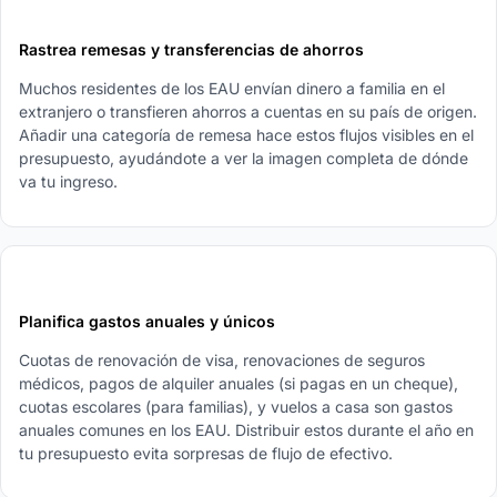
4
Rastrea remesas y transferencias de ahorros
Muchos residentes de los EAU envían dinero a familia en el
extranjero o transfieren ahorros a cuentas en su país de origen.
Añadir una categoría de remesa hace estos flujos visibles en el
presupuesto, ayudándote a ver la imagen completa de dónde
va tu ingreso.
5
Planifica gastos anuales y únicos
Cuotas de renovación de visa, renovaciones de seguros
médicos, pagos de alquiler anuales (si pagas en un cheque),
cuotas escolares (para familias), y vuelos a casa son gastos
anuales comunes en los EAU. Distribuir estos durante el año en
tu presupuesto evita sorpresas de flujo de efectivo.