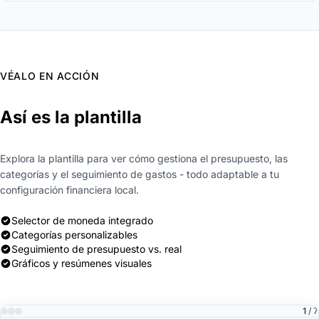
VÉALO EN ACCIÓN
Así es la plantilla
Explora la plantilla para ver cómo gestiona el presupuesto, las
categorías y el seguimiento de gastos - todo adaptable a tu
configuración financiera local.
Selector de moneda integrado
Categorías personalizables
Seguimiento de presupuesto vs. real
Gráficos y resúmenes visuales
1
/ 7