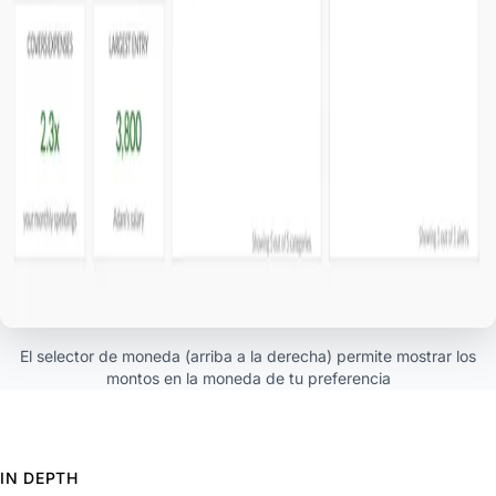
El selector de moneda (arriba a la derecha) permite mostrar los
montos en la moneda de tu preferencia
IN DEPTH