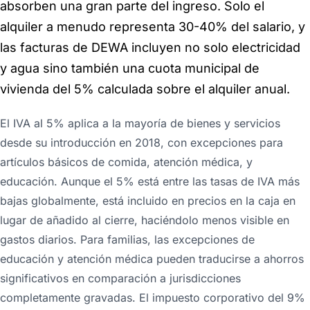
absorben una gran parte del ingreso. Solo el
alquiler a menudo representa 30-40% del salario, y
las facturas de DEWA incluyen no solo electricidad
y agua sino también una cuota municipal de
vivienda del 5% calculada sobre el alquiler anual.
El IVA al 5% aplica a la mayoría de bienes y servicios
desde su introducción en 2018, con excepciones para
artículos básicos de comida, atención médica, y
educación. Aunque el 5% está entre las tasas de IVA más
bajas globalmente, está incluido en precios en la caja en
lugar de añadido al cierre, haciéndolo menos visible en
gastos diarios. Para familias, las excepciones de
educación y atención médica pueden traducirse a ahorros
significativos en comparación a jurisdicciones
completamente gravadas. El impuesto corporativo del 9%