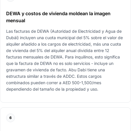
DEWA y costos de vivienda moldean la imagen
mensual
Las facturas de DEWA (Autoridad de Electricidad y Agua de
Dubái) incluyen una cuota municipal del 5% sobre el valor de
alquiler añadido a los cargos de electricidad, más una cuota
de vivienda del 5% del alquiler anual dividida entre 12
facturas mensuales de DEWA. Para inquilinos, esto significa
que la factura de DEWA no es solo servicios - incluye un
gravamen de vivienda de facto. Abu Dabi tiene una
estructura similar a través de ADDC. Estos cargos
combinados pueden correr a AED 500-1,500/mes
dependiendo del tamaño de la propiedad y uso.
6