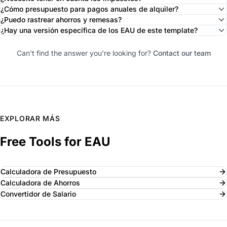
¿Cómo presupuesto para pagos anuales de alquiler?
¿Puedo rastrear ahorros y remesas?
¿Hay una versión específica de los EAU de este template?
Can't find the answer you're looking for?
Contact our team
EXPLORAR MÁS
Free Tools for EAU
Calculadora de Presupuesto
Calculadora de Ahorros
Convertidor de Salario