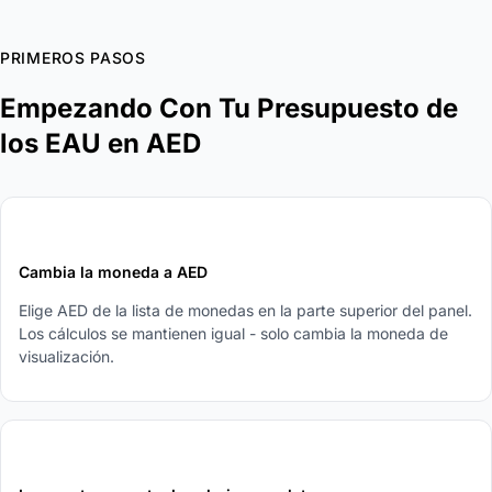
PRIMEROS PASOS
Empezando Con Tu Presupuesto de
los EAU en AED
1
Cambia la moneda a AED
Elige AED de la lista de monedas en la parte superior del panel.
Los cálculos se mantienen igual - solo cambia la moneda de
visualización.
2