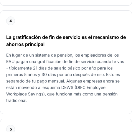
4
La gratificación de fin de servicio es el mecanismo de
ahorros principal
En lugar de un sistema de pensión, los empleadores de los
EAU pagan una gratificación de fin de servicio cuando te vas
- típicamente 21 días de salario básico por año para los
primeros 5 años y 30 días por año después de eso. Esto es
separado de tu pago mensual. Algunas empresas ahora se
están moviendo al esquema DEWS (DIFC Employee
Workplace Savings), que funciona más como una pensión
tradicional.
5