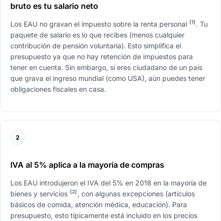
bruto es tu salario neto
[1]
Los EAU no gravan el impuesto sobre la renta personal
. Tu
paquete de salario es lo que recibes (menos cualquier
contribución de pensión voluntaria). Esto simplifica el
presupuesto ya que no hay retención de impuestos para
tener en cuenta. Sin embargo, si eres ciudadano de un país
que grava el ingreso mundial (como USA), aún puedes tener
obligaciones fiscales en casa.
2
IVA al 5% aplica a la mayoría de compras
Los EAU introdujeron el IVA del 5% en 2018 en la mayoría de
[2]
bienes y servicios
, con algunas excepciones (artículos
básicos de comida, atención médica, educación). Para
presupuesto, esto típicamente está incluido en los precios