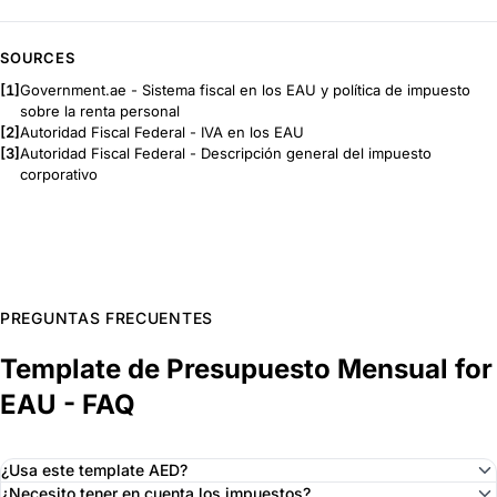
SOURCES
[1]
Government.ae - Sistema fiscal en los EAU y política de impuesto
sobre la renta personal
[2]
Autoridad Fiscal Federal - IVA en los EAU
[3]
Autoridad Fiscal Federal - Descripción general del impuesto
corporativo
PREGUNTAS FRECUENTES
Template de Presupuesto Mensual for
EAU - FAQ
¿Usa este template AED?
¿Necesito tener en cuenta los impuestos?