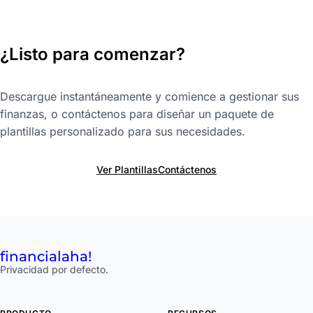
¿Listo para comenzar?
Descargue instantáneamente y comience a gestionar sus
finanzas, o contáctenos para diseñar un paquete de
plantillas personalizado para sus necesidades.
Ver Plantillas
Contáctenos
financial
aha!
Privacidad por defecto.