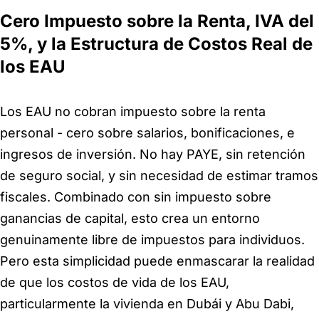
Cero Impuesto sobre la Renta, IVA del
5%, y la Estructura de Costos Real de
los EAU
Los EAU no cobran impuesto sobre la renta
personal - cero sobre salarios, bonificaciones, e
ingresos de inversión. No hay PAYE, sin retención
de seguro social, y sin necesidad de estimar tramos
fiscales. Combinado con sin impuesto sobre
ganancias de capital, esto crea un entorno
genuinamente libre de impuestos para individuos.
Pero esta simplicidad puede enmascarar la realidad
de que los costos de vida de los EAU,
particularmente la vivienda en Dubái y Abu Dabi,