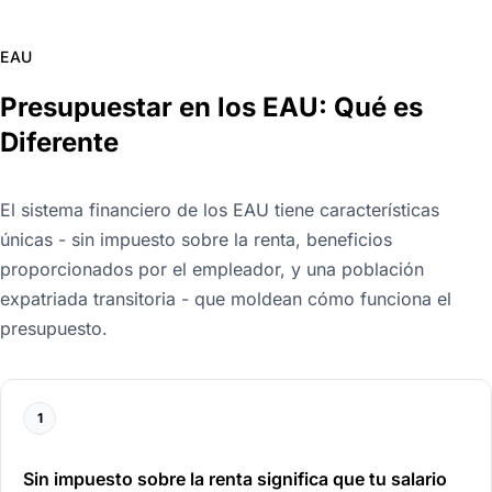
EAU
Presupuestar en los EAU: Qué es
Diferente
El sistema financiero de los EAU tiene características
únicas - sin impuesto sobre la renta, beneficios
proporcionados por el empleador, y una población
expatriada transitoria - que moldean cómo funciona el
presupuesto.
1
Sin impuesto sobre la renta significa que tu salario