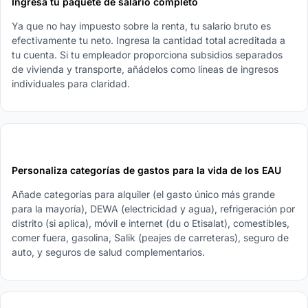
Ingresa tu paquete de salario completo
Ya que no hay impuesto sobre la renta, tu salario bruto es
efectivamente tu neto. Ingresa la cantidad total acreditada a
tu cuenta. Si tu empleador proporciona subsidios separados
de vivienda y transporte, añádelos como líneas de ingresos
individuales para claridad.
3
Personaliza categorías de gastos para la vida de los EAU
Añade categorías para alquiler (el gasto único más grande
para la mayoría), DEWA (electricidad y agua), refrigeración por
distrito (si aplica), móvil e internet (du o Etisalat), comestibles,
comer fuera, gasolina, Salik (peajes de carreteras), seguro de
auto, y seguros de salud complementarios.