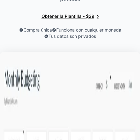
›
Obtener la Plantilla - $29
Compra única
Funciona con cualquier moneda
Tus datos son privados