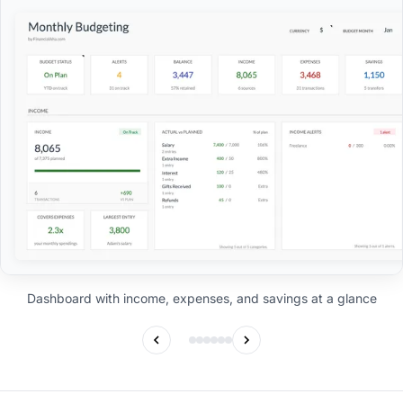
Dashboard with income, expenses, and savings at a glance