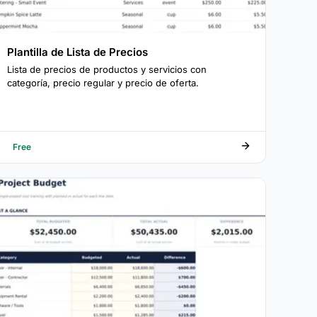
Plantilla de Lista de Precios
Lista de precios de productos y servicios con
categoría, precio regular y precio de oferta.
Free