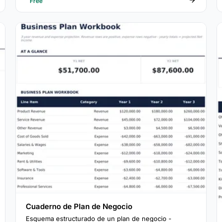
Free
Cuaderno de Plan de Negocio
Esquema estructurado de un plan de negocio -