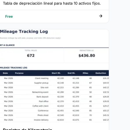
Tabla de depreciación lineal para hasta 10 activos fijos.
Free