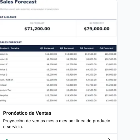
Pronóstico de Ventas
Proyección de ventas mes a mes por línea de producto
o servicio.