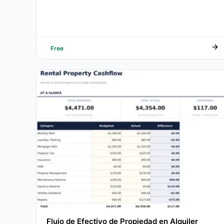
Free
Flujo de Efectivo de Propiedad en Alquiler