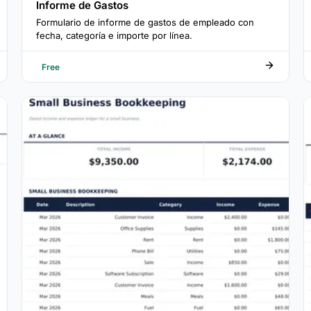
Informe de Gastos
Formulario de informe de gastos de empleado con
fecha, categoría e importe por línea.
Free