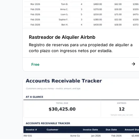
Rastreador de Alquiler Airbnb
Registro de reservas para una propiedad de alquiler a
corto plazo con ingresos netos por estadía.
Free