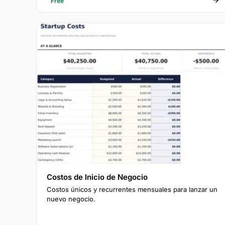
Free
Costos de Inicio de Negocio
Costos únicos y recurrentes mensuales para lanzar un
nuevo negocio.