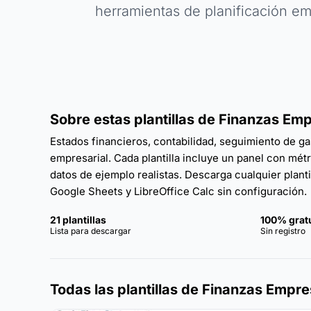
herramientas de planificación em
Sobre estas plantillas de Finanzas Emp
Estados financieros, contabilidad, seguimiento de ga
empresarial. Cada plantilla incluye un panel con mét
datos de ejemplo realistas. Descarga cualquier planti
Google Sheets y LibreOffice Calc sin configuración.
21 plantillas
100% grat
Lista para descargar
Sin registro
Todas las plantillas de Finanzas Empre