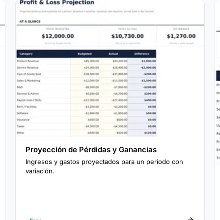
Proyección de Pérdidas y Ganancias
Ingresos y gastos proyectados para un período con
variación.