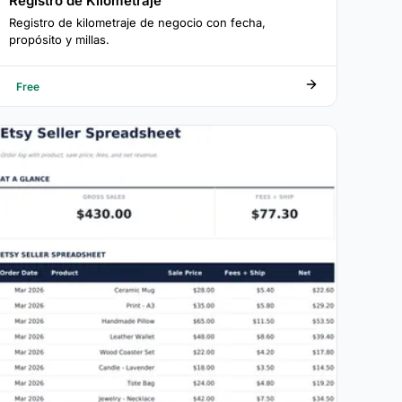
Registro de Kilometraje
Registro de kilometraje de negocio con fecha,
propósito y millas.
Free