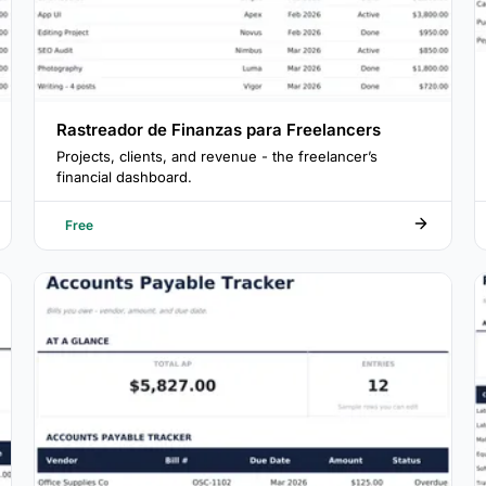
Rastreador de Finanzas para Freelancers
Projects, clients, and revenue - the freelancer’s
financial dashboard.
Free