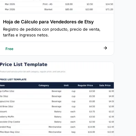
Hoja de Cálculo para Vendedores de Etsy
Registro de pedidos con producto, precio de venta,
tarifas e ingresos netos.
Free