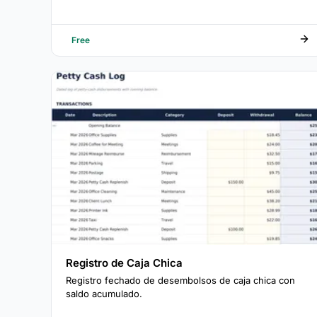
Free
Registro de Caja Chica
Registro fechado de desembolsos de caja chica con
saldo acumulado.