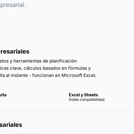
presarial.
resariales
stos y herramientas de planificación
ricas clave, cálculos basados en fórmulas y
lla al instante - funcionan en Microsoft Excel,
uita
Excel y Sheets
Doble compatibilidad
sariales