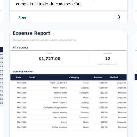
completa el texto de cada sección.
Free