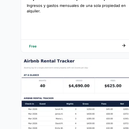
Ingresos y gastos mensuales de una sola propiedad en
alquiler.
Free