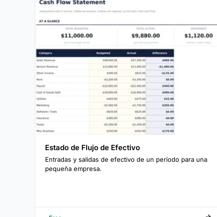
Estado de Flujo de Efectivo
Entradas y salidas de efectivo de un período para una
pequeña empresa.