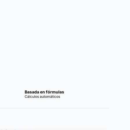
Basada en fórmulas
Cálculos automáticos