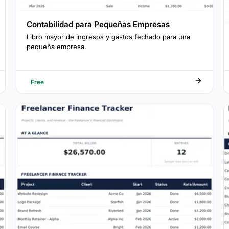
Contabilidad para Pequeñas Empresas
Libro mayor de ingresos y gastos fechado para una
pequeña empresa.
Free