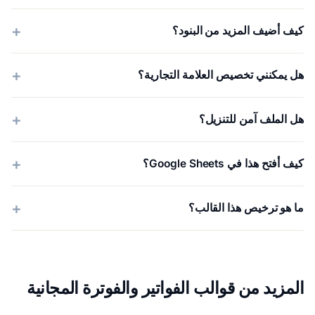
كيف أضيف المزيد من البنود؟
هل يمكنني تخصيص العلامة التجارية؟
هل الملف آمن للتنزيل؟
كيف أفتح هذا في Google Sheets؟
ما هو ترخيص هذا القالب؟
المزيد من قوالب الفواتير والفوترة المجانية