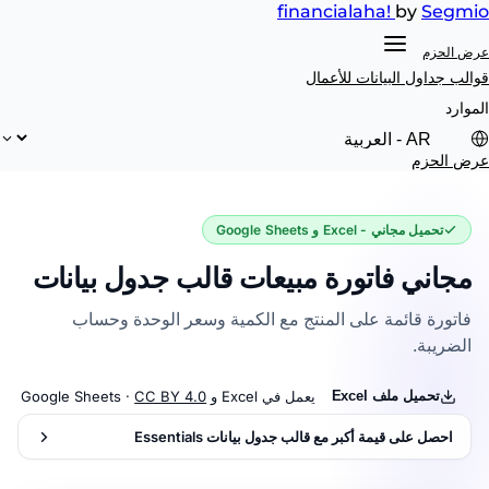
financial
aha!
by
Segmio
عرض الحزم
قوالب جداول البيانات
للأعمال
الموارد
عرض الحزم
تحميل مجاني - Excel و Google Sheets
مجاني فاتورة مبيعات قالب جدول بيانات
فاتورة قائمة على المنتج مع الكمية وسعر الوحدة وحساب
الضريبة.
تحميل ملف Excel
يعمل في Excel و Google Sheets ·
CC BY 4.0
احصل على قيمة أكبر مع قالب جدول بيانات Essentials