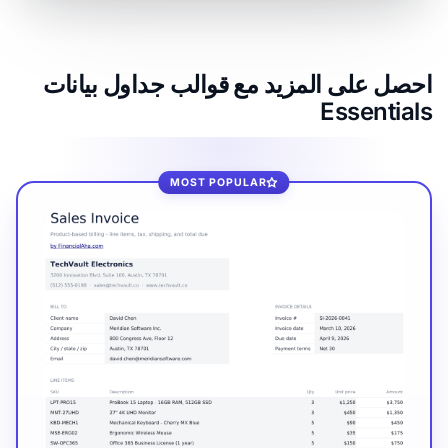
احصل على المزيد مع قوالب جداول بيانات
Essentials
MOST POPULAR