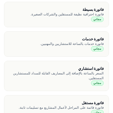
فاتورة بسيطة
فاتورة احترافية نظيفة للمستقلين والشركات الصغيرة.
مجاني
فاتورة خدمات
فاتورة خدمات بالساعة للاستشاريين والمهنيين.
مجاني
فاتورة استشاري
السعر بالساعة بالإضافة إلى المصاريف القابلة للسداد للمستشارين
المستقلين.
مجاني
فاتورة مستقل
فاتورة قائمة على المراحل لأعمال المشاريع مع تسليمات ثابتة.
مجاني