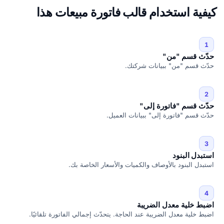
كيفية استخدام قالب فاتورة مبيعات هذا
1
حدّث قسم "من"
حدّث قسم "من" ببيانات شركتك.
2
حدّث قسم "فاتورة إلى"
حدّث قسم "فاتورة إلى" ببيانات العميل.
3
استبدل البنود
استبدل البنود بالأوصاف والكميات والأسعار الخاصة بك.
4
اضبط خلية معدل الضريبة
اضبط خلية معدل الضريبة عند الحاجة. يتحدّث إجمالي الفاتورة تلقائيًا.