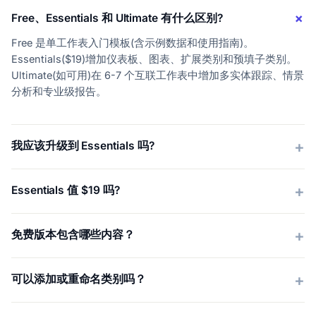
Free、Essentials 和 Ultimate 有什么区别?
Free 是单工作表入门模板(含示例数据和使用指南)。
Essentials($19)增加仪表板、图表、扩展类别和预填子类别。
Ultimate(如可用)在 6-7 个互联工作表中增加多实体跟踪、情景
分析和专业级报告。
我应该升级到 Essentials 吗?
Essentials 值 $19 吗?
免费版本包含哪些内容？
可以添加或重命名类别吗？