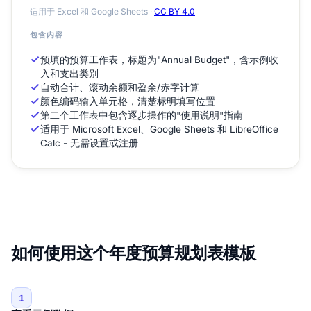
适用于 Excel 和 Google Sheets ·
CC BY 4.0
包含内容
预填的预算工作表，标题为"Annual Budget"，含示例收
入和支出类别
自动合计、滚动余额和盈余/赤字计算
颜色编码输入单元格，清楚标明填写位置
第二个工作表中包含逐步操作的"使用说明"指南
适用于 Microsoft Excel、Google Sheets 和 LibreOffice
Calc - 无需设置或注册
如何使用这个年度预算规划表模板
1