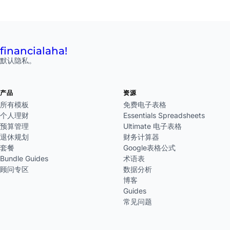
financial
aha!
默认隐私。
产品
资源
所有模板
免费电子表格
个人理财
Essentials Spreadsheets
预算管理
Ultimate 电子表格
退休规划
财务计算器
套餐
Google表格公式
Bundle Guides
术语表
顾问专区
数据分析
博客
Guides
常见问题