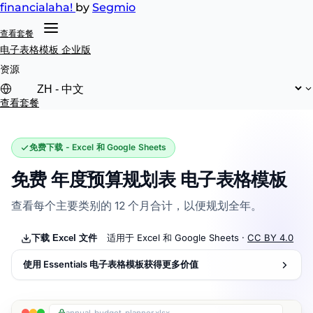
financial
aha!
by
Segmio
查看套餐
电子表格模板
企业版
资源
查看套餐
免费下载 - Excel 和 Google Sheets
免费 年度预算规划表 电子表格模板
查看每个主要类别的 12 个月合计，以便规划全年。
适用于 Excel 和 Google Sheets ·
CC BY 4.0
下载 Excel 文件
使用 Essentials 电子表格模板获得更多价值
annual-budget-planner.xlsx