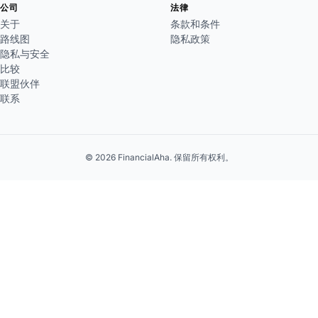
公司
法律
关于
条款和条件
路线图
隐私政策
隐私与安全
比较
联盟伙伴
联系
© 2026 FinancialAha. 保留所有权利。