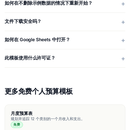
如何在不删除示例数据的情况下重新开始？
文件下载安全吗？
如何在 Google Sheets 中打开？
此模板使用什么许可证？
更多免费个人预算模板
月度预算表
规划并追踪 12 个类别的一个月收入和支出。
免费