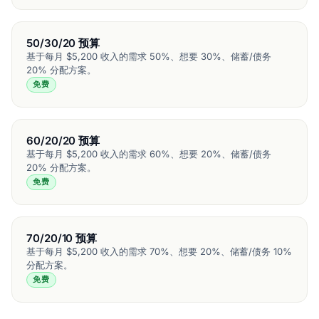
50/30/20 预算
基于每月 $5,200 收入的需求 50%、想要 30%、储蓄/债务
20% 分配方案。
免费
60/20/20 预算
基于每月 $5,200 收入的需求 60%、想要 20%、储蓄/债务
20% 分配方案。
免费
70/20/10 预算
基于每月 $5,200 收入的需求 70%、想要 20%、储蓄/债务 10%
分配方案。
免费