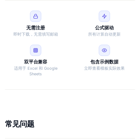
无需注册
公式驱动
即时下载，无需填写邮箱
所有计算自动更新
双平台兼容
包含示例数据
适用于 Excel 和 Google
立即查看模板实际效果
Sheets
常见问题