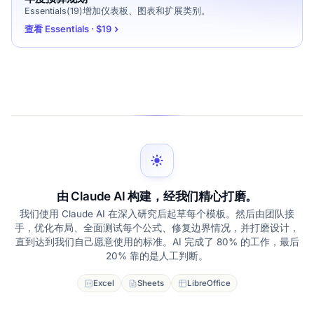
Essentials(19)增加仪表板、图表和扩展类别。
查看 Essentials · $19
由 Claude AI 构建，经我们精心打磨。
我们使用 Claude AI 在深入研究后起草每个模板。然后由团队接
手，优化布局、全面测试每个公式、修复边界情况，并打磨设计，
直到达到我们自己愿意使用的标准。AI 完成了 80% 的工作，最后
20% 靠的是人工判断。
Excel
Sheets
LibreOffice