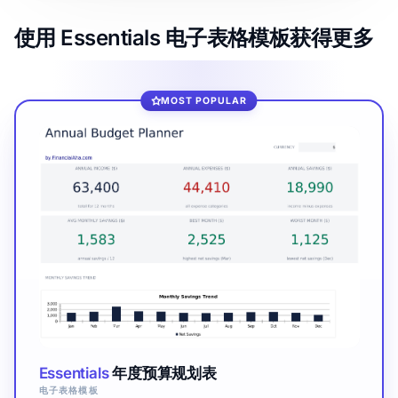
使用 Essentials 电子表格模板获得更多
MOST POPULAR
Essentials
年度预算规划表
电子表格模板