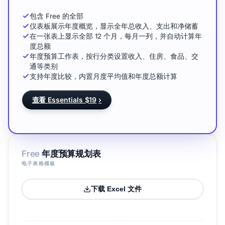
包含 Free 的全部
仪表板展示年度概览，显示全年总收入、支出和净储蓄
在一张表上显示全部 12 个月，每月一列，并自动计算年
度总额
年度预算工作表，按行分类设置收入、住房、食品、交
通等类别
支持年度比较，内置月度平均值和年度总额计算
查看 Essentials $19
›
Free
年度预算规划表
电子表格模板
下载 Excel 文件