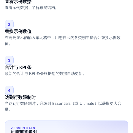
查看示例数据
查看示例数据，了解布局结构。
2
替换示例数值
在高亮显示的输入单元格中，用您自己的各类别年度合计替换示例数
值。
3
合计与 KPI 条
顶部的合计与 KPI 条会根据您的数据自动更新。
4
达到行数限制时
当达到行数限制时，升级到 Essentials（或 Ultimate）以获取更大容
量。
ESSENTIALS
年度预算规划