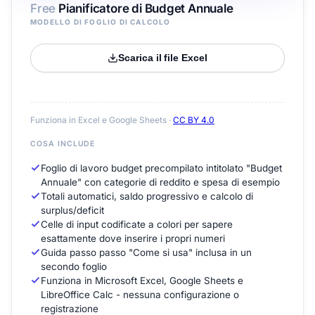
Free
Pianificatore di Budget Annuale
MODELLO DI FOGLIO DI CALCOLO
Scarica il file Excel
Funziona in Excel e Google Sheets ·
CC BY 4.0
COSA INCLUDE
Foglio di lavoro budget precompilato intitolato "Budget
Annuale" con categorie di reddito e spesa di esempio
Totali automatici, saldo progressivo e calcolo di
surplus/deficit
Celle di input codificate a colori per sapere
esattamente dove inserire i propri numeri
Guida passo passo "Come si usa" inclusa in un
secondo foglio
Funziona in Microsoft Excel, Google Sheets e
LibreOffice Calc - nessuna configurazione o
registrazione