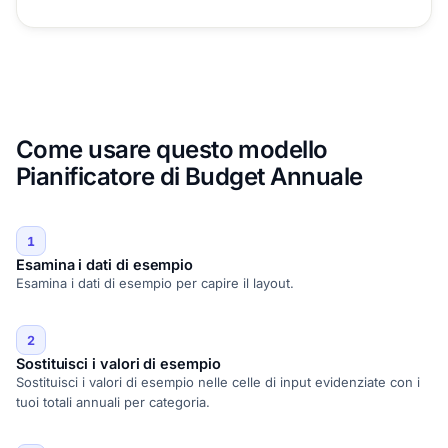
Come usare questo modello
Pianificatore di Budget Annuale
1
Esamina i dati di esempio
Esamina i dati di esempio per capire il layout.
2
Sostituisci i valori di esempio
Sostituisci i valori di esempio nelle celle di input evidenziate con i
tuoi totali annuali per categoria.