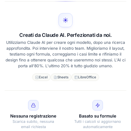
Creati da Claude AI. Perfezionati da noi.
Utilizziamo Claude AI per creare ogni modello, dopo una ricerca
approfondita. Poi interviene il nostro team. Miglioriamo il layout,
testiamo ogni formula, correggiamo i casi limite e rifiniamo il
design fino a ottenere qualcosa che useremmo noi stessi. L'AI ci
porta all'80%. L'ultimo 20% è tutto giudizio umano.
Excel
Sheets
LibreOffice
Nessuna registrazione
Basato su formule
Scarica subito, nessuna
Tutti i calcoli si aggiornano
email richiesta
automaticamente