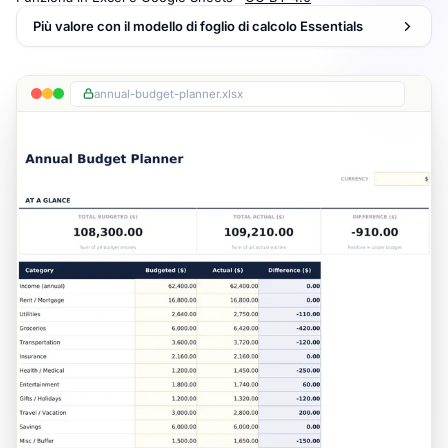
Più valore con il modello di foglio di calcolo Essentials
annual-budget-planner.xlsx