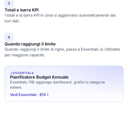
3
Totali e barra KPI
I totali e la barra KPI in cima si aggiornano automaticamente dai
tuoi dati.
4
Quando raggiungi il limite
Quando raggiungi il limite di righe, passa a Essentials (o Ultimate)
per maggiore capacità.
ESSENTIALS
Pianificatore Budget Annuale
Essentials (19) aggiunge dashboard, grafici e categorie
estese.
Vedi Essentials · $19