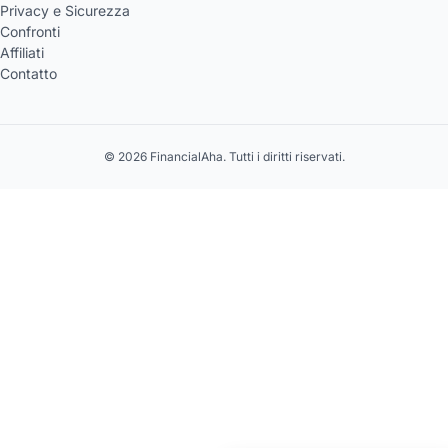
Privacy e Sicurezza
Confronti
Affiliati
Contatto
© 2026 FinancialAha. Tutti i diritti riservati.