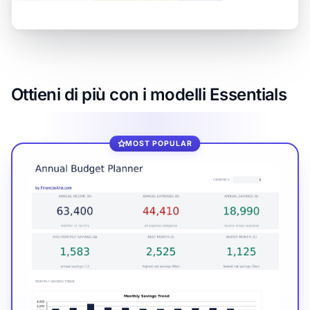
Ottieni di più con i modelli Essentials
MOST POPULAR