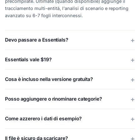
precompilate. Ultimate (quando disponibile) aggiunge il
tracciamento multi-entità, l'analisi di scenario e reporting
avanzato su 6-7 fogli interconnessi.
Devo passare a Essentials?
Essentials vale $19?
Cosa è incluso nella versione gratuita?
Posso aggiungere o rinominare categorie?
Come azzerero i dati di esempio?
Il file è sicuro da scaricare?