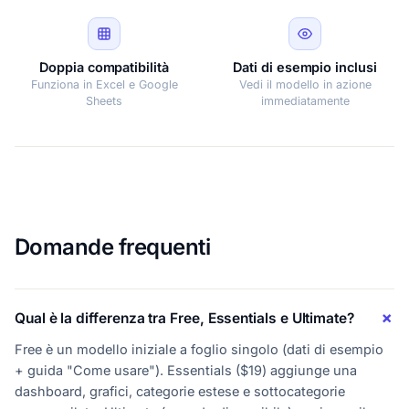
Doppia compatibilità
Dati di esempio inclusi
Funziona in Excel e Google
Vedi il modello in azione
Sheets
immediatamente
Domande frequenti
Qual è la differenza tra Free, Essentials e Ultimate?
Free è un modello iniziale a foglio singolo (dati di esempio
+ guida "Come usare"). Essentials ($19) aggiunge una
dashboard, grafici, categorie estese e sottocategorie