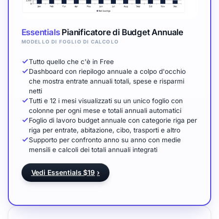
Essentials
Pianificatore di Budget Annuale
MODELLO DI FOGLIO DI CALCOLO
Tutto quello che c'è in Free
Dashboard con riepilogo annuale a colpo d'occhio
che mostra entrate annuali totali, spese e risparmi
netti
Tutti e 12 i mesi visualizzati su un unico foglio con
colonne per ogni mese e totali annuali automatici
Foglio di lavoro budget annuale con categorie riga per
riga per entrate, abitazione, cibo, trasporti e altro
Supporto per confronto anno su anno con medie
mensili e calcoli dei totali annuali integrati
Vedi Essentials $19
›