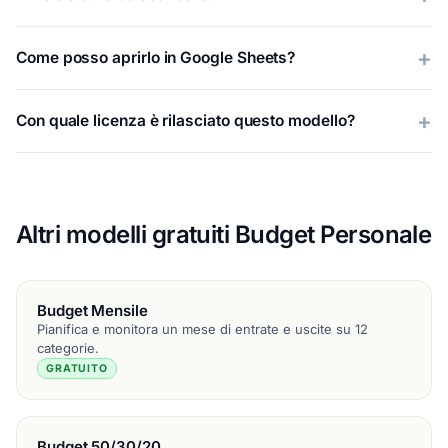
Come posso aprirlo in Google Sheets?
Con quale licenza è rilasciato questo modello?
Altri modelli gratuiti Budget Personale
Budget Mensile
Pianifica e monitora un mese di entrate e uscite su 12
categorie.
GRATUITO
Budget 50/30/20