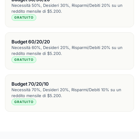
Necessità 50%, Desideri 30%, Risparmi/Debiti 20% su un
reddito mensile di $5.200.
GRATUITO
Budget 60/20/20
Necessità 60%, Desideri 20%, Risparmi/Debiti 20% su un
reddito mensile di $5.200.
GRATUITO
Budget 70/20/10
Necessità 70%, Desideri 20%, Risparmi/Debiti 10% su un
reddito mensile di $5.200.
GRATUITO