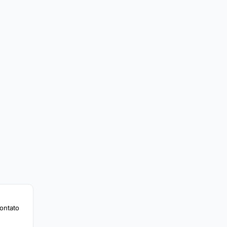
ontato