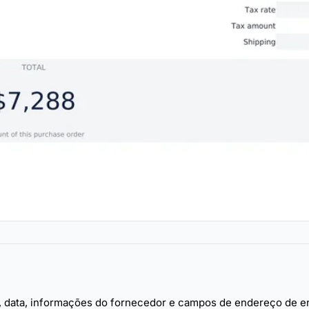
 data, informações do fornecedor e campos de endereço de e