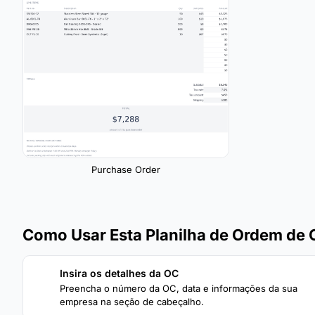
Purchase Order
Como Usar Esta Planilha de Ordem de
Insira os detalhes da OC
1
Preencha o número da OC, data e informações da sua
empresa na seção de cabeçalho.