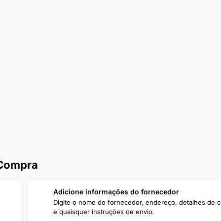
 Compra
Adicione informações do fornecedor
2
Digite o nome do fornecedor, endereço, detalhes de c
e quaisquer instruções de envio.