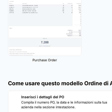
Purchase Order
Come usare questo modello Ordine di 
Inserisci i dettagli del PO
1
Compila il numero PO, la data e le informazioni sulla tua
azienda nella sezione intestazione.