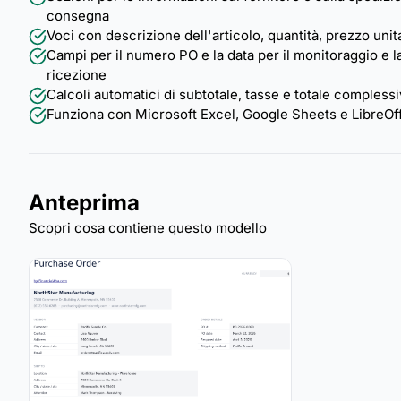
consegna
Voci con descrizione dell'articolo, quantità, prezzo unita
Campi per il numero PO e la data per il monitoraggio e l
ricezione
Calcoli automatici di subtotale, tasse e totale complessi
Funziona con Microsoft Excel, Google Sheets e LibreOff
Anteprima
Scopri cosa contiene questo modello