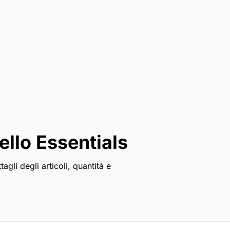
llo Essentials
tagli degli articoli, quantità e