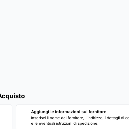
Acquisto
Aggiungi le informazioni sul fornitore
2
Inserisci il nome del fornitore, l'indirizzo, i dettagli di c
e le eventuali istruzioni di spedizione.