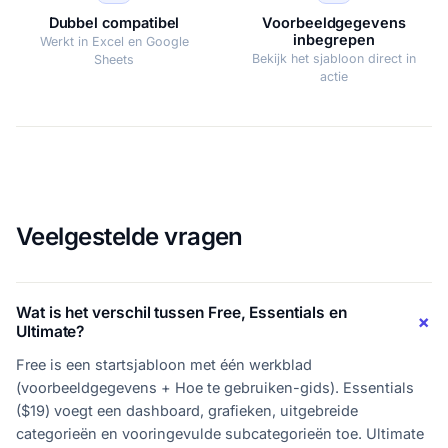
Dubbel compatibel
Voorbeeldgegevens
inbegrepen
Werkt in Excel en Google
Bekijk het sjabloon direct in
Sheets
actie
Veelgestelde vragen
Wat is het verschil tussen Free, Essentials en
Ultimate?
Free is een startsjabloon met één werkblad
(voorbeeldgegevens + Hoe te gebruiken-gids). Essentials
($19) voegt een dashboard, grafieken, uitgebreide
categorieën en vooringevulde subcategorieën toe. Ultimate