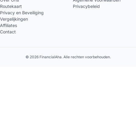
Routekaart
Privacybeleid
Privacy en Beveiliging
Vergelijkingen
Affiliates
Contact
© 2026 FinancialAha. Alle rechten voorbehouden.