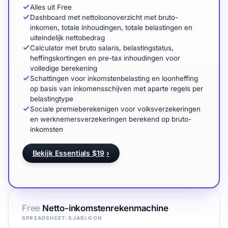
Alles uit Free
Dashboard met nettoloonoverzicht met bruto-
inkomen, totale inhoudingen, totale belastingen en
uiteindelijk nettobedrag
Calculator met bruto salaris, belastingstatus,
heffingskortingen en pre-tax inhoudingen voor
volledige berekening
Schattingen voor inkomstenbelasting en loonheffing
op basis van inkomensschijven met aparte regels per
belastingtype
Sociale premieberekenigen voor volksverzekeringen
en werknemersverzekeringen berekend op bruto-
inkomsten
Bekijk Essentials $19
›
Free
Netto-inkomstenrekenmachine
SPREADSHEET-SJABLOON