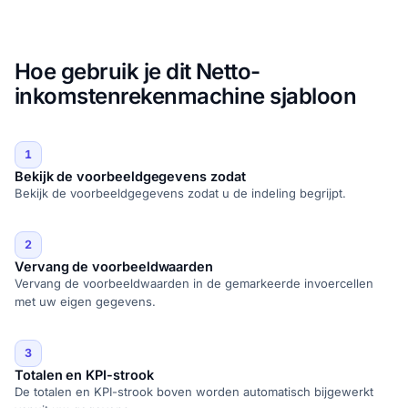
Hoe gebruik je dit Netto-
inkomstenrekenmachine sjabloon
1
Bekijk de voorbeeldgegevens zodat
Bekijk de voorbeeldgegevens zodat u de indeling begrijpt.
2
Vervang de voorbeeldwaarden
Vervang de voorbeeldwaarden in de gemarkeerde invoercellen
met uw eigen gegevens.
3
Totalen en KPI-strook
De totalen en KPI-strook boven worden automatisch bijgewerkt