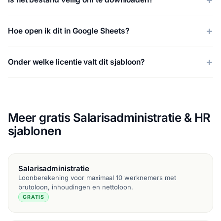
Hoe open ik dit in Google Sheets?
Onder welke licentie valt dit sjabloon?
Meer gratis Salarisadministratie & HR
sjablonen
Salarisadministratie
Loonberekening voor maximaal 10 werknemers met
brutoloon, inhoudingen en nettoloon.
GRATIS