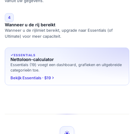
vanuit uw gegevens.
4
Wanneer u de rij bereikt
Wanneer u de rijlimiet bereikt, upgrade naar Essentials (of
Ultimate) voor meer capaciteit.
ESSENTIALS
Nettoloon-calculator
Essentials (19) voegt een dashboard, grafieken en uitgebreide
categorieën toe.
Bekijk Essentials · $19