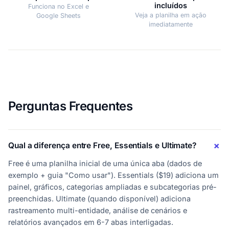
incluídos
Funciona no Excel e
Veja a planilha em ação
Google Sheets
imediatamente
Perguntas Frequentes
Qual a diferença entre Free, Essentials e Ultimate?
Free é uma planilha inicial de uma única aba (dados de
exemplo + guia "Como usar"). Essentials ($19) adiciona um
painel, gráficos, categorias ampliadas e subcategorias pré-
preenchidas. Ultimate (quando disponível) adiciona
rastreamento multi-entidade, análise de cenários e
relatórios avançados em 6-7 abas interligadas.