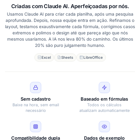
Criadas com Claude AI. Aperfeiçoadas por nós.
Usamos Claude AI para criar cada planilha, após uma pesquisa
aprofundada. Depois, nossa equipe entra em ação. Refinamos o
layout, testamos exaustivamente cada fórmula, corrigimos casos
extremos e polimos o design até que pareça algo que nós
mesmos usaríamos. A IA nos leva 80% do caminho. Os últimos
20% são puro julgamento humano.
Excel
Sheets
LibreOffice
Sem cadastro
Baseado em fórmulas
Baixe na hora, sem email
Todos os cálculos
necessário
atualizam automaticamente
Compatibilidade dupla
Dados de exemplo