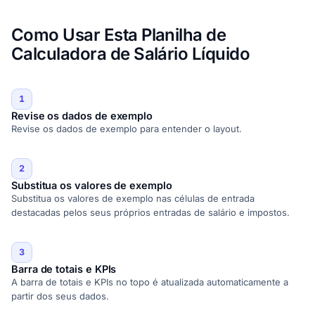
Como Usar Esta Planilha de
Calculadora de Salário Líquido
1
Revise os dados de exemplo
Revise os dados de exemplo para entender o layout.
2
Substitua os valores de exemplo
Substitua os valores de exemplo nas células de entrada
destacadas pelos seus próprios entradas de salário e impostos.
3
Barra de totais e KPIs
A barra de totais e KPIs no topo é atualizada automaticamente a
partir dos seus dados.