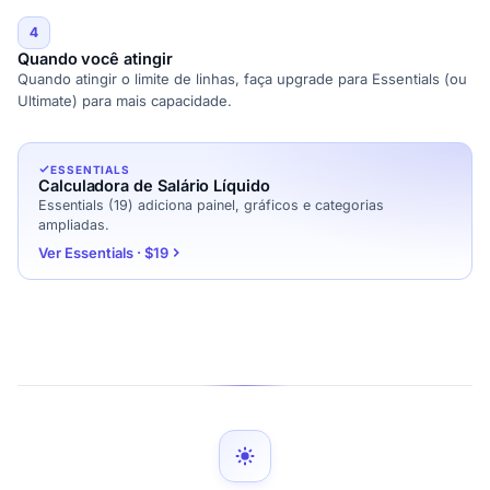
4
Quando você atingir
Quando atingir o limite de linhas, faça upgrade para Essentials (ou
Ultimate) para mais capacidade.
ESSENTIALS
Calculadora de Salário Líquido
Essentials (19) adiciona painel, gráficos e categorias
ampliadas.
Ver Essentials · $19