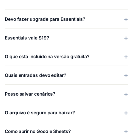
Devo fazer upgrade para Essentials?
Essentials vale $19?
O que está incluído na versão gratuita?
Quais entradas devo editar?
Posso salvar cenários?
O arquivo é seguro para baixar?
Como abrir no Google Sheets?