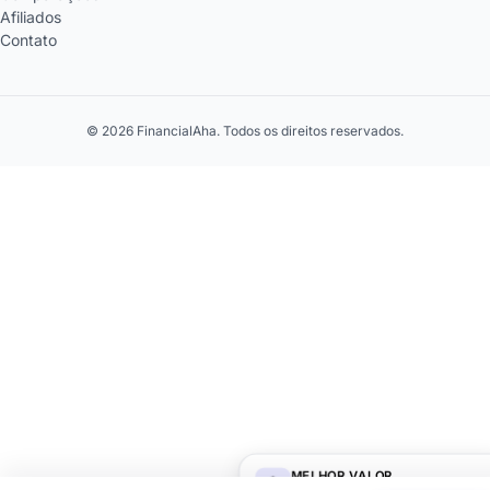
Afiliados
Contato
© 2026 FinancialAha. Todos os direitos reservados.
MELHOR VALOR