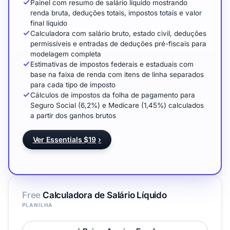
Painel com resumo de salário líquido mostrando
renda bruta, deduções totais, impostos totais e valor
final líquido
Calculadora com salário bruto, estado civil, deduções
permissíveis e entradas de deduções pré-fiscais para
modelagem completa
Estimativas de impostos federais e estaduais com
base na faixa de renda com itens de linha separados
para cada tipo de imposto
Cálculos de impostos da folha de pagamento para
Seguro Social (6,2%) e Medicare (1,45%) calculados
a partir dos ganhos brutos
Ver Essentials $19
›
Free
Calculadora de Salário Líquido
PLANILHA