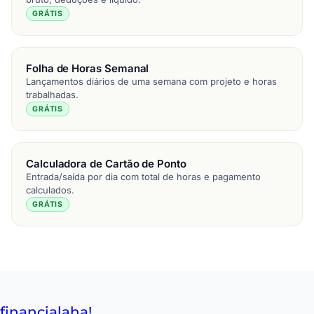
GRÁTIS
Folha de Horas Semanal
Lançamentos diários de uma semana com projeto e horas
trabalhadas.
GRÁTIS
Calculadora de Cartão de Ponto
Entrada/saída por dia com total de horas e pagamento
calculados.
GRÁTIS
financial
aha!