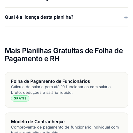
Qual é a licença desta planilha?
Mais Planilhas Gratuitas de Folha de
Pagamento e RH
Folha de Pagamento de Funcionários
Cálculo de salário para até 10 funcionários com salário
bruto, deduções e salário líquido.
GRÁTIS
Modelo de Contracheque
Comprovante de pagamento de funcionário individual com
bruto, deduções e líquido.