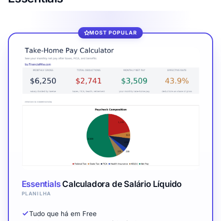
MOST POPULAR
Essentials
Calculadora de Salário Líquido
PLANILHA
Tudo que há em Free