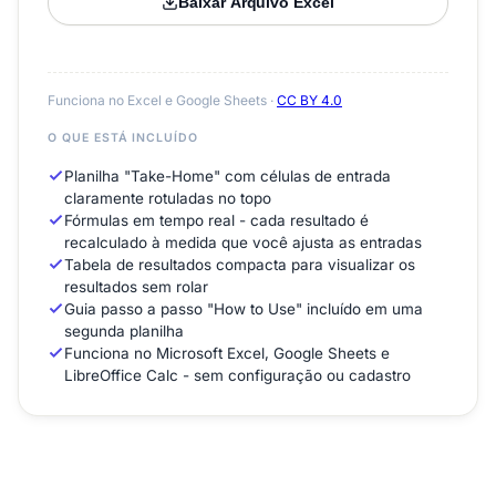
Baixar Arquivo Excel
Funciona no Excel e Google Sheets ·
CC BY 4.0
O QUE ESTÁ INCLUÍDO
Planilha "Take-Home" com células de entrada
claramente rotuladas no topo
Fórmulas em tempo real - cada resultado é
recalculado à medida que você ajusta as entradas
Tabela de resultados compacta para visualizar os
resultados sem rolar
Guia passo a passo "How to Use" incluído em uma
segunda planilha
Funciona no Microsoft Excel, Google Sheets e
LibreOffice Calc - sem configuração ou cadastro