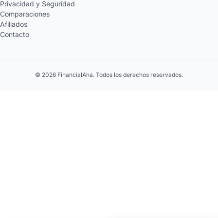
Privacidad y Seguridad
Comparaciones
Afiliados
Contacto
© 2026 FinancialAha. Todos los derechos reservados.