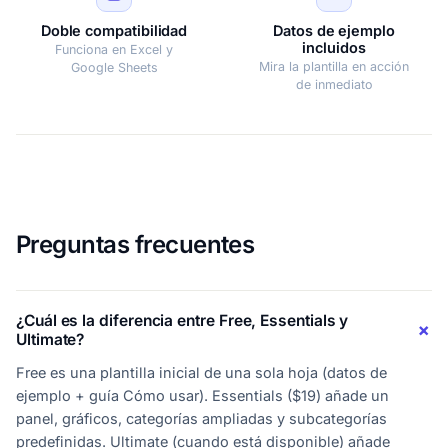
Doble compatibilidad
Datos de ejemplo
incluidos
Funciona en Excel y
Mira la plantilla en acción
Google Sheets
de inmediato
Preguntas frecuentes
¿Cuál es la diferencia entre Free, Essentials y
Ultimate?
Free es una plantilla inicial de una sola hoja (datos de
ejemplo + guía Cómo usar). Essentials ($19) añade un
panel, gráficos, categorías ampliadas y subcategorías
predefinidas. Ultimate (cuando está disponible) añade