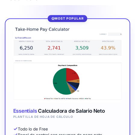
MOST POPULAR
Essentials
Calculadora de Salario Neto
PLANTILLA DE HOJA DE CÁLCULO
Todo lo de Free