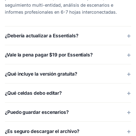
seguimiento multi-entidad, análisis de escenarios e
informes profesionales en 6-7 hojas interconectadas.
¿Debería actualizar a Essentials?
¿Vale la pena pagar $19 por Essentials?
¿Qué incluye la versión gratuita?
¿Qué celdas debo editar?
¿Puedo guardar escenarios?
¿Es seguro descargar el archivo?