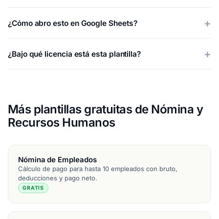
¿Cómo abro esto en Google Sheets?
¿Bajo qué licencia está esta plantilla?
Más plantillas gratuitas de Nómina y
Recursos Humanos
Nómina de Empleados
Cálculo de pago para hasta 10 empleados con bruto,
deducciones y pago neto.
GRATIS