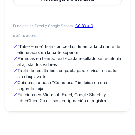
Funciona en Excel y Google Sheets ·
CC BY 4.0
QUÉ INCLUYE
"Take-Home" hoja con celdas de entrada claramente
etiquetadas en la parte superior
Fórmulas en tiempo real - cada resultado se recalcula
al ajustar los valores
Tabla de resultados compacta para revisar los datos
sin desplazarte
Guía paso a paso "Cómo usar" incluida en una
segunda hoja
Funciona en Microsoft Excel, Google Sheets y
LibreOffice Calc - sin configuración ni registro