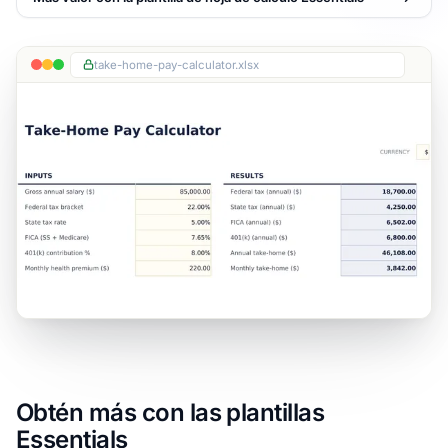
take-home-pay-calculator.xlsx
Obtén más con las plantillas
Essentials