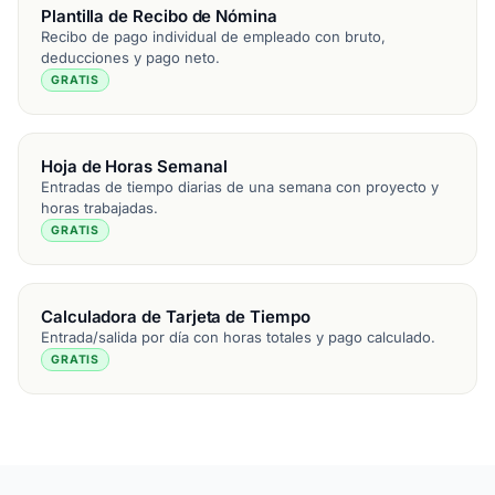
Plantilla de Recibo de Nómina
Recibo de pago individual de empleado con bruto,
deducciones y pago neto.
GRATIS
Hoja de Horas Semanal
Entradas de tiempo diarias de una semana con proyecto y
horas trabajadas.
GRATIS
Calculadora de Tarjeta de Tiempo
Entrada/salida por día con horas totales y pago calculado.
GRATIS