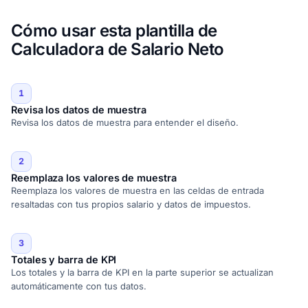
Cómo usar esta plantilla de
Calculadora de Salario Neto
1
Revisa los datos de muestra
Revisa los datos de muestra para entender el diseño.
2
Reemplaza los valores de muestra
Reemplaza los valores de muestra en las celdas de entrada
resaltadas con tus propios salario y datos de impuestos.
3
Totales y barra de KPI
Los totales y la barra de KPI en la parte superior se actualizan
automáticamente con tus datos.