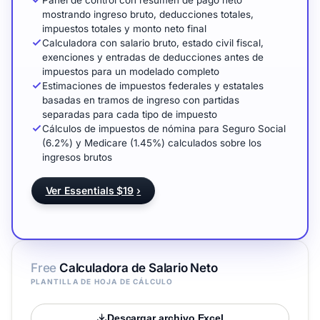
Panel de control con resumen de pago neto
mostrando ingreso bruto, deducciones totales,
impuestos totales y monto neto final
Calculadora con salario bruto, estado civil fiscal,
exenciones y entradas de deducciones antes de
impuestos para un modelado completo
Estimaciones de impuestos federales y estatales
basadas en tramos de ingreso con partidas
separadas para cada tipo de impuesto
Cálculos de impuestos de nómina para Seguro Social
(6.2%) y Medicare (1.45%) calculados sobre los
ingresos brutos
Ver Essentials $19
›
Free
Calculadora de Salario Neto
PLANTILLA DE HOJA DE CÁLCULO
Descargar archivo Excel