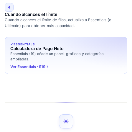
4
Cuando alcances el límite
Cuando alcances el límite de filas, actualiza a Essentials (o
Ultimate) para obtener más capacidad.
ESSENTIALS
Calculadora de Pago Neto
Essentials (19) añade un panel, gráficos y categorías
ampliadas.
Ver Essentials · $19