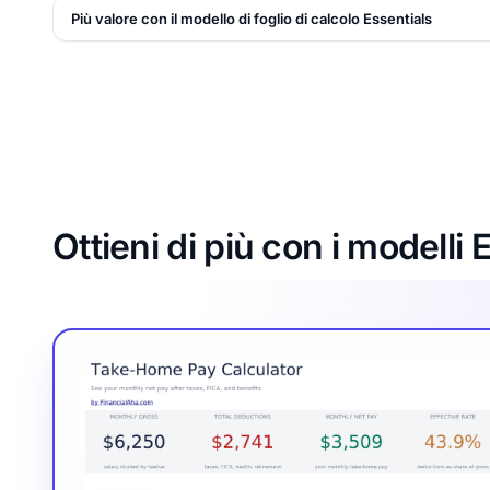
Più valore con il modello di foglio di calcolo Essentials
Ottieni di più con i modelli 