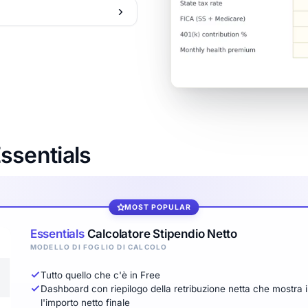
Essentials
MOST POPULAR
Essentials
Calcolatore Stipendio Netto
MODELLO DI FOGLIO DI CALCOLO
Tutto quello che c'è in Free
Dashboard con riepilogo della retribuzione netta che mostra il r
l'importo netto finale