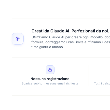
Creati da Claude AI. Perfezionati da noi.
Utilizziamo Claude AI per creare ogni modello, dopo
formula, correggiamo i casi limite e rifiniamo il d
tutto giudizio umano.
Nessuna registrazione
Scarica subito, nessuna email richiesta
Tutti i cal