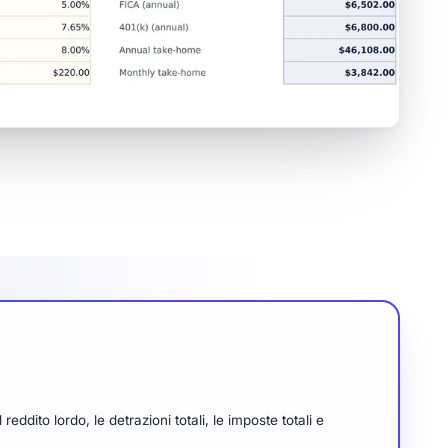
eddito lordo, le detrazioni totali, le imposte totali e