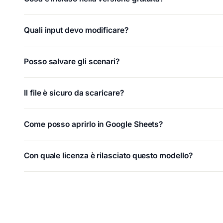
Quali input devo modificare?
Posso salvare gli scenari?
Il file è sicuro da scaricare?
Come posso aprirlo in Google Sheets?
Con quale licenza è rilasciato questo modello?