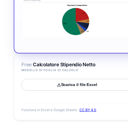
Free
Calcolatore Stipendio Netto
MODELLO DI FOGLIO DI CALCOLO
Scarica il file Excel
Funziona in Excel e Google Sheets ·
CC BY 4.0