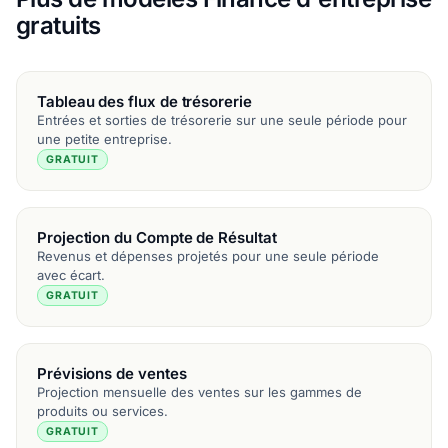
gratuits
Tableau des flux de trésorerie
Entrées et sorties de trésorerie sur une seule période pour
une petite entreprise.
GRATUIT
Projection du Compte de Résultat
Revenus et dépenses projetés pour une seule période
avec écart.
GRATUIT
Prévisions de ventes
Projection mensuelle des ventes sur les gammes de
produits ou services.
GRATUIT