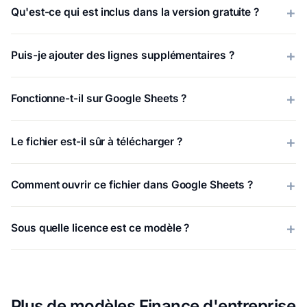
Qu'est-ce qui est inclus dans la version gratuite ?
Puis-je ajouter des lignes supplémentaires ?
Fonctionne-t-il sur Google Sheets ?
Le fichier est-il sûr à télécharger ?
Comment ouvrir ce fichier dans Google Sheets ?
Sous quelle licence est ce modèle ?
Plus de modèles Finance d'entreprise