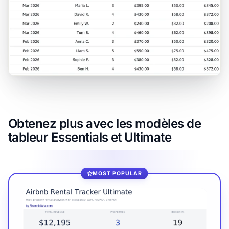
Obtenez plus avec les modèles de
tableur Essentials et Ultimate
MOST POPULAR