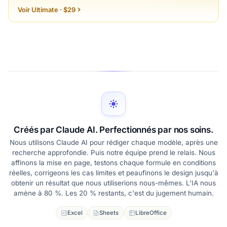
Voir Ultimate · $29
Créés par Claude AI. Perfectionnés par nos soins.
Nous utilisons Claude AI pour rédiger chaque modèle, après une
recherche approfondie. Puis notre équipe prend le relais. Nous
affinons la mise en page, testons chaque formule en conditions
réelles, corrigeons les cas limites et peaufinons le design jusqu'à
obtenir un résultat que nous utiliserions nous-mêmes. L'IA nous
amène à 80 %. Les 20 % restants, c'est du jugement humain.
Excel
Sheets
LibreOffice