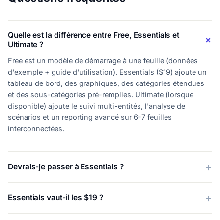
Quelle est la différence entre Free, Essentials et
Ultimate ?
Free est un modèle de démarrage à une feuille (données
d'exemple + guide d'utilisation). Essentials ($19) ajoute un
tableau de bord, des graphiques, des catégories étendues
et des sous-catégories pré-remplies. Ultimate (lorsque
disponible) ajoute le suivi multi-entités, l'analyse de
scénarios et un reporting avancé sur 6-7 feuilles
interconnectées.
Devrais-je passer à Essentials ?
Essentials vaut-il les $19 ?