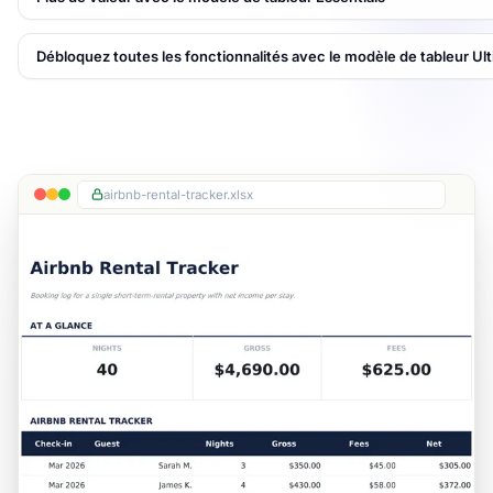
Débloquez toutes les fonctionnalités avec le modèle de tableur Ul
airbnb-rental-tracker.xlsx