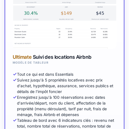
Ultimate
Suivi des locations Airbnb
MODÈLE DE TABLEUR
Tout ce qui est dans Essentials
Suivez jusqu'à 5 propriétés locatives avec prix
d'achat, hypothèque, assurance, services publics et
détails de l'impôt foncier
Enregistrez jusqu'à 100 réservations avec dates
d'arrivée/départ, nom du client, affectation de la
propriété (menu déroulant), tarif par nuit, frais de
ménage, frais Airbnb et dépenses
Tableau de bord avec 6 indicateurs clés : revenu net
total, nombre total de réservations, nombre total de