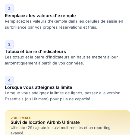
2
Remplacez les valeurs d'exemple
Remplacez les valeurs d'exemple dans les cellules de saisie en
surbrillance par vos propres réservations et frais.
3
Totaux et barre d'indicateurs
Les totaux et la barre d'indicateurs en haut se mettent à jour
automatiquement à partir de vos données.
4
Lorsque vous atteignez la limite
Lorsque vous atteignez la limite de lignes, passez à la version
Essentials (ou Ultimate) pour plus de capacité.
ULTIMATE
Suivi de location Airbnb Ultimate
Ultimate (29) ajoute le suivi multi-entités et un reporting
avancé.