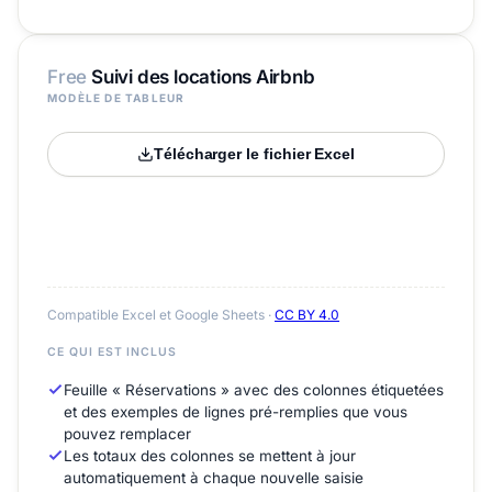
Free
Suivi des locations Airbnb
MODÈLE DE TABLEUR
Télécharger le fichier Excel
Compatible Excel et Google Sheets ·
CC BY 4.0
CE QUI EST INCLUS
Feuille « Réservations » avec des colonnes étiquetées
et des exemples de lignes pré-remplies que vous
pouvez remplacer
Les totaux des colonnes se mettent à jour
automatiquement à chaque nouvelle saisie