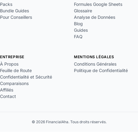
Packs
Formules Google Sheets
Bundle Guides
Glossaire
Pour Conseillers
Analyse de Données
Blog
Guides
FAQ
ENTREPRISE
MENTIONS LÉGALES
À Propos
Conditions Générales
Feuille de Route
Politique de Confidentialité
Confidentialité et Sécurité
Comparaisons
Affiliés
Contact
© 2026 FinancialAha. Tous droits réservés.