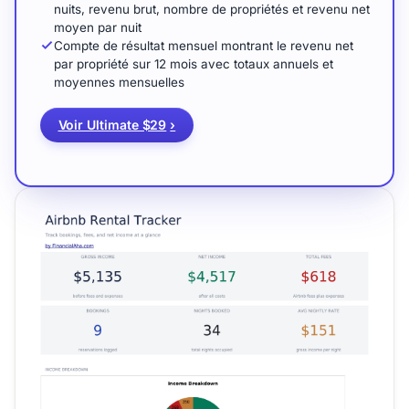
nuits, revenu brut, nombre de propriétés et revenu net
moyen par nuit
Compte de résultat mensuel montrant le revenu net
par propriété sur 12 mois avec totaux annuels et
moyennes mensuelles
Voir Ultimate $29
›