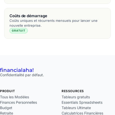
Coûts de démarrage
Coûts uniques et récurrents mensuels pour lancer une
nouvelle entreprise.
GRATUIT
financial
aha!
Confidentialité par défaut.
PRODUIT
RESSOURCES
Tous les Modèles
Tableurs gratuits
Finances Personnelles
Essentials Spreadsheets
Budget
Tableurs Ultimate
Retraite
Calculatrices Financières