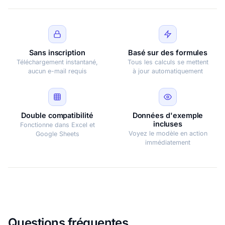
Sans inscription
Basé sur des formules
Téléchargement instantané,
Tous les calculs se mettent
aucun e-mail requis
à jour automatiquement
Double compatibilité
Données d'exemple
incluses
Fonctionne dans Excel et
Voyez le modèle en action
Google Sheets
immédiatement
Questions fréquentes