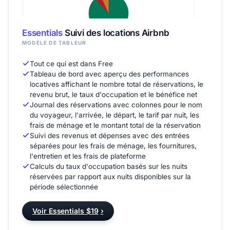
Essentials
Suivi des locations Airbnb
MODÈLE DE TABLEUR
Tout ce qui est dans Free
Tableau de bord avec aperçu des performances
locatives affichant le nombre total de réservations, le
revenu brut, le taux d'occupation et le bénéfice net
Journal des réservations avec colonnes pour le nom
du voyageur, l'arrivée, le départ, le tarif par nuit, les
frais de ménage et le montant total de la réservation
Suivi des revenus et dépenses avec des entrées
séparées pour les frais de ménage, les fournitures,
l'entretien et les frais de plateforme
Calculs du taux d'occupation basés sur les nuits
réservées par rapport aux nuits disponibles sur la
période sélectionnée
Voir Essentials $19
›