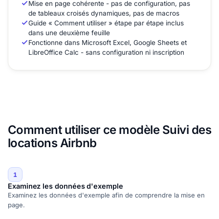
Mise en page cohérente - pas de configuration, pas
de tableaux croisés dynamiques, pas de macros
Guide « Comment utiliser » étape par étape inclus
dans une deuxième feuille
Fonctionne dans Microsoft Excel, Google Sheets et
LibreOffice Calc - sans configuration ni inscription
Comment utiliser ce modèle Suivi des
locations Airbnb
1
Examinez les données d'exemple
Examinez les données d'exemple afin de comprendre la mise en
page.